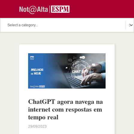
ChatGPT agora navega na
internet com respostas em
tempo real
29/09/2023