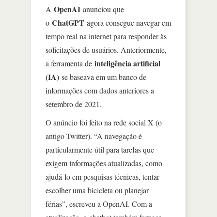
OpenAI
A
anunciou que
ChatGPT
o
agora consegue navegar em
tempo real na internet para responder às
solicitações de usuários. Anteriormente,
inteligência artificial
a ferramenta de
(IA)
se baseava em um banco de
informações com dados anteriores a
setembro de 2021.
O anúncio foi feito na rede social X (o
antigo Twitter). “A navegação é
particularmente útil para tarefas que
exigem informações atualizadas, como
ajudá-lo em pesquisas técnicas, tentar
escolher uma bicicleta ou planejar
férias”, escreveu a OpenAI. Com a