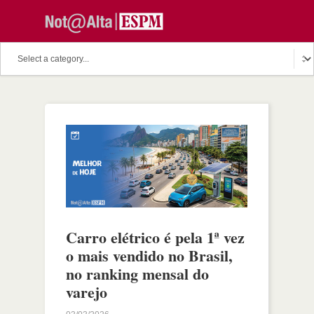
Carro elétrico é pela 1ª vez
o mais vendido no Brasil,
no ranking mensal do
varejo