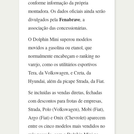
conforme informação da própria
montadora. Os dados oficiais ainda serão
Fenabrave
divulgados pela
, a
associação das concessionárias.
O Dolphin Mini superou modelos
movidos a gasolina ou etanol, que
normalmente encabeçam o ranking no
varejo, como os utilitários esportivos
Tera, da Volkswagen, e Creta, da
Hyundai, além da picape Strada, da Fiat.
Se incluídas as vendas diretas, fechadas
com descontos para frotas de empresas,
Strada, Polo (Volkswagen), Mobi (Fiat),
Argo (Fiat) e Onix (Chevrolet) aparecem
entre os cinco modelos mais vendidos no