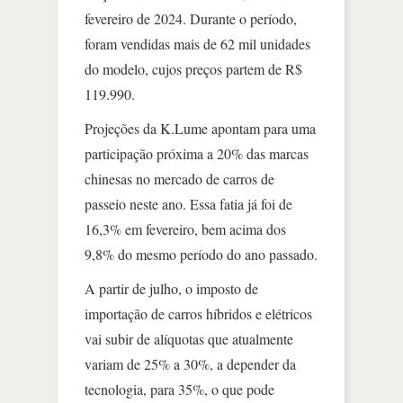
fevereiro de 2024. Durante o período,
foram vendidas mais de 62 mil unidades
do modelo, cujos preços partem de R$
119.990.
Projeções da K.Lume apontam para uma
participação próxima a 20% das marcas
chinesas no mercado de carros de
passeio neste ano. Essa fatia já foi de
16,3% em fevereiro, bem acima dos
9,8% do mesmo período do ano passado.
A partir de julho, o imposto de
importação de carros híbridos e elétricos
vai subir de alíquotas que atualmente
variam de 25% a 30%, a depender da
tecnologia, para 35%, o que pode