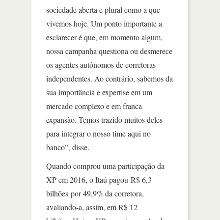
sociedade aberta e plural como a que
vivemos hoje. Um ponto importante a
esclarecer é que, em momento algum,
nossa campanha questiona ou desmerece
os agentes autônomos de corretoras
independentes. Ao contrário, sabemos da
sua importância e expertise em um
mercado complexo e em franca
expansão. Temos trazido muitos deles
para integrar o nosso time aqui no
banco”, disse.
Quando comprou uma participação da
XP em 2016, o Itaú pagou R$ 6,3
bilhões por 49,9% da corretora,
avaliando-a, assim, em R$ 12