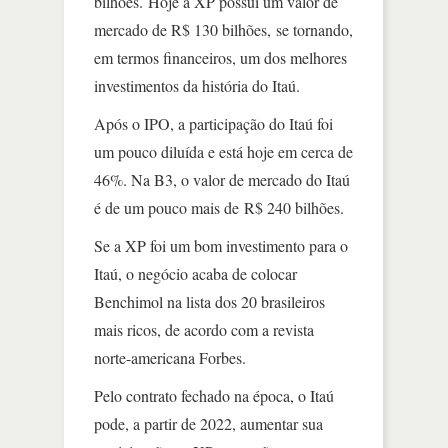
bilhões. Hoje a XP possui um valor de
mercado de R$ 130 bilhões, se tornando,
em termos financeiros, um dos melhores
investimentos da história do Itaú.
Após o IPO, a participação do Itaú foi
um pouco diluída e está hoje em cerca de
46%. Na B3, o valor de mercado do Itaú
é de um pouco mais de R$ 240 bilhões.
Se a XP foi um bom investimento para o
Itaú, o negócio acaba de colocar
Benchimol na lista dos 20 brasileiros
mais ricos, de acordo com a revista
norte-americana Forbes.
Pelo contrato fechado na época, o Itaú
pode, a partir de 2022, aumentar sua