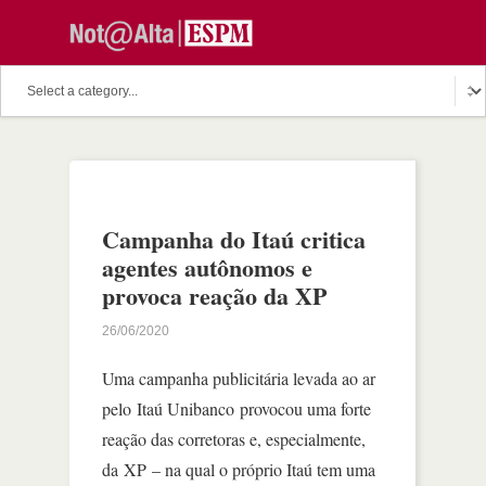
Campanha do Itaú critica
agentes autônomos e
provoca reação da XP
26/06/2020
Uma campanha publicitária levada ao ar
pelo Itaú Unibanco provocou uma forte
reação das corretoras e, especialmente,
da XP – na qual o próprio Itaú tem uma