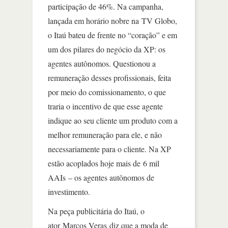
participação de 46%. Na campanha,
lançada em horário nobre na TV Globo,
o Itaú bateu de frente no “coração” e em
um dos pilares do negócio da XP: os
agentes autônomos. Questionou a
remuneração desses profissionais, feita
por meio do comissionamento, o que
traria o incentivo de que esse agente
indique ao seu cliente um produto com a
melhor remuneração para ele, e não
necessariamente para o cliente. Na XP
estão acoplados hoje mais de 6 mil
AAIs – os agentes autônomos de
investimento.
Na peça publicitária do Itaú, o
ator Marcos Veras diz que a moda de