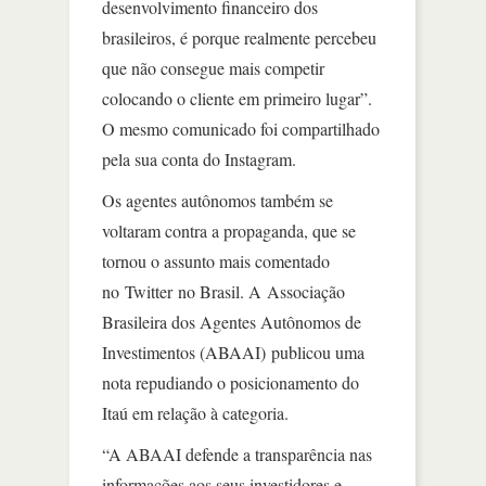
desenvolvimento financeiro dos
brasileiros, é porque realmente percebeu
que não consegue mais competir
colocando o cliente em primeiro lugar”.
O mesmo comunicado foi compartilhado
pela sua conta do Instagram.
Os agentes autônomos também se
voltaram contra a propaganda, que se
tornou o assunto mais comentado
no Twitter no Brasil. A Associação
Brasileira dos Agentes Autônomos de
Investimentos (ABAAI) publicou uma
nota repudiando o posicionamento do
Itaú em relação à categoria.
“A ABAAI defende a transparência nas
informações aos seus investidores e