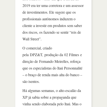
2019 era ter uma corretora e um assessor
de investimentos. Ele sugere que os
profissionais autônomos induzem o
cliente a investir em produtos sem saber
dos riscos, os fazendo se sentir “reis de
Wall Street”.
O comercial, criado
pela DPZ&T, produção da 02 Filmes e
direção de Fernando Meirelles, reforça
que os especialistas do Itaú Personnalité
– o braço de renda mais alta do banco –
são isentos.
Há algumas semanas, o alto-escalão da
XP já sabia sobre a propaganda que
vinha sendo elaborada pelo Itaú. Mas o