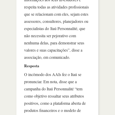
respeita todas as atividades profissionais
que se relacionam com eles, sejam estes
assessores, consultores, planejadores ou
especialistas do Itaú Personnalité, que
não necessita ser pejorativo com
nenhuma delas, para demonstrar seus
valores e suas capacitações”, disse a
associação, em comunicado.
Resposta
O incômodo dos AAIs fez o Itaú se
pronunciar. Em nota, disse que a
campanha do Itaú Personnalité “tem
como objetivo ressaltar seus atributos
positivos, como a plataforma aberta de
produtos financeiros e o modelo de