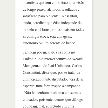
incentivos que tem como foco uma visão
de longo prazo, além dos resultados e
satisfação para o cliente”. Ressaltou,
ainda, acreditar que ética independe de
modelo e há bons profissionais em todas
as configurações, seja um agente
autônomo ou um gerente de banco.
Também por meio de sua conta no
Linkedin, o diretor-executivo de Wealth
Management do Itaú Unibanco, Carlos
Constantini, disse que, por se tratar de
um mercado muito disputado, “era de se
esperar” uma forte reação à campanha.
“Não há nenhum problema em sermos
criticados, pois entendemos que diálogo
é fundamental, sobretudo em uma