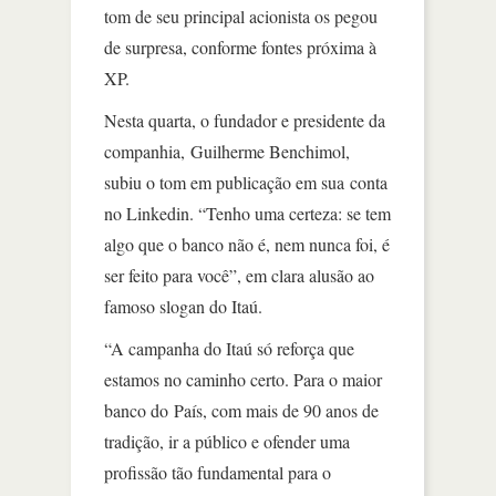
tom de seu principal acionista os pegou
de surpresa, conforme fontes próxima à
XP.
Nesta quarta, o fundador e presidente da
companhia, Guilherme Benchimol,
subiu o tom em publicação em sua conta
no Linkedin. “Tenho uma certeza: se tem
algo que o banco não é, nem nunca foi, é
ser feito para você”, em clara alusão ao
famoso slogan do Itaú.
“A campanha do Itaú só reforça que
estamos no caminho certo. Para o maior
banco do País, com mais de 90 anos de
tradição, ir a público e ofender uma
profissão tão fundamental para o