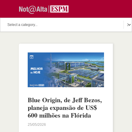
Blue Origin, de Jeff Bezos,
planeja expansão de US$
600 milhões na Flórida
25/05/2026