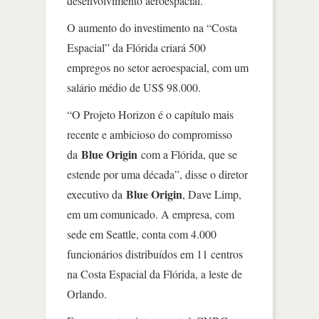
desenvolvimento aeroespacial.
O aumento do investimento na “Costa
Espacial” da Flórida criará 500
empregos no setor aeroespacial, com um
salário médio de US$ 98.000.
“O Projeto Horizon é o capítulo mais
recente e ambicioso do compromisso
Blue Origin
da
com a Flórida, que se
estende por uma década”, disse o diretor
Blue Origin
executivo da
, Dave Limp,
em um comunicado. A empresa, com
sede em Seattle, conta com 4.000
funcionários distribuídos em 11 centros
na Costa Espacial da Flórida, a leste de
Orlando.