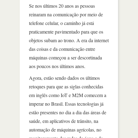
Se nos últimos 20 anos as pessoas
reinaram na comunicação por meio de
telefone celular, o caminho já está
praticamente pavimentado para que os
objetos subam ao trono. A era da internet
das coisas e da comunicação entre
máquinas começou a ser descortinada
aos poucos nos últimos anos.
Agora, estão sendo dados os últimos
retoques para que as siglas conhecidas
em inglês como IoT e M2M comecem a
imperar no Brasil. Essas tecnologias já
estão presentes no dia a dia das áreas de
saúde, em aplicativos de trânsito, na
automação de máquinas agrícolas, no