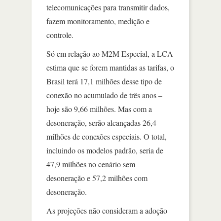
telecomunicações para transmitir dados,
fazem monitoramento, medição e
controle.
Só em relação ao M2M Especial, a LCA
estima que se forem mantidas as tarifas, o
Brasil terá 17,1 milhões desse tipo de
conexão no acumulado de três anos –
hoje são 9,66 milhões. Mas com a
desoneração, serão alcançadas 26,4
milhões de conexões especiais. O total,
incluindo os modelos padrão, seria de
47,9 milhões no cenário sem
desoneração e 57,2 milhões com
desoneração.
As projeções não consideram a adoção