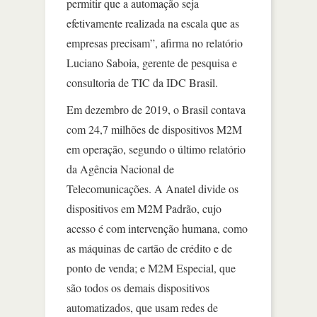
permitir que a automação seja
efetivamente realizada na escala que as
empresas precisam”, afirma no relatório
Luciano Saboia, gerente de pesquisa e
consultoria de TIC da IDC Brasil.
Em dezembro de 2019, o Brasil contava
com 24,7 milhões de dispositivos M2M
em operação, segundo o último relatório
da Agência Nacional de
Telecomunicações. A Anatel divide os
dispositivos em M2M Padrão, cujo
acesso é com intervenção humana, como
as máquinas de cartão de crédito e de
ponto de venda; e M2M Especial, que
são todos os demais dispositivos
automatizados, que usam redes de