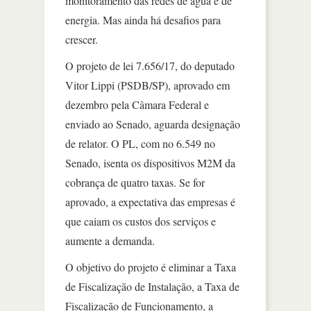
monitoramento das redes de água e de
energia. Mas ainda há desafios para
crescer.
O projeto de lei 7.656/17, do deputado
Vitor Lippi (PSDB/SP), aprovado em
dezembro pela Câmara Federal e
enviado ao Senado, aguarda designação
de relator. O PL, com no 6.549 no
Senado, isenta os dispositivos M2M da
cobrança de quatro taxas. Se for
aprovado, a expectativa das empresas é
que caiam os custos dos serviços e
aumente a demanda.
O objetivo do projeto é eliminar a Taxa
de Fiscalização de Instalação, a Taxa de
Fiscalização de Funcionamento, a