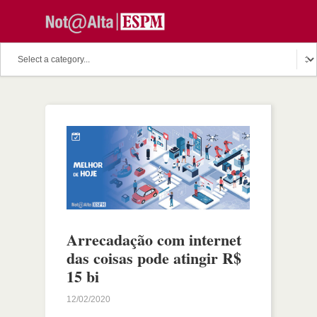
Arrecadação com internet
das coisas pode atingir R$
15 bi
12/02/2020