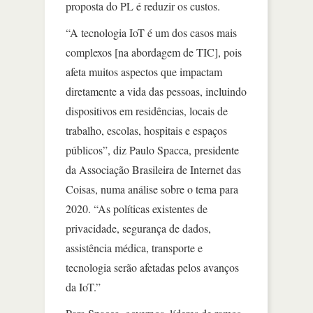
proposta do PL é reduzir os custos.
“A tecnologia IoT é um dos casos mais
complexos [na abordagem de TIC], pois
afeta muitos aspectos que impactam
diretamente a vida das pessoas, incluindo
dispositivos em residências, locais de
trabalho, escolas, hospitais e espaços
públicos”, diz Paulo Spacca, presidente
da Associação Brasileira de Internet das
Coisas, numa análise sobre o tema para
2020. “As políticas existentes de
privacidade, segurança de dados,
assistência médica, transporte e
tecnologia serão afetadas pelos avanços
da IoT.”