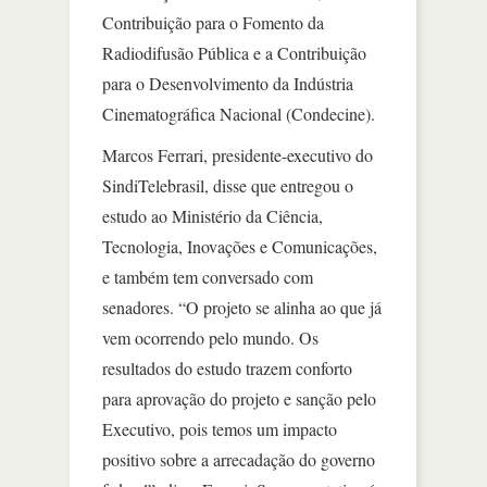
Contribuição para o Fomento da
Radiodifusão Pública e a Contribuição
para o Desenvolvimento da Indústria
Cinematográfica Nacional (Condecine).
Marcos Ferrari, presidente-executivo do
SindiTelebrasil, disse que entregou o
estudo ao Ministério da Ciência,
Tecnologia, Inovações e Comunicações,
e também tem conversado com
senadores. “O projeto se alinha ao que já
vem ocorrendo pelo mundo. Os
resultados do estudo trazem conforto
para aprovação do projeto e sanção pelo
Executivo, pois temos um impacto
positivo sobre a arrecadação do governo