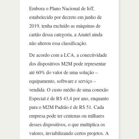
Embora o Plano Nacional de IoT,
estabelecido por decreto em junho de
2019, tenha excluído as máquinas de
cartão dessa categoria, a Anatel ainda
não alterou essa classificação.
De acordo com a LCA, a conectividade
dos dispositivos M2M pode representar
até 60% do valor de uma solução –
equipamento, software e serviço –
vendida. O custo médio de uma conexão
Especial é de R$ 43,4 por ano, enquanto
para o M2M Padrão é de R$ 51. Cada
empresa pode ter centenas ou milhares
desses dispositivos, o que multiplica os
valores, inviabilizando certos projetos. A