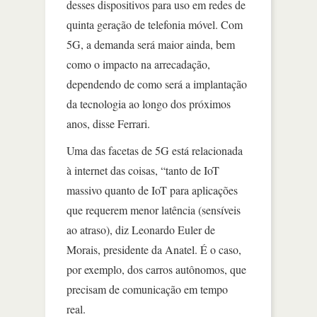
desses dispositivos para uso em redes de
quinta geração de telefonia móvel. Com
5G, a demanda será maior ainda, bem
como o impacto na arrecadação,
dependendo de como será a implantação
da tecnologia ao longo dos próximos
anos, disse Ferrari.
Uma das facetas de 5G está relacionada
à internet das coisas, “tanto de IoT
massivo quanto de IoT para aplicações
que requerem menor latência (sensíveis
ao atraso), diz Leonardo Euler de
Morais, presidente da Anatel. É o caso,
por exemplo, dos carros autônomos, que
precisam de comunicação em tempo
real.