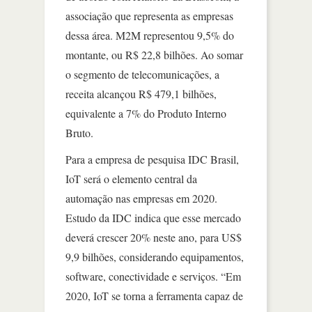
associação que representa as empresas
dessa área. M2M representou 9,5% do
montante, ou R$ 22,8 bilhões. Ao somar
o segmento de telecomunicações, a
receita alcançou R$ 479,1 bilhões,
equivalente a 7% do Produto Interno
Bruto.
Para a empresa de pesquisa IDC Brasil,
IoT será o elemento central da
automação nas empresas em 2020.
Estudo da IDC indica que esse mercado
deverá crescer 20% neste ano, para US$
9,9 bilhões, considerando equipamentos,
software, conectividade e serviços. “Em
2020, IoT se torna a ferramenta capaz de