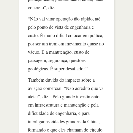
concreto”, diz.
“Não vai virar operação tão rápido, até
pelo ponto de vista de engenharia e
custo. É muito difícil colocar em prática,
por ser um trem em movimento quase no
vácuo. E a manutenção, custo de
passagem, segurança, questões
geológicas. É super desafiador.”
Também duvida do impacto sobre a
aviação comercial. “Não acredito que vá
afetar”, diz. “Pelo grande investimento
em infraestrutura e manutenção e pela
dificuldade de engenharia, é para
interligar as cidades grandes da China,
formando o que eles chamam de círculo