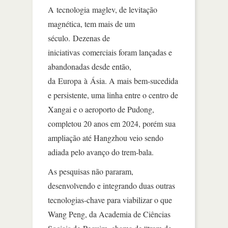
A tecnologia maglev, de levitação
magnética, tem mais de um
século. Dezenas de
iniciativas comerciais foram lançadas e
abandonadas desde então,
da Europa à Ásia. A mais bem-sucedida
e persistente, uma linha entre o centro de
Xangai e o aeroporto de Pudong,
completou 20 anos em 2024, porém sua
ampliação até Hangzhou veio sendo
adiada pelo avanço do trem-bala.
As pesquisas não pararam,
desenvolvendo e integrando duas outras
tecnologias-chave para viabilizar o que
Wang Peng, da Academia de Ciências