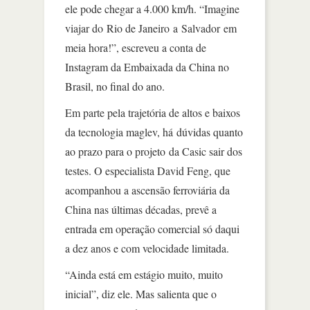
ele pode chegar a 4.000 km/h. “Imagine
viajar do Rio de Janeiro a Salvador em
meia hora!”, escreveu a conta de
Instagram da Embaixada da China no
Brasil, no final do ano.
Em parte pela trajetória de altos e baixos
da tecnologia maglev, há dúvidas quanto
ao prazo para o projeto da Casic sair dos
testes. O especialista David Feng, que
acompanhou a ascensão ferroviária da
China nas últimas décadas, prevê a
entrada em operação comercial só daqui
a dez anos e com velocidade limitada.
“Ainda está em estágio muito, muito
inicial”, diz ele. Mas salienta que o