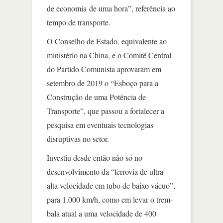
de economia de uma hora”, referência ao
tempo de transporte.
O Conselho de Estado, equivalente ao
ministério na China, e o Comitê Central
do Partido Comunista aprovaram em
setembro de 2019 o “Esboço para a
Construção de uma Potência de
Transporte”, que passou a fortalecer a
pesquisa em eventuais tecnologias
disruptivas no setor.
Investiu desde então não só no
desenvolvimento da “ferrovia de ultra-
alta velocidade em tubo de baixo vácuo”,
para 1.000 km/h, como em levar o trem-
bala atual a uma velocidade de 400