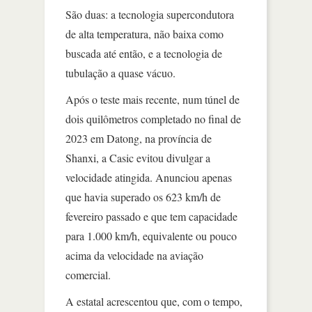
São duas: a tecnologia supercondutora
de alta temperatura, não baixa como
buscada até então, e a tecnologia de
tubulação a quase vácuo.
Após o teste mais recente, num túnel de
dois quilômetros completado no final de
2023 em Datong, na província de
Shanxi, a Casic evitou divulgar a
velocidade atingida. Anunciou apenas
que havia superado os 623 km/h de
fevereiro passado e que tem capacidade
para 1.000 km/h, equivalente ou pouco
acima da velocidade na aviação
comercial.
A estatal acrescentou que, com o tempo,