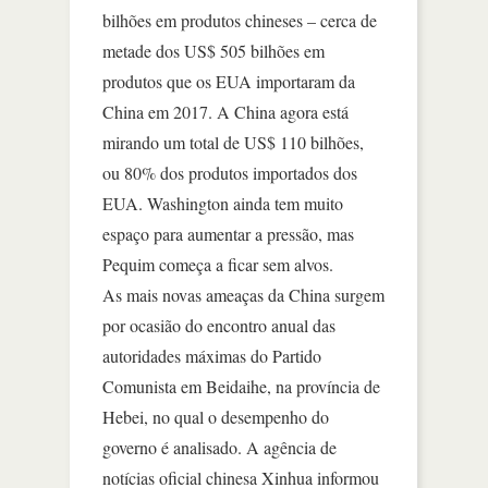
bilhões em produtos chineses – cerca de
metade dos US$ 505 bilhões em
produtos que os EUA importaram da
China em 2017. A China agora está
mirando um total de US$ 110 bilhões,
ou 80% dos produtos importados dos
EUA. Washington ainda tem muito
espaço para aumentar a pressão, mas
Pequim começa a ficar sem alvos.
As mais novas ameaças da China surgem
por ocasião do encontro anual das
autoridades máximas do Partido
Comunista em Beidaihe, na província de
Hebei, no qual o desempenho do
governo é analisado. A agência de
notícias oficial chinesa Xinhua informou