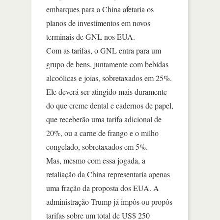
embarques para a China afetaria os
planos de investimentos em novos
terminais de GNL nos EUA.
Com as tarifas, o GNL entra para um
grupo de bens, juntamente com bebidas
alcoólicas e joias, sobretaxados em 25%.
Ele deverá ser atingido mais duramente
do que creme dental e cadernos de papel,
que receberão uma tarifa adicional de
20%, ou a carne de frango e o milho
congelado, sobretaxados em 5%.
Mas, mesmo com essa jogada, a
retaliação da China representaria apenas
uma fração da proposta dos EUA. A
administração Trump já impôs ou propôs
tarifas sobre um total de US$ 250