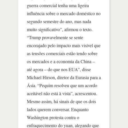
guerra comercial tenha uma ligeira
influência sobre o mercado doméstico no
segundo semestre do ano, mas nada
muito significativo”, afirmou o texto.
“Trump provavelmente se sente
encorajado pelo impacto mais visível que
as tensões comerciais estão tendo sobre
os mercados e a economia da China –
até agora – do que nos EUA”, disse
Michael Hirson, diretor da Eurasia para a
Ásia. “Pequim resolveu que um acordo
aceitável não está à vista”, acrescentou.
Mesmo assim, há sinais de que os dois
lados querem conversar. Enquanto
Washington protesta contra o
enfraquecimento do yuan, alegando que