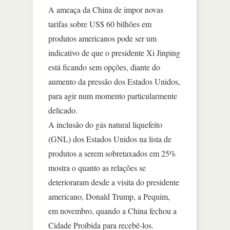
A ameaça da China de impor novas
tarifas sobre US$ 60 bilhões em
produtos americanos pode ser um
indicativo de que o presidente Xi Jinping
está ficando sem opções, diante do
aumento da pressão dos Estados Unidos,
para agir num momento particularmente
delicado.
A inclusão do gás natural liquefeito
(GNL) dos Estados Unidos na lista de
produtos a serem sobretaxados em 25%
mostra o quanto as relações se
deterioraram desde a visita do presidente
americano, Donald Trump, a Pequim,
em novembro, quando a China fechou a
Cidade Proibida para recebê-los.