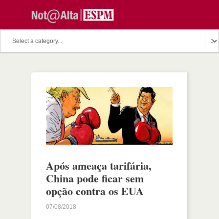
Após ameaça tarifária,
China pode ficar sem
opção contra os EUA
07/08/2018