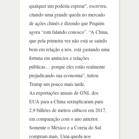
qualquer um poderia esperar”, escreveu,
citando uma grande queda no mercado
de ações chinês e dizendo que Pequim
agora “está falando conosco”. “A China,
que pela primeira vez não está se saindo
bem em relação a nós, está gastando uma
fortuna em anúncios e relações
públicas… porque eles estão realmente
prejudicando sua economia”, tuitou
Trump um pouco mais tarde.
As exportações anuais de GNL dos
EUA para a China sextuplicaram para
2,9 bilhões de metros cúbicos em 2017,
em comparação com o ano anterior.
Somente o México e a Coreia do Sul
compram mais. Uma queda nos