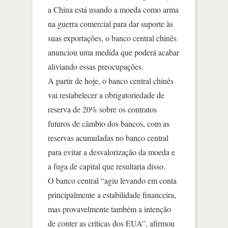
a China está usando a moeda como arma
na guerra comercial para dar suporte às
suas exportações, o banco central chinês
anunciou uma medida que poderá acabar
aliviando essas preocupações.
A partir de hoje, o banco central chinês
vai restabelecer a obrigatoriedade de
reserva de 20% sobre os contratos
futuros de câmbio dos bancos, com as
reservas acumuladas no banco central
para evitar a desvalorização da moeda e
a fuga de capital que resultaria disso.
O banco central “agiu levando em conta
principalmente a estabilidade financeira,
mas provavelmente também a intenção
de conter as críticas dos EUA”, afirmou