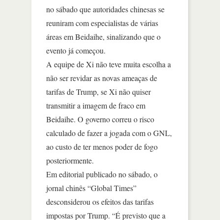
no sábado que autoridades chinesas se
reuniram com especialistas de várias
áreas em Beidaihe, sinalizando que o
evento já começou.
A equipe de Xi não teve muita escolha a
não ser revidar as novas ameaças de
tarifas de Trump, se Xi não quiser
transmitir a imagem de fraco em
Beidaihe. O governo correu o risco
calculado de fazer a jogada com o GNL,
ao custo de ter menos poder de fogo
posteriormente.
Em editorial publicado no sábado, o
jornal chinês “Global Times”
desconsiderou os efeitos das tarifas
impostas por Trump. “É previsto que a