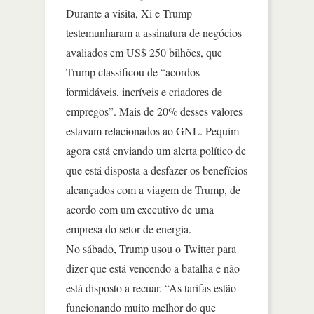
Durante a visita, Xi e Trump
testemunharam a assinatura de negócios
avaliados em US$ 250 bilhões, que
Trump classificou de “acordos
formidáveis, incríveis e criadores de
empregos”. Mais de 20% desses valores
estavam relacionados ao GNL. Pequim
agora está enviando um alerta político de
que está disposta a desfazer os benefícios
alcançados com a viagem de Trump, de
acordo com um executivo de uma
empresa do setor de energia.
No sábado, Trump usou o Twitter para
dizer que está vencendo a batalha e não
está disposto a recuar. “As tarifas estão
funcionando muito melhor do que