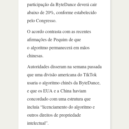
participação da ByteDance deverá cair
abaixo de 20%, conforme estabelecido
pelo Congresso.
O acordo contrasta com as recentes
afirmações de Pequim de que
o algoritmo permanecerá em mãos
chinesas.
Autoridades disseram na semana passada
que uma divisão americana do TikTok
usaria o algoritmo chinês da ByteDance,
e que os EUA e a China haviam
concordado com uma estrutura que
incluía “licenciamento do algoritmo e
outros direitos de propriedade
intelectual”.