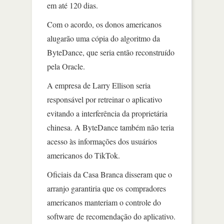
em até 120 dias.
Com o acordo, os donos americanos
alugarão uma cópia do algoritmo da
ByteDance, que seria então reconstruído
pela Oracle.
A empresa de Larry Ellison seria
responsável por retreinar o aplicativo
evitando a interferência da proprietária
chinesa. A ByteDance também não teria
acesso às informações dos usuários
americanos do TikTok.
Oficiais da Casa Branca disseram que o
arranjo garantiria que os compradores
americanos manteriam o controle do
software de recomendação do aplicativo.