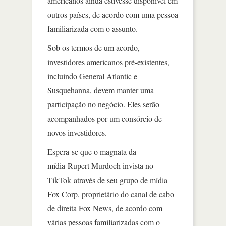
americanos ainda estivesse disponível em
outros países, de acordo com uma pessoa
familiarizada com o assunto.
Sob os termos de um acordo,
investidores americanos pré-existentes,
incluindo General Atlantic e
Susquehanna, devem manter uma
participação no negócio. Eles serão
acompanhados por um consórcio de
novos investidores.
Espera-se que o magnata da
mídia Rupert Murdoch invista no
TikTok através de seu grupo de mídia
Fox Corp, proprietário do canal de cabo
de direita Fox News, de acordo com
várias pessoas familiarizadas com o