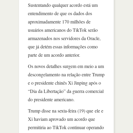
Sustentando qualquer acordo está um
entendimento de que os dados dos
aproximadamente 170 milhões de
usuários americanos do TikTok serão
armazenados nos servidores da Oracle,
que já detém essas informações como
parte de um acordo anterior.
Os novos detalhes surgem em meio a um
descongelamento na relação entre Trump
e o presidente chinês Xi Jinping após o
“Dia da Libertação” da guerra comercial
do presidente americano.
Trump disse na sexta-feira (19) que ele e
Xi haviam aprovado um acordo que
permitiria ao TikTok continuar operando