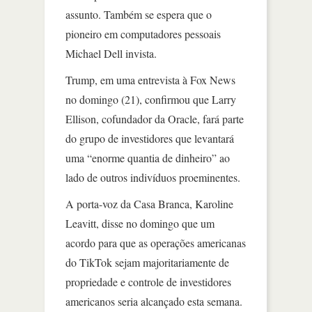
assunto. Também se espera que o
pioneiro em computadores pessoais
Michael Dell invista.
Trump, em uma entrevista à Fox News
no domingo (21), confirmou que Larry
Ellison, cofundador da Oracle, fará parte
do grupo de investidores que levantará
uma “enorme quantia de dinheiro” ao
lado de outros indivíduos proeminentes.
A porta-voz da Casa Branca, Karoline
Leavitt, disse no domingo que um
acordo para que as operações americanas
do TikTok sejam majoritariamente de
propriedade e controle de investidores
americanos seria alcançado esta semana.