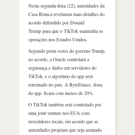
Nesta segunda-feira (22), autoridades da
Casa Branca revelaram mais detalhes do
acordo defendido por Donald
Trump para que o TikTok mantenha as
operações nos Estados Unidos.
Segundo porta-vozes do governo Trump,
no acordo, a Oracle controlará a
segurança e dados em servidores do
TikTok, e o algoritmo do app será
retreinado no país. A ByteDance, dona
do app, ficará com menos de 20%.
O TikTok também será controlado por
uma joint venture nos EUA com
investidores locais, em acordo que as
autoridades projetam que seja assinado