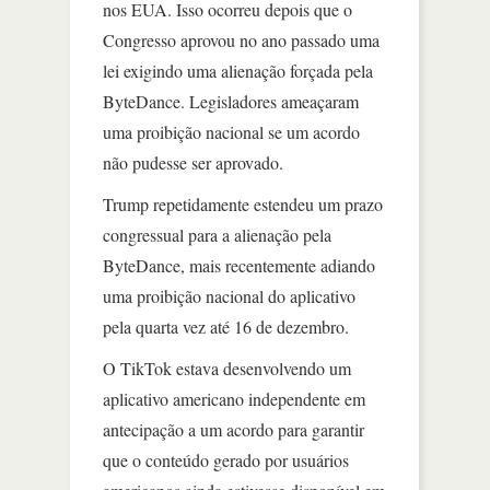
nos EUA. Isso ocorreu depois que o
Congresso aprovou no ano passado uma
lei exigindo uma alienação forçada pela
ByteDance. Legisladores ameaçaram
uma proibição nacional se um acordo
não pudesse ser aprovado.
Trump repetidamente estendeu um prazo
congressual para a alienação pela
ByteDance, mais recentemente adiando
uma proibição nacional do aplicativo
pela quarta vez até 16 de dezembro.
O TikTok estava desenvolvendo um
aplicativo americano independente em
antecipação a um acordo para garantir
que o conteúdo gerado por usuários