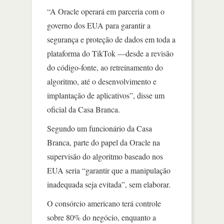
“A Oracle operará em parceria com o
governo dos EUA para garantir a
segurança e proteção de dados em toda a
plataforma do TikTok —desde a revisão
do código-fonte, ao retreinamento do
algoritmo, até o desenvolvimento e
implantação de aplicativos”, disse um
oficial da Casa Branca.
Segundo um funcionário da Casa
Branca, parte do papel da Oracle na
supervisão do algoritmo baseado nos
EUA seria “garantir que a manipulação
inadequada seja evitada”, sem elaborar.
O consórcio americano terá controle
sobre 80% do negócio, enquanto a