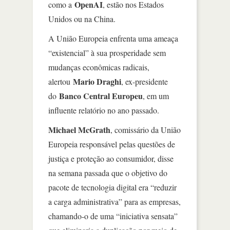
OpenAI
como a
, estão nos Estados
Unidos ou na China.
A União Europeia enfrenta uma ameaça
“existencial” à sua prosperidade sem
mudanças econômicas radicais,
Mario Draghi
alertou
, ex-presidente
Banco Central Europeu
do
, em um
influente relatório no ano passado.
Michael McGrath
, comissário da União
Europeia responsável pelas questões de
justiça e proteção ao consumidor, disse
na semana passada que o objetivo do
pacote de tecnologia digital era “reduzir
a carga administrativa” para as empresas,
chamando-o de uma “iniciativa sensata”