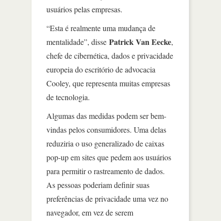
usuários pelas empresas.
“Esta é realmente uma mudança de
Patrick Van Eecke
mentalidade”, disse
,
chefe de cibernética, dados e privacidade
europeia do escritório de advocacia
Cooley, que representa muitas empresas
de tecnologia.
Algumas das medidas podem ser bem-
vindas pelos consumidores. Uma delas
reduziria o uso generalizado de caixas
pop-up em sites que pedem aos usuários
para permitir o rastreamento de dados.
As pessoas poderiam definir suas
preferências de privacidade uma vez no
navegador, em vez de serem