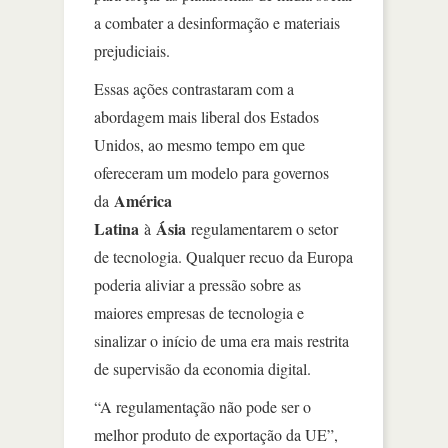
a combater a desinformação e materiais
prejudiciais.
Essas ações contrastaram com a
abordagem mais liberal dos Estados
Unidos, ao mesmo tempo em que
ofereceram um modelo para governos
América
da
Latina
Ásia
à
regulamentarem o setor
de tecnologia. Qualquer recuo da Europa
poderia aliviar a pressão sobre as
maiores empresas de tecnologia e
sinalizar o início de uma era mais restrita
de supervisão da economia digital.
“A regulamentação não pode ser o
melhor produto de exportação da UE”,