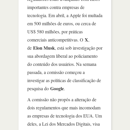
importantes contra empresas de
tecnologia. Em abril, a Apple foi multada
em 500 milhões de euros, ou cerca de
US$ 580 milhões, por práticas
X
comerciais anticompetitivas. O
,
Elon Musk
de
, está sob investigação por
sua abordagem liberal ao policiamento
do conteúdo dos usuários. Na semana
passada, a comissão começou a
investigar as políticas de classificação de
Google
pesquisa do
.
A comissão não propôs a alteração de
dois regulamentos que mais incomodam
as empresas de tecnologia dos EUA. Um
deles, a Lei dos Mercados Digitais, visa