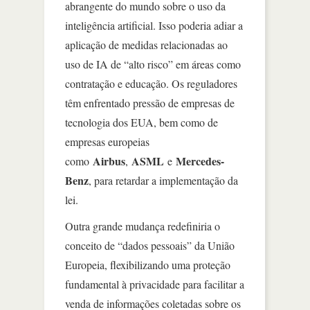
abrangente do mundo sobre o uso da
inteligência artificial. Isso poderia adiar a
aplicação de medidas relacionadas ao
uso de IA de “alto risco” em áreas como
contratação e educação. Os reguladores
têm enfrentado pressão de empresas de
tecnologia dos EUA, bem como de
empresas europeias
Airbus
ASML
Mercedes-
como
,
e
Benz
, para retardar a implementação da
lei.
Outra grande mudança redefiniria o
conceito de “dados pessoais” da União
Europeia, flexibilizando uma proteção
fundamental à privacidade para facilitar a
venda de informações coletadas sobre os