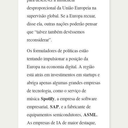
desproporcional da União Europeia na
supervisão global. Se a Europa recuar,
disse ela, outras nações poderão pensar
que “talvez também devêssemos
reconsiderar”.
Os formuladores de políticas estão
tentando impulsionar a posição da
Europa na economia digital. A região
está atrás em investimentos em startups e
abriga apenas algumas grandes empresas
de tecnologia, como o serviço de
Spotify
música
, a empresa de software
SAP
empresarial,
, e a fabricante de
ASML
equipamentos semicondutores,
.
As empresas de IA de maior destaque,