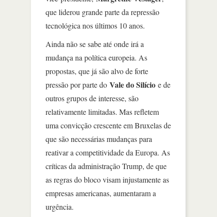
que liderou grande parte da repressão
tecnológica nos últimos 10 anos.
Ainda não se sabe até onde irá a
mudança na política europeia. As
propostas, que já são alvo de forte
Vale do Silício
pressão por parte do
e de
outros grupos de interesse, são
relativamente limitadas. Mas refletem
uma convicção crescente em Bruxelas de
que são necessárias mudanças para
reativar a competitividade da Europa. As
críticas da administração Trump, de que
as regras do bloco visam injustamente as
empresas americanas, aumentaram a
urgência.