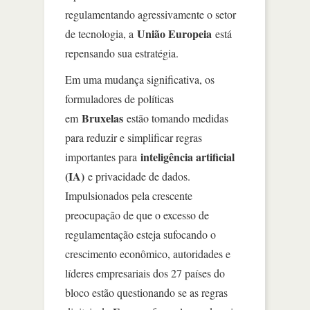
regulamentando agressivamente o setor
União Europeia
de tecnologia, a
está
repensando sua estratégia.
Em uma mudança significativa, os
formuladores de políticas
Bruxelas
em
estão tomando medidas
para reduzir e simplificar regras
inteligência artificial
importantes para
(IA)
e privacidade de dados.
Impulsionados pela crescente
preocupação de que o excesso de
regulamentação esteja sufocando o
crescimento econômico, autoridades e
líderes empresariais dos 27 países do
bloco estão questionando se as regras