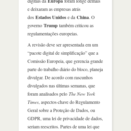
Europa
digitais da
foram longe demais
e deixaram as empresas atrás
Estados Unidos
China
dos
e da
. O
Trump
governo
também criticou as
regulamentações europeias.
A revisão deve ser apresentada em um
“pacote digital de simplificação” que a
Comissão Europeia, que gerencia grande
parte do trabalho diário do bloco, planeja
divulgar. De acordo com rascunhos
divulgados nas últimas semanas, que
foram analisados pelo
The New York
Times
, aspectos-chave do Regulamento
Geral sobre a Proteção de Dados, ou
GDPR, uma lei de privacidade de dados,
seriam reescritos. Partes de uma lei que