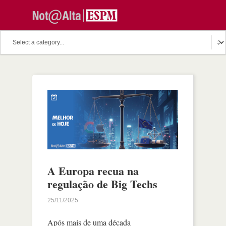
A Europa recua na
regulação de Big Techs
25/11/2025
Após mais de uma década