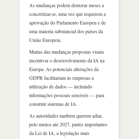
As mudanças podem demorar meses a
concretizar-se, uma vez que requerem a
aprovação do Parlamento Europeu e de
uma maioria substancial dos países da
União Europeia.
Muitas das mudanças propostas visam
incentivar o desenvolvimento da IA na
Europa. As potenciais alterações da
GDPR facilitariam às empresas a
utilização de dados — incluindo
informações pessoais sensíveis — para
construir sistemas de IA.
As autoridades também querem adiar,
pelo menos até 2027, partes importantes
da Lei de IA, a legislação mais