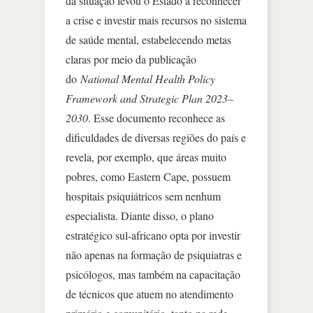
da situação levou o Estado a reconhecer
a crise e investir mais recursos no sistema
de saúde mental, estabelecendo metas
claras por meio da publicação
do
National Mental Health Policy
Framework and Strategic Plan 2023–
2030
. Esse documento reconhece as
dificuldades de diversas regiões do país e
revela, por exemplo, que áreas muito
pobres, como Eastern Cape, possuem
hospitais psiquiátricos sem nenhum
especialista. Diante disso, o plano
estratégico sul-africano opta por investir
não apenas na formação de psiquiatras e
psicólogos, mas também na capacitação
de técnicos que atuem no atendimento