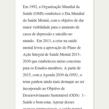
Em 1992, a Organização Mundial da
Saúde (OMS) estabelece o Dia Mundial
da Saúde Mental, com o objetivo de dar
maior visibilidade para o aumento de
casos de depressão e suicídio no
mundo. Em 2013, a crise na saúde
mental levou a aprovação do Plano de
Ação Integral de Saúde Mental 2013–
2030 que estabeleceu metas concretas
para os Estados-membros. A partir de
2015, com a Agenda 2030 da ONU, o
tema ganhou ainda mais destaque ao ser
incorporado ao Objetivo de
Desenvolvimento Sustentável (ODS) 3 -
Saúde e bem-estar. Apesar desses
avanços internacionais, a saúde mental