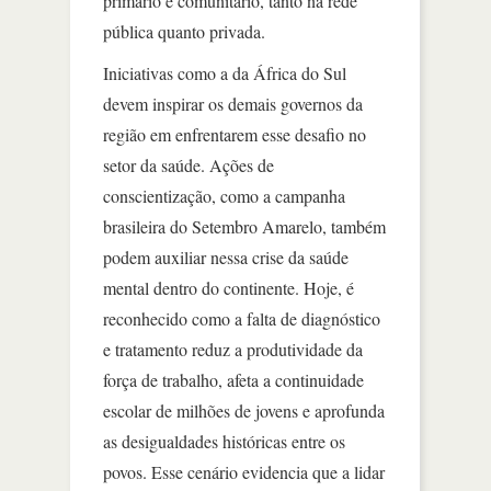
primário e comunitário, tanto na rede
pública quanto privada.
Iniciativas como a da África do Sul
devem inspirar os demais governos da
região em enfrentarem esse desafio no
setor da saúde. Ações de
conscientização, como a campanha
brasileira do Setembro Amarelo, também
podem auxiliar nessa crise da saúde
mental dentro do continente. Hoje, é
reconhecido como a falta de diagnóstico
e tratamento reduz a produtividade da
força de trabalho, afeta a continuidade
escolar de milhões de jovens e aprofunda
as desigualdades históricas entre os
povos. Esse cenário evidencia que a lidar