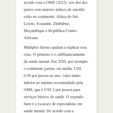
acordo com a OMS (2022), seis dos dez
países com maiores índices de suicídio
estão no continente: África do Sul,
Lesoto, Essuatíni, Zimbábue,
Moçambique e República Centro-
Africana.
Múltiplos fatores ajudam a explicar essa
crise. O primeiro é o subfinanciamento
da saúde mental. Em 2020, por exemplo,
o continente gastou, em média, US$
0,50 por pessoa ao ano, valor muito
inferior ao mínimo recomendado pela
OMS, que é US$ 2 por pessoa para
serviços básicos de saúde. O segundo
fator é a escassez de especialistas em
saúde mental. De acordo com a