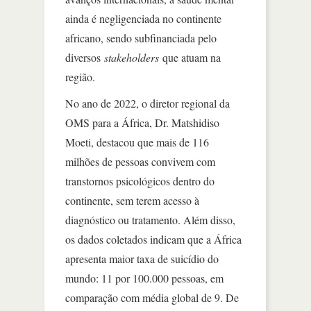
ainda é negligenciada no continente
africano, sendo subfinanciada pelo
diversos
stakeholders
que atuam na
região.
No ano de 2022, o diretor regional da
OMS para a África, Dr. Matshidiso
Moeti, destacou que mais de 116
milhões de pessoas convivem com
transtornos psicológicos dentro do
continente, sem terem acesso à
diagnóstico ou tratamento. Além disso,
os dados coletados indicam que a África
apresenta maior taxa de suicídio do
mundo: 11 por 100.000 pessoas, em
comparação com média global de 9. De