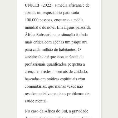
UNICEF (2022), a média africana é de
apenas um especialista para cada
100.000 pessoas, enquanto a média
mundial é de nove. Em alguns países da
África Subsaariana, a situação é ainda
mais crítica com apenas um psiquiatra
para cada milhão de habitantes. O
terceiro fator é que essa carência de
profissionais qualificados perpetua a
crença em redes informais de cuidado,
baseadas em práticas espirituais e/ou
comunitárias, que muitas vezes não
resolvem efetivamente os problemas de
saúde mental.
No caso da África do Sul, a gravidade