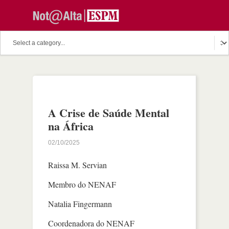
A Crise de Saúde Mental
na África
02/10/2025
Raissa M. Servian
Membro do NENAF
Natalia Fingermann
Coordenadora do NENAF