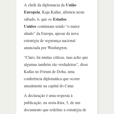
União
A chefe da diplomacia da
Europeia
, Kaja Kallas, afirmou neste
Estados
sábado, 6, que os
Unidos
continuam sendo “o maior
aliado” da Europa, apesar da nova
estratégia de segurança nacional
anunciada por Washington.
“Claro, há muitas críticas, mas acho que
algumas também são verdadeiras”, disse
Kallas no Fórum de Doha, uma
conferência diplomática que ocorre
anualmente na capital do Catar.
A declaração é uma resposta à
publicação, na sexta-feira, 5, de um
documento que redefine a estratégia de