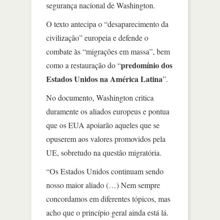
segurança nacional de Washington.
O texto antecipa o “desaparecimento da
civilização” europeia e defende o
combate às “migrações em massa”, bem
predomínio dos
como a restauração do “
Estados Unidos na América Latina
”.
No documento, Washington critica
duramente os aliados europeus e pontua
que os EUA apoiarão aqueles que se
opuserem aos valores promovidos pela
UE, sobretudo na questão migratória.
“Os Estados Unidos continuam sendo
nosso maior aliado (…) Nem sempre
concordamos em diferentes tópicos, mas
acho que o princípio geral ainda está lá.