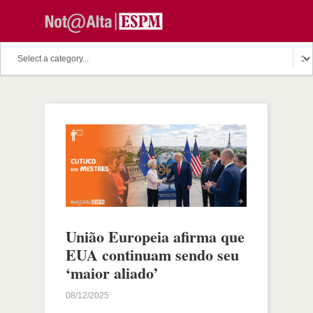
União Europeia afirma que
EUA continuam sendo seu
‘maior aliado’
08/12/2025