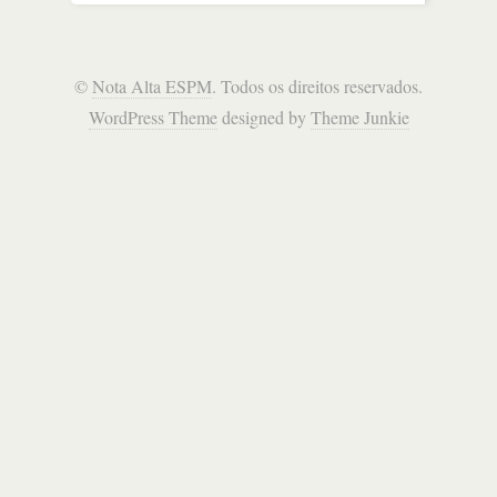
©
Nota Alta ESPM
. Todos os direitos reservados.
WordPress Theme
designed by
Theme Junkie