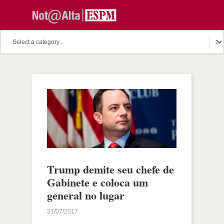
Trump demite seu chefe de
Gabinete e coloca um
general no lugar
31/07/2017