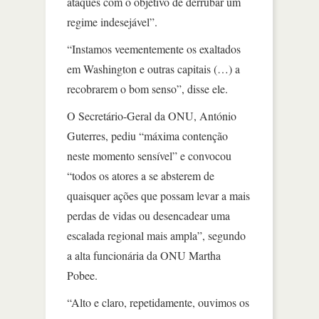
ataques com o objetivo de derrubar um
regime indesejável”.
“Instamos veementemente os exaltados
em Washington e outras capitais (…) a
recobrarem o bom senso”, disse ele.
O Secretário-Geral da ONU, António
Guterres, pediu “máxima contenção
neste momento sensível” e convocou
“todos os atores a se absterem de
quaisquer ações que possam levar a mais
perdas de vidas ou desencadear uma
escalada regional mais ampla”, segundo
a alta funcionária da ONU Martha
Pobee.
“Alto e claro, repetidamente, ouvimos os