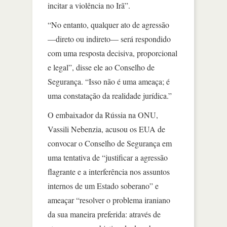
incitar a violência no Irã”.
“No entanto, qualquer ato de agressão
—direto ou indireto— será respondido
com uma resposta decisiva, proporcional
e legal”, disse ele ao Conselho de
Segurança. “Isso não é uma ameaça; é
uma constatação da realidade jurídica.”
O embaixador da Rússia na ONU,
Vassili Nebenzia, acusou os EUA de
convocar o Conselho de Segurança em
uma tentativa de “justificar a agressão
flagrante e a interferência nos assuntos
internos de um Estado soberano” e
ameaçar “resolver o problema iraniano
da sua maneira preferida: através de