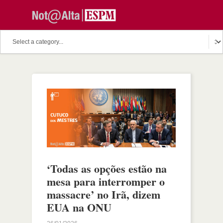
‘Todas as opções estão na
mesa para interromper o
massacre’ no Irã, dizem
EUA na ONU