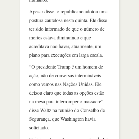
Apesar disso, o republicano adotou uma
postura cautelosa nesta quinta. Ele disse
ter sido informado de que o número de
mortes estava diminuindo e que
acreditava não haver, atualmente, um
plano para execuções em larga escala.
“O presidente Trump é um homem de
ação, não de conversas intermináveis
como vemos nas Nações Unidas. Ele
deixou claro que todas as opções estão
na mesa para interromper o massacre”,
disse Waltz na reunião do Conselho de
Segurança, que Washington havia
solicitado.