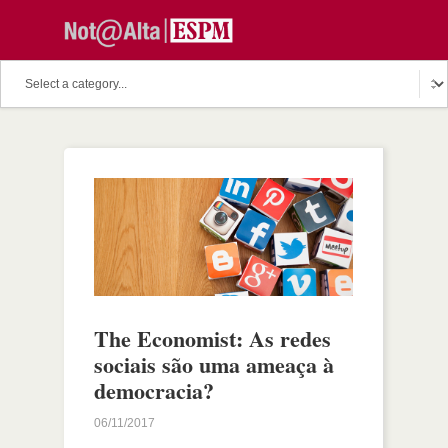
The Economist: As redes
sociais são uma ameaça à
democracia?
06/11/2017