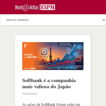
Softbank é a companhia
mais valiosa do Japão
03/06/2026
As ações da SoftBank Group estão em