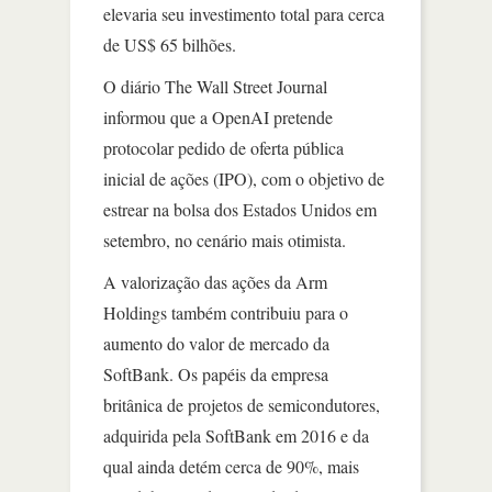
elevaria seu investimento total para cerca
de US$ 65 bilhões.
O diário The Wall Street Journal
informou que a OpenAI pretende
protocolar pedido de oferta pública
inicial de ações (IPO), com o objetivo de
estrear na bolsa dos Estados Unidos em
setembro, no cenário mais otimista.
A valorização das ações da Arm
Holdings também contribuiu para o
aumento do valor de mercado da
SoftBank. Os papéis da empresa
britânica de projetos de semicondutores,
adquirida pela SoftBank em 2016 e da
qual ainda detém cerca de 90%, mais