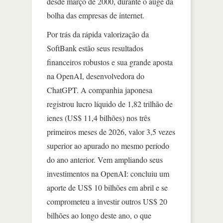
desde março de 2000, durante o auge da
bolha das empresas de internet.
Por trás da rápida valorização da
SoftBank estão seus resultados
financeiros robustos e sua grande aposta
na OpenAI, desenvolvedora do
ChatGPT. A companhia japonesa
registrou lucro líquido de 1,82 trilhão de
ienes (US$ 11,4 bilhões) nos três
primeiros meses de 2026, valor 3,5 vezes
superior ao apurado no mesmo período
do ano anterior. Vem ampliando seus
investimentos na OpenAI: concluiu um
aporte de US$ 10 bilhões em abril e se
comprometeu a investir outros US$ 20
bilhões ao longo deste ano, o que