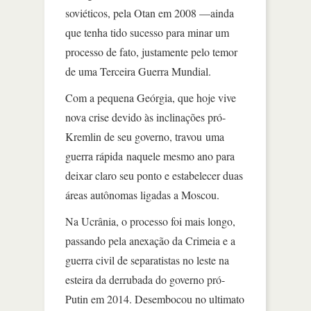
soviéticos, pela Otan em 2008 —ainda
que tenha tido sucesso para minar um
processo de fato, justamente pelo temor
de uma Terceira Guerra Mundial.
Com a pequena Geórgia, que hoje vive
nova crise devido às inclinações pró-
Kremlin de seu governo, travou uma
guerra rápida naquele mesmo ano para
deixar claro seu ponto e estabelecer duas
áreas autônomas ligadas a Moscou.
Na Ucrânia, o processo foi mais longo,
passando pela anexação da Crimeia e a
guerra civil de separatistas no leste na
esteira da derrubada do governo pró-
Putin em 2014. Desembocou no ultimato