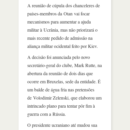
A reunião de cúpula dos chanceleres de
países-membros da Otan vai focar
mecanismos para aumentar a ajuda
militar à Ucrânia, mas não priorizará o
mais recente pedido de admissão na
aliança militar ocidental feito por Kiev.
A decisão foi anunciada pelo novo
secretário-geral do clube, Mark Rutte, na
abertura da reunião de dois dias que
ocorre em Bruxelas, sede da entidade. É
um balde de água fria nas pretensões
de Volodimir Zelenski, que elaborou um
intrincado plano para tentar pôr fim à
guerra com a Rússia.
O presidente ucraniano até mudou sua