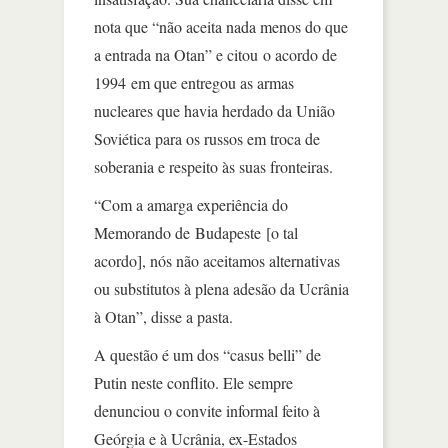
nota que “não aceita nada menos do que
a entrada na Otan” e citou o acordo de
1994 em que entregou as armas
nucleares que havia herdado da União
Soviética para os russos em troca de
soberania e respeito às suas fronteiras.
“Com a amarga experiência do
Memorando de Budapeste [o tal
acordo], nós não aceitamos alternativas
ou substitutos à plena adesão da Ucrânia
à Otan”, disse a pasta.
A questão é um dos “casus belli” de
Putin neste conflito. Ele sempre
denunciou o convite informal feito à
Geórgia e à Ucrânia, ex-Estados