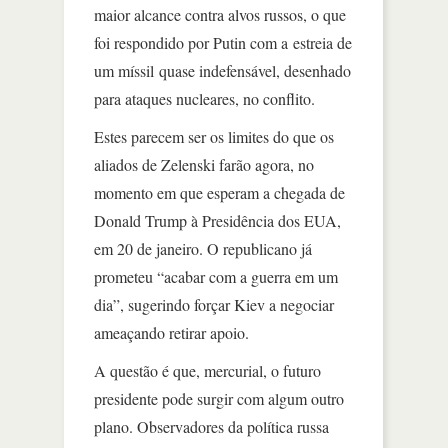
maior alcance contra alvos russos, o que
foi respondido por Putin com a estreia de
um míssil quase indefensável, desenhado
para ataques nucleares, no conflito.
Estes parecem ser os limites do que os
aliados de Zelenski farão agora, no
momento em que esperam a chegada de
Donald Trump à Presidência dos EUA,
em 20 de janeiro. O republicano já
prometeu “acabar com a guerra em um
dia”, sugerindo forçar Kiev a negociar
ameaçando retirar apoio.
A questão é que, mercurial, o futuro
presidente pode surgir com algum outro
plano. Observadores da política russa