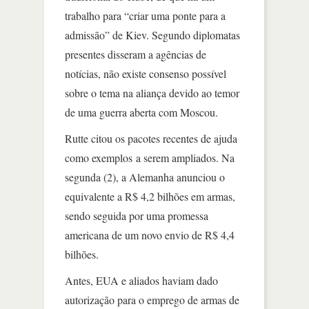
trabalho para “criar uma ponte para a
admissão” de Kiev. Segundo diplomatas
presentes disseram a agências de
notícias, não existe consenso possível
sobre o tema na aliança devido ao temor
de uma guerra aberta com Moscou.
Rutte citou os pacotes recentes de ajuda
como exemplos a serem ampliados. Na
segunda (2), a Alemanha anunciou o
equivalente a R$ 4,2 bilhões em armas,
sendo seguida por uma promessa
americana de um novo envio de R$ 4,4
bilhões.
Antes, EUA e aliados haviam dado
autorização para o emprego de armas de