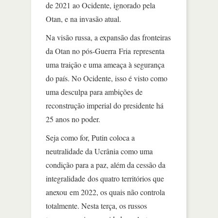
de 2021 ao Ocidente, ignorado pela
Otan, e na invasão atual.
Na visão russa, a expansão das fronteiras
da Otan no pós-Guerra Fria representa
uma traição e uma ameaça à segurança
do país. No Ocidente, isso é visto como
uma desculpa para ambições de
reconstrução imperial do presidente há
25 anos no poder.
Seja como for, Putin coloca a
neutralidade da Ucrânia como uma
condição para a paz, além da cessão da
integralidade dos quatro territórios que
anexou em 2022, os quais não controla
totalmente. Nesta terça, os russos