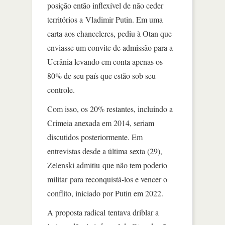
posição então inflexível de não ceder
territórios a Vladimir Putin. Em uma
carta aos chanceleres, pediu à Otan que
enviasse um convite de admissão para a
Ucrânia levando em conta apenas os
80% de seu país que estão sob seu
controle.
Com isso, os 20% restantes, incluindo a
Crimeia anexada em 2014, seriam
discutidos posteriormente. Em
entrevistas desde a última sexta (29),
Zelenski admitiu que não tem poderio
militar para reconquistá-los e vencer o
conflito, iniciado por Putin em 2022.
A proposta radical tentava driblar a