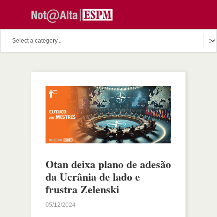
Otan deixa plano de adesão
da Ucrânia de lado e
frustra Zelenski
05/12/2024