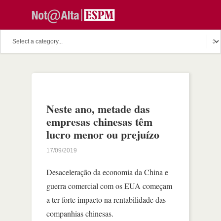
Neste ano, metade das
empresas chinesas têm
lucro menor ou prejuízo
17/09/2019
Desaceleração da economia da China e
guerra comercial com os EUA começam
a ter forte impacto na rentabilidade das
companhias chinesas.