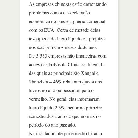
As empresas chinesas estão enfrentando
problemas com a desaceleração
econômica no país e a guerra comercial
com os EUA. Cerca de metade delas
teve queda do lucro líquido ou prejuízo
nos seis primeiros meses deste ano.
De 3.583 empresas não financeiras com
ações nas bolsas da China continental –
das quais as principais são Xangai e
Shenzhen – 46% relataram queda dos
lucros no ano ou passaram para o
vermelho. No geral, elas informaram
lucro líquido 2,5% menor no primeiro
semestre deste ano do que no mesmo
período do ano passado.
Na montadora de porte médio Lifan, o