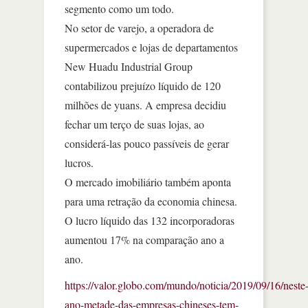
segmento como um todo.
No setor de varejo, a operadora de
supermercados e lojas de departamentos
New Huadu Industrial Group
contabilizou prejuízo líquido de 120
milhões de yuans. A empresa decidiu
fechar um terço de suas lojas, ao
considerá-las pouco passíveis de gerar
lucros.
O mercado imobiliário também aponta
para uma retração da economia chinesa.
O lucro líquido das 132 incorporadoras
aumentou 17% na comparação ano a
ano.
https://valor.globo.com/mundo/noticia/2019/09/16/neste
ano-metade-das-empresas-chineses-tem-