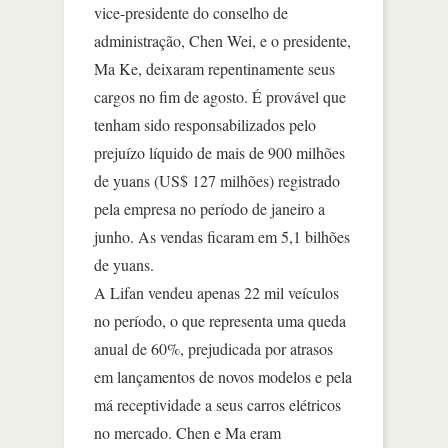
vice-presidente do conselho de
administração, Chen Wei, e o presidente,
Ma Ke, deixaram repentinamente seus
cargos no fim de agosto. É provável que
tenham sido responsabilizados pelo
prejuízo líquido de mais de 900 milhões
de yuans (US$ 127 milhões) registrado
pela empresa no período de janeiro a
junho. As vendas ficaram em 5,1 bilhões
de yuans.
A Lifan vendeu apenas 22 mil veículos
no período, o que representa uma queda
anual de 60%, prejudicada por atrasos
em lançamentos de novos modelos e pela
má receptividade a seus carros elétricos
no mercado. Chen e Ma eram