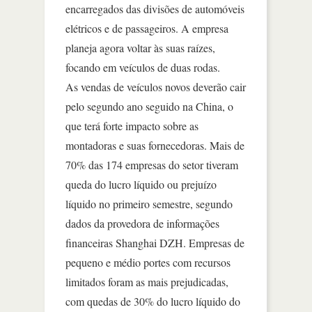
encarregados das divisões de automóveis
elétricos e de passageiros. A empresa
planeja agora voltar às suas raízes,
focando em veículos de duas rodas.
As vendas de veículos novos deverão cair
pelo segundo ano seguido na China, o
que terá forte impacto sobre as
montadoras e suas fornecedoras. Mais de
70% das 174 empresas do setor tiveram
queda do lucro líquido ou prejuízo
líquido no primeiro semestre, segundo
dados da provedora de informações
financeiras Shanghai DZH. Empresas de
pequeno e médio portes com recursos
limitados foram as mais prejudicadas,
com quedas de 30% do lucro líquido do