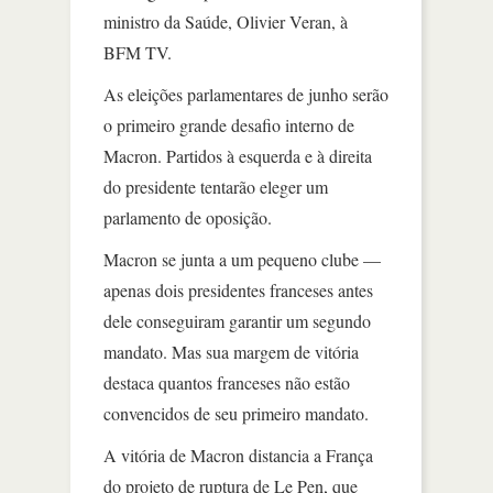
ministro da Saúde, Olivier Veran, à
BFM TV.
As eleições parlamentares de junho serão
o primeiro grande desafio interno de
Macron. Partidos à esquerda e à direita
do presidente tentarão eleger um
parlamento de oposição.
Macron se junta a um pequeno clube —
apenas dois presidentes franceses antes
dele conseguiram garantir um segundo
mandato. Mas sua margem de vitória
destaca quantos franceses não estão
convencidos de seu primeiro mandato.
A vitória de Macron distancia a França
do projeto de ruptura de Le Pen, que