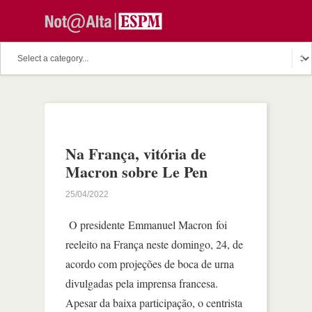
Na França, vitória de
Macron sobre Le Pen
25/04/2022
O presidente Emmanuel Macron foi
reeleito na França neste domingo, 24, de
acordo com projeções de boca de urna
divulgadas pela imprensa francesa.
Apesar da baixa participação, o centrista