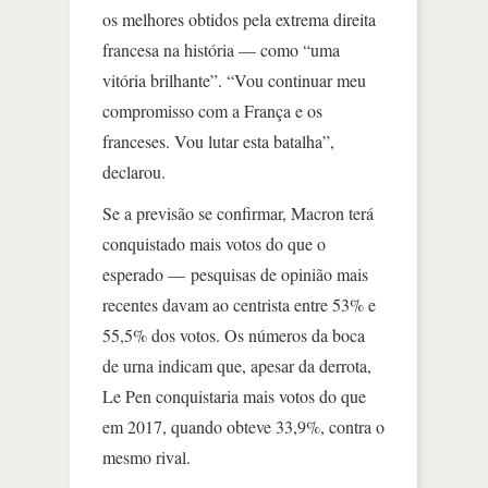
os melhores obtidos pela extrema direita
francesa na história — como “uma
vitória brilhante”. “Vou continuar meu
compromisso com a França e os
franceses. Vou lutar esta batalha”,
declarou.
Se a previsão se confirmar, Macron terá
conquistado mais votos do que o
esperado — pesquisas de opinião mais
recentes davam ao centrista entre 53% e
55,5% dos votos. Os números da boca
de urna indicam que, apesar da derrota,
Le Pen conquistaria mais votos do que
em 2017, quando obteve 33,9%, contra o
mesmo rival.