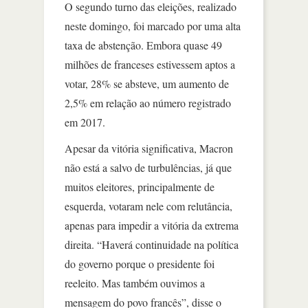
O segundo turno das eleições, realizado
neste domingo, foi marcado por uma alta
taxa de abstenção. Embora quase 49
milhões de franceses estivessem aptos a
votar, 28% se absteve, um aumento de
2,5% em relação ao número registrado
em 2017.
Apesar da vitória significativa, Macron
não está a salvo de turbulências, já que
muitos eleitores, principalmente de
esquerda, votaram nele com relutância,
apenas para impedir a vitória da extrema
direita. “Haverá continuidade na política
do governo porque o presidente foi
reeleito. Mas também ouvimos a
mensagem do povo francês”, disse o