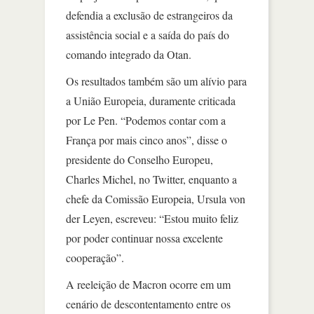
defendia a exclusão de estrangeiros da
assistência social e a saída do país do
comando integrado da Otan.
Os resultados também são um alívio para
a União Europeia, duramente criticada
por Le Pen. “Podemos contar com a
França por mais cinco anos”, disse o
presidente do Conselho Europeu,
Charles Michel, no Twitter, enquanto a
chefe da Comissão Europeia, Ursula von
der Leyen, escreveu: “Estou muito feliz
por poder continuar nossa excelente
cooperação”.
A reeleição de Macron ocorre em um
cenário de descontentamento entre os