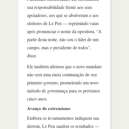
sua responsabilidade frente aos seus
apoiadores, aos que se abstiveram e aos
eleitores de Le Pen — reprimindo vaias
após pronunciar o nome da opositora. “A
partir desta noite, não sou o líder de um
campo, mas o presidente de todos”,
disse.
Ele também afirmou que o novo mandato
não será uma mera continuação de seu
primeiro governo, prometendo um novo
método de governança para os próximos
cinco anos.
Avanço do extremismo
Embora os levantamentos indiquem sua
derrota, Le Pen saudou os resultados —