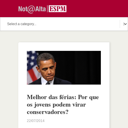
Melhor das férias: Por que
os jovens podem virar
conservadores?
22/07/2014