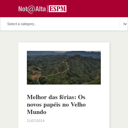
Melhor das férias: Os
novos papéis no Velho
Mundo
21/07/2014