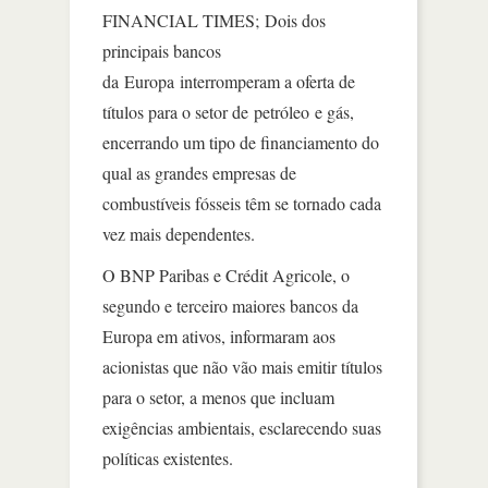
FINANCIAL TIMES; Dois dos
principais bancos
da Europa interromperam a oferta de
títulos para o setor de petróleo e gás,
encerrando um tipo de financiamento do
qual as grandes empresas de
combustíveis fósseis têm se tornado cada
vez mais dependentes.
O BNP Paribas e Crédit Agricole, o
segundo e terceiro maiores bancos da
Europa em ativos, informaram aos
acionistas que não vão mais emitir títulos
para o setor, a menos que incluam
exigências ambientais, esclarecendo suas
políticas existentes.