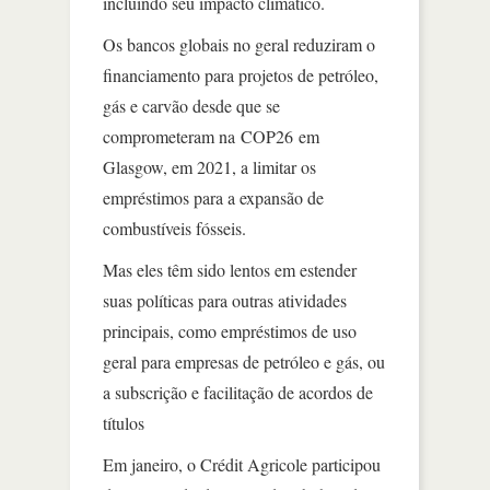
incluindo seu impacto climático.
Os bancos globais no geral reduziram o
financiamento para projetos de petróleo,
gás e carvão desde que se
comprometeram na COP26 em
Glasgow, em 2021, a limitar os
empréstimos para a expansão de
combustíveis fósseis.
Mas eles têm sido lentos em estender
suas políticas para outras atividades
principais, como empréstimos de uso
geral para empresas de petróleo e gás, ou
a subscrição e facilitação de acordos de
títulos
Em janeiro, o Crédit Agricole participou