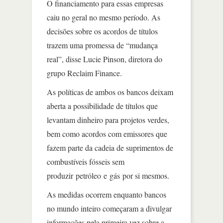
O financiamento para essas empresas
caiu no geral no mesmo período. As
decisões sobre os acordos de títulos
trazem uma promessa de “mudança
real”, disse Lucie Pinson, diretora do
grupo Reclaim Finance.
As políticas de ambos os bancos deixam
aberta a possibilidade de títulos que
levantam dinheiro para projetos verdes,
bem como acordos com emissores que
fazem parte da cadeia de suprimentos de
combustíveis fósseis sem
produzir petróleo e gás por si mesmos.
As medidas ocorrem enquanto bancos
no mundo inteiro começaram a divulgar
informações pela primeira vez sobre a