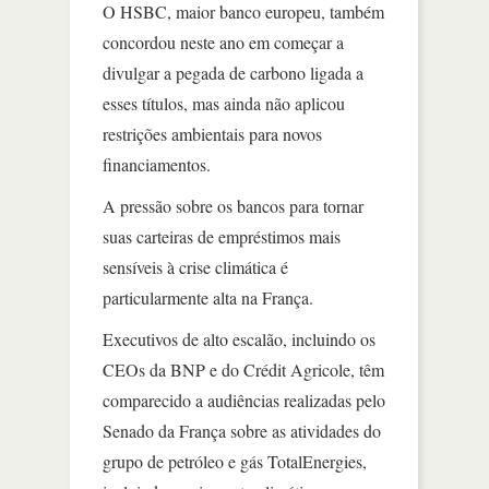
O HSBC, maior banco europeu, também
concordou neste ano em começar a
divulgar a pegada de carbono ligada a
esses títulos, mas ainda não aplicou
restrições ambientais para novos
financiamentos.
A pressão sobre os bancos para tornar
suas carteiras de empréstimos mais
sensíveis à crise climática é
particularmente alta na França.
Executivos de alto escalão, incluindo os
CEOs da BNP e do Crédit Agricole, têm
comparecido a audiências realizadas pelo
Senado da França sobre as atividades do
grupo de petróleo e gás TotalEnergies,