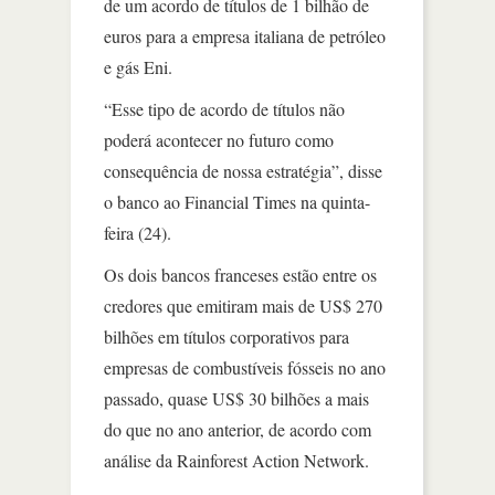
de um acordo de títulos de 1 bilhão de
euros para a empresa italiana de petróleo
e gás Eni.
“Esse tipo de acordo de títulos não
poderá acontecer no futuro como
consequência de nossa estratégia”, disse
o banco ao Financial Times na quinta-
feira (24).
Os dois bancos franceses estão entre os
credores que emitiram mais de US$ 270
bilhões em títulos corporativos para
empresas de combustíveis fósseis no ano
passado, quase US$ 30 bilhões a mais
do que no ano anterior, de acordo com
análise da Rainforest Action Network.