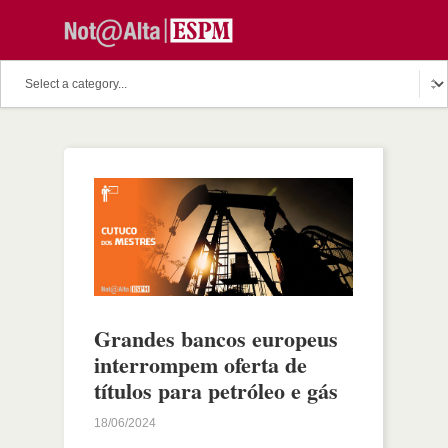
Grandes bancos europeus
interrompem oferta de
títulos para petróleo e gás
18/06/2024