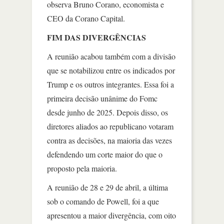
observa Bruno Corano, economista e
CEO da Corano Capital.
FIM DAS DIVERGÊNCIAS
A reunião acabou também com a divisão
que se notabilizou entre os indicados por
Trump e os outros integrantes. Essa foi a
primeira decisão unânime do Fomc
desde junho de 2025. Depois disso, os
diretores aliados ao republicano votaram
contra as decisões, na maioria das vezes
defendendo um corte maior do que o
proposto pela maioria.
A reunião de 28 e 29 de abril, a última
sob o comando de Powell, foi a que
apresentou a maior divergência, com oito