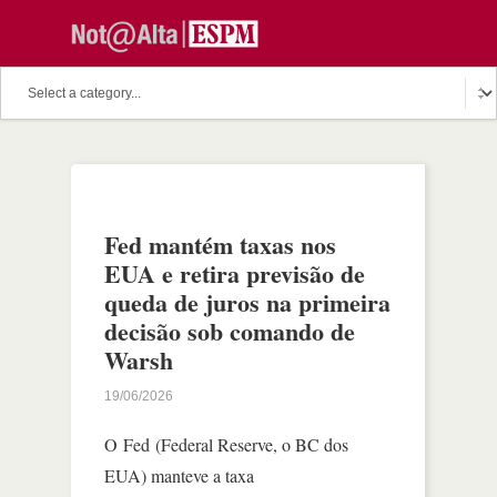
Fed mantém taxas nos
EUA e retira previsão de
queda de juros na primeira
decisão sob comando de
Warsh
19/06/2026
O Fed (Federal Reserve, o BC dos
EUA) manteve a taxa