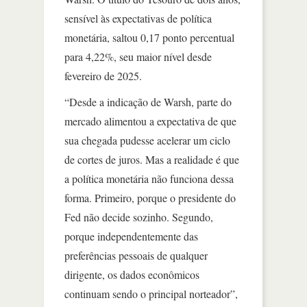
sensível às expectativas de política
monetária, saltou 0,17 ponto percentual
para 4,22%, seu maior nível desde
fevereiro de 2025.
“Desde a indicação de Warsh, parte do
mercado alimentou a expectativa de que
sua chegada pudesse acelerar um ciclo
de cortes de juros. Mas a realidade é que
a política monetária não funciona dessa
forma. Primeiro, porque o presidente do
Fed não decide sozinho. Segundo,
porque independentemente das
preferências pessoais de qualquer
dirigente, os dados econômicos
continuam sendo o principal norteador”,