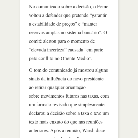
No comunicado sobre a decisão, o Fomc
voltou a defender que pretende “garantir
a estabilidade de preços” e “manter
reservas amplas no sistema bancário”. O
comitê alertou para o momento de
“elevada incerteza” causada “em parte
pelo conflito no Oriente Médio”.
O tom do comunicado já mostrou alguns
sinais da influência do novo presidente
ao retirar qualquer orientação
sobre movimentos futuros nas taxas, com
um formato revisado que simplesmente
declarou a decisão sobre a taxa e teve um
texto mais enxuto do que nas reuniões
anteriores. Após a reunião, Warsh disse