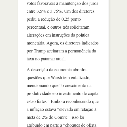
votos favoráveis à manutenção dos juros
entre 3,5% e 3,75%. Um dos diretores
pediu a redução de 0,25 ponto
percentual, e outros três solicitaram
alterações em instruções da política
monetária. Agora, os diretores indicados
por Trump aceitaram a permanência da
taxa no patamar atual.
A descrição da economia abordou
questões que Warsh tem enfatizado,
mencionando que “o crescimento da
produtividade e o investimento de capital
estão fortes”. Embora reconhecendo que
a inflação estava “elevada em relação à
meta de 2% do Comitê”, isso foi
atribuído em parte a “choques de oferta