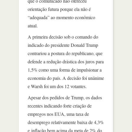
que o comunicado não ofereceu
orientação futura porque ela não é
“adequada” ao momento econômico
atual.
A primeira decisão sob o comando do
indicado do presidente Donald Trump
contrariou a postura do republicano, que
defende a redução drástica dos juros para
1,5% como uma forma de impulsionar a
economia do país. A decisão foi unânime
e Warsh foi um dos 12 votantes.
Apesar dos pedidos de Trump, os dados
recentes indicando forte criação de
empregos nos EUA, uma taxa de
desemprego relativamente baixa de 4,3%
e inflação bem acima da meta de 2% do