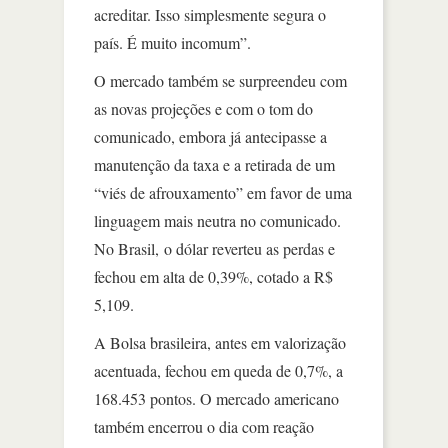
acreditar. Isso simplesmente segura o
país. É muito incomum”.
O mercado também se surpreendeu com
as novas projeções e com o tom do
comunicado, embora já antecipasse a
manutenção da taxa e a retirada de um
“viés de afrouxamento” em favor de uma
linguagem mais neutra no comunicado.
No Brasil, o dólar reverteu as perdas e
fechou em alta de 0,39%, cotado a R$
5,109.
A Bolsa brasileira, antes em valorização
acentuada, fechou em queda de 0,7%, a
168.453 pontos. O mercado americano
também encerrou o dia com reação