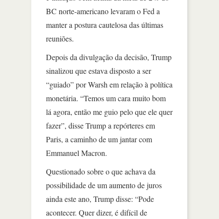
BC norte-americano levaram o Fed a
manter a postura cautelosa das últimas
reuniões.
Depois da divulgação da decisão, Trump
sinalizou que estava disposto a ser
“guiado” por Warsh em relação à política
monetária. “Temos um cara muito bom
lá agora, então me guio pelo que ele quer
fazer”, disse Trump a repórteres em
Paris, a caminho de um jantar com
Emmanuel Macron.
Questionado sobre o que achava da
possibilidade de um aumento de juros
ainda este ano, Trump disse: “Pode
acontecer. Quer dizer, é difícil de