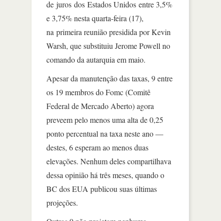
de juros dos Estados Unidos entre 3,5%
e 3,75% nesta quarta-feira (17),
na primeira reunião presidida por Kevin
Warsh, que substituiu Jerome Powell no
comando da autarquia em maio.
Apesar da manutenção das taxas, 9 entre
os 19 membros do Fomc (Comitê
Federal de Mercado Aberto) agora
preveem pelo menos uma alta de 0,25
ponto percentual na taxa neste ano —
destes, 6 esperam ao menos duas
elevações. Nenhum deles compartilhava
dessa opinião há três meses, quando o
BC dos EUA publicou suas últimas
projeções.