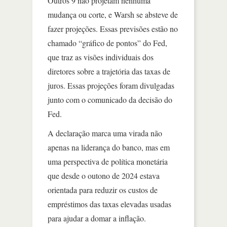
Outros 9 não projetam nenhuma
mudança ou corte, e Warsh se absteve de
fazer projeções. Essas previsões estão no
chamado “gráfico de pontos” do Fed,
que traz as visões individuais dos
diretores sobre a trajetória das taxas de
juros. Essas projeções foram divulgadas
junto com o comunicado da decisão do
Fed.
A declaração marca uma virada não
apenas na liderança do banco, mas em
uma perspectiva de política monetária
que desde o outono de 2024 estava
orientada para reduzir os custos de
empréstimos das taxas elevadas usadas
para ajudar a domar a inflação.