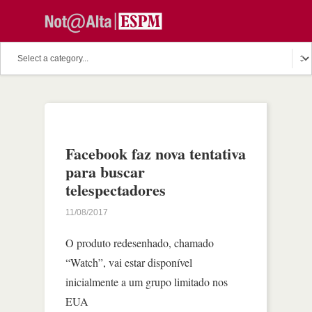
Facebook faz nova tentativa
para buscar
telespectadores
11/08/2017
O produto redesenhado, chamado
“Watch”, vai estar disponível
inicialmente a um grupo limitado nos
EUA