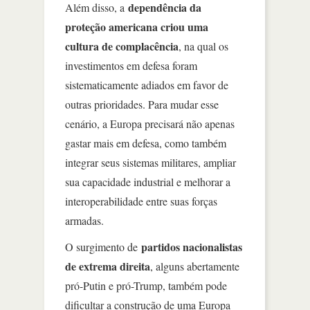
dependência da
Além disso, a
proteção americana criou uma
cultura de complacência
, na qual os
investimentos em defesa foram
sistematicamente adiados em favor de
outras prioridades. Para mudar esse
cenário, a Europa precisará não apenas
gastar mais em defesa, como também
integrar seus sistemas militares, ampliar
sua capacidade industrial e melhorar a
interoperabilidade entre suas forças
armadas.
partidos nacionalistas
O surgimento de
de extrema direita
, alguns abertamente
pró-Putin e pró-Trump, também pode
dificultar a construção de uma Europa