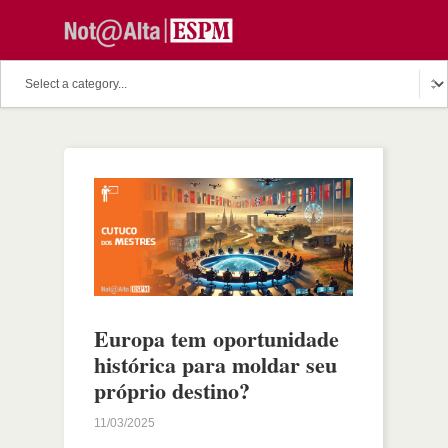
Europa tem oportunidade
histórica para moldar seu
próprio destino?
11/03/2025