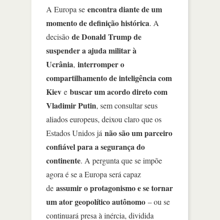
encontra diante de um
A Europa se
momento de definição histórica
. A
de Donald Trump de
decisão
suspender a ajuda militar à
Ucrânia
interromper o
,
compartilhamento de inteligência com
Kiev
buscar um acordo direto com
e
Vladimir Putin
, sem consultar seus
aliados europeus, deixou claro que os
não são um parceiro
Estados Unidos já
confiável para a segurança do
continente
. A pergunta que se impõe
agora é se a Europa será capaz
assumir o protagonismo e se tornar
de
um ator geopolítico autônomo
– ou se
continuará presa à inércia, dividida