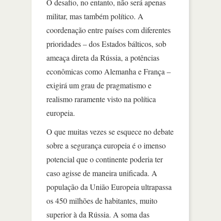
O desafio, no entanto, não será apenas
militar, mas também político. A
coordenação entre países com diferentes
prioridades – dos Estados bálticos, sob
ameaça direta da Rússia, a potências
econômicas como Alemanha e França –
exigirá um grau de pragmatismo e
realismo raramente visto na política
europeia.
O que muitas vezes se esquece no debate
sobre a segurança europeia é o imenso
potencial que o continente poderia ter
caso agisse de maneira unificada. A
população da União Europeia ultrapassa
os 450 milhões de habitantes, muito
superior à da Rússia. A soma das