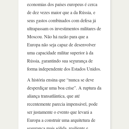
economias dos países europeus é cerca
de dez vezes maior que a da Rússia, e
seus gastos combinados com defesa já
ultrapassam os investimentos militares de
Moscou. Não há razão para que a
Europa não seja capaz de desenvolver
uma capacidade militar superior à da
Rússia, garantindo sua segurança de
forma independente dos Estados Unidos.
A história ensina que “nunca se deve
desperdiçar uma boa crise”. A ruptura da
aliança transatlântica, que até
recentemente parecia impensável, pode
ser justamente o evento que levará a
Europa a construir uma arquitetura de
segurança mais sólida, resiliente e