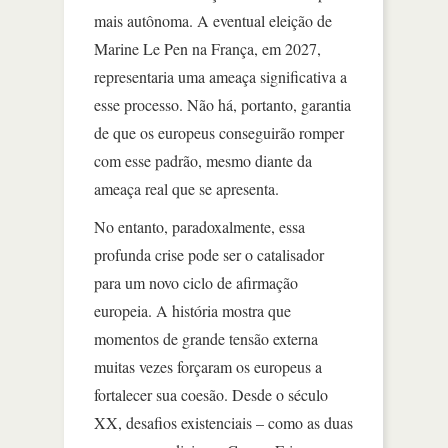
mais autônoma. A eventual eleição de
Marine Le Pen na França, em 2027,
representaria uma ameaça significativa a
esse processo. Não há, portanto, garantia
de que os europeus conseguirão romper
com esse padrão, mesmo diante da
ameaça real que se apresenta.
No entanto, paradoxalmente, essa
profunda crise pode ser o catalisador
para um novo ciclo de afirmação
europeia. A história mostra que
momentos de grande tensão externa
muitas vezes forçaram os europeus a
fortalecer sua coesão. Desde o século
XX, desafios existenciais – como as duas