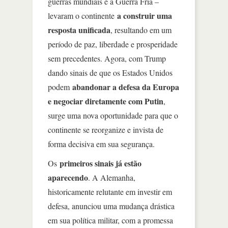
guerras mundiais e a Guerra Fria –
a construir uma
levaram o continente
resposta unificada
, resultando em um
período de paz, liberdade e prosperidade
sem precedentes. Agora, com Trump
dando sinais de que os Estados Unidos
abandonar a defesa da Europa
podem
e negociar diretamente com Putin
,
surge uma nova oportunidade para que o
continente se reorganize e invista de
forma decisiva em sua segurança.
primeiros sinais já estão
Os
aparecendo
. A Alemanha,
historicamente relutante em investir em
defesa, anunciou uma mudança drástica
em sua política militar, com a promessa