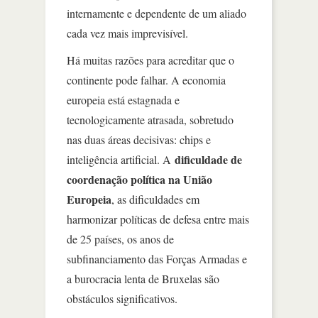
internamente e dependente de um aliado
cada vez mais imprevisível.
Há muitas razões para acreditar que o
continente pode falhar. A economia
europeia está estagnada e
tecnologicamente atrasada, sobretudo
nas duas áreas decisivas: chips e
dificuldade de
inteligência artificial. A
coordenação política na União
Europeia
, as dificuldades em
harmonizar políticas de defesa entre mais
de 25 países, os anos de
subfinanciamento das Forças Armadas e
a burocracia lenta de Bruxelas são
obstáculos significativos.