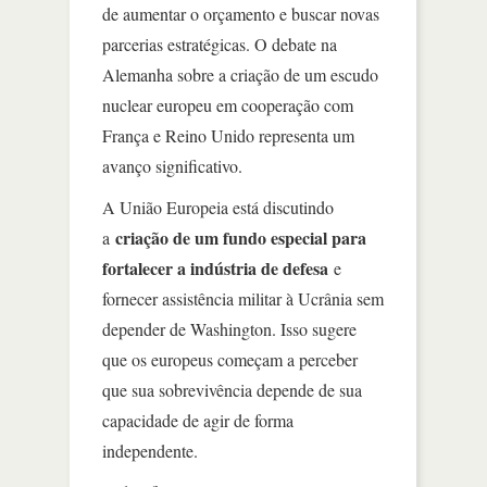
de aumentar o orçamento e buscar novas
parcerias estratégicas. O debate na
Alemanha sobre a criação de um escudo
nuclear europeu em cooperação com
França e Reino Unido representa um
avanço significativo.
A União Europeia está discutindo
criação de um fundo especial para
a
fortalecer a indústria de defesa
e
fornecer assistência militar à Ucrânia sem
depender de Washington. Isso sugere
que os europeus começam a perceber
que sua sobrevivência depende de sua
capacidade de agir de forma
independente.