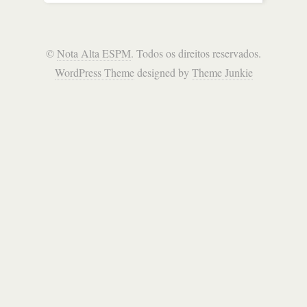
©
Nota Alta ESPM
. Todos os direitos reservados.
WordPress Theme
designed by
Theme Junkie