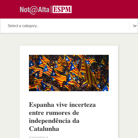
Espanha vive incerteza
entre rumores de
independência da
Catalunha