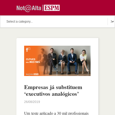
Empresas já substituem
‘executivos analógicos’
26/08/2019
Um teste aplicado a 30 mil profissionais