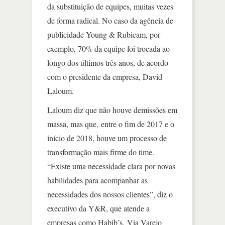
da substituição de equipes, muitas vezes
de forma radical. No caso da agência de
publicidade Young & Rubicam, por
exemplo, 70% da equipe foi trocada ao
longo dos últimos três anos, de acordo
com o presidente da empresa, David
Laloum.
Laloum diz que não houve demissões em
massa, mas que, entre o fim de 2017 e o
início de 2018, houve um processo de
transformação mais firme do time.
“Existe uma necessidade clara por novas
habilidades para acompanhar as
necessidades dos nossos clientes”, diz o
executivo da Y&R, que atende a
empresas como Habib’s, Via Varejo