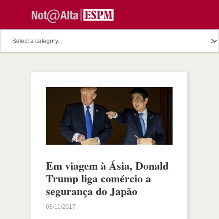
Em viagem à Ásia, Donald
Trump liga comércio a
segurança do Japão
08/11/2017