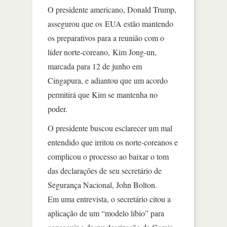
O presidente americano, Donald Trump,
assegurou que os EUA estão mantendo
os preparativos para a reunião com o
líder norte-coreano, Kim Jong-un,
marcada para 12 de junho em
Cingapura, e adiantou que um acordo
permitirá que Kim se mantenha no
poder.
O presidente buscou esclarecer um mal
entendido que irritou os norte-coreanos e
complicou o processo ao baixar o tom
das declarações de seu secretário de
Segurança Nacional, John Bolton.
Em uma entrevista, o secretário citou a
aplicação de um “modelo líbio” para