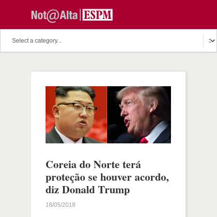
Coreia do Norte terá
proteção se houver acordo,
diz Donald Trump
18/05/2018