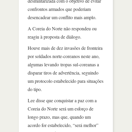
desmilitarizada com o objetivo de evitar
confrontos armados que poderiam
desencadear um conflito mais amplo.
A Coreia do Norte não respondeu ou
reagiu à proposta de diálogo.
Houve mais de dez invasões de fronteira
por soldados norte-coreanos neste ano,
algumas levando tropas sul-coreanas a
disparar tiros de advertência, seguindo
um protocolo estabelecido para situações
do tipo.
Lee disse que conquistar a paz com a
Coreia do Norte será um esforço de
longo prazo, mas que, quando um
acordo for estabelecido, “será melhor”