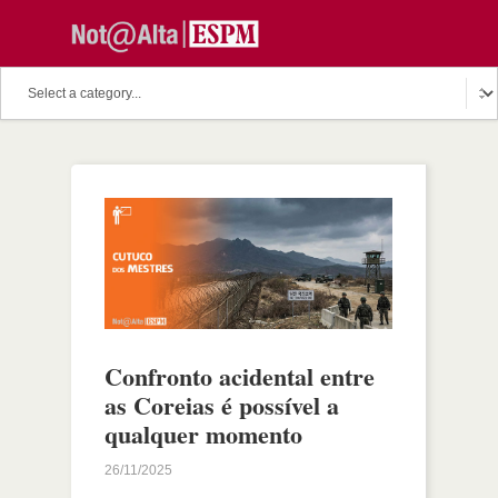
Confronto acidental entre
as Coreias é possível a
qualquer momento
26/11/2025