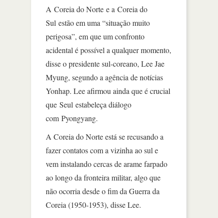
A Coreia do Norte e a Coreia do
Sul estão em uma “situação muito
perigosa”, em que um confronto
acidental é possível a qualquer momento,
disse o presidente sul-coreano, Lee Jae
Myung, segundo a agência de notícias
Yonhap. Lee afirmou ainda que é crucial
que Seul estabeleça diálogo
com Pyongyang.
A Coreia do Norte está se recusando a
fazer contatos com a vizinha ao sul e
vem instalando cercas de arame farpado
ao longo da fronteira militar, algo que
não ocorria desde o fim da Guerra da
Coreia (1950-1953), disse Lee.