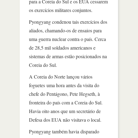
para a Coreia do Sul e os EUA cessarem
os exercícios militares conjuntos.
Pyongyang condenou tais exercícios dos
aliados, chamando-os de ensaios para
uma guerra nuclear contra o país. Cerca
de 28,5 mil soldados americanos e
sistemas de armas estão posicionados na
Coreia do Sul.
A Coreia do Norte lançou vários
foguetes uma hora antes da visita do
chefe do Pentágono, Pete Hegseth, à
fronteira do país com a Coreia do Sul.
Havia oito anos que um secretário de
Defesa dos EUA não visitava o local.
Pyongyang também havia disparado