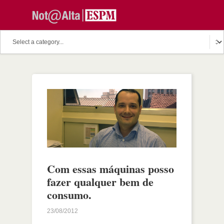
Com essas máquinas posso
fazer qualquer bem de
consumo.
23/08/2012