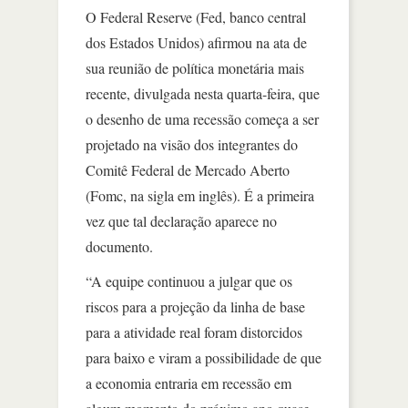
O Federal Reserve (Fed, banco central
dos Estados Unidos) afirmou na ata de
sua reunião de política monetária mais
recente, divulgada nesta quarta-feira, que
o desenho de uma recessão começa a ser
projetado na visão dos integrantes do
Comitê Federal de Mercado Aberto
(Fomc, na sigla em inglês). É a primeira
vez que tal declaração aparece no
documento.
“A equipe continuou a julgar que os
riscos para a projeção da linha de base
para a atividade real foram distorcidos
para baixo e viram a possibilidade de que
a economia entraria em recessão em