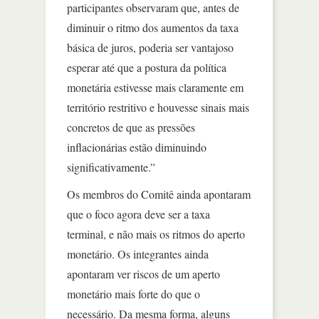
participantes observaram que, antes de
diminuir o ritmo dos aumentos da taxa
básica de juros, poderia ser vantajoso
esperar até que a postura da política
monetária estivesse mais claramente em
território restritivo e houvesse sinais mais
concretos de que as pressões
inflacionárias estão diminuindo
significativamente.”
Os membros do Comitê ainda apontaram
que o foco agora deve ser a taxa
terminal, e não mais os ritmos do aperto
monetário. Os integrantes ainda
apontaram ver riscos de um aperto
monetário mais forte do que o
necessário. Da mesma forma, alguns