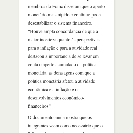
membros do Fomc disseram que o aperto
monetário mais rápido e contínuo pode
desestabilizar o sistema financeiro.
“Houve ampla concordância de que a
maior incerteza quanto às perspectivas
para a inflação e para a atividade real
destacou a importância de se levar em
conta o aperto acumulado da política
monetária, as defasagens com que a
política monetária afetou a atividade
econômica e a inflação e os
desenvolvimentos econômico-
financeiros.”
O documento ainda mostra que os
integrantes veem como necessário que o