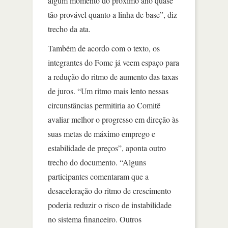
algum momento do próximo ano quase
tão provável quanto a linha de base”, diz
trecho da ata.
Também de acordo com o texto, os
integrantes do Fomc já veem espaço para
a redução do ritmo de aumento das taxas
de juros. “Um ritmo mais lento nessas
circunstâncias permitiria ao Comitê
avaliar melhor o progresso em direção às
suas metas de máximo emprego e
estabilidade de preços”, aponta outro
trecho do documento. “Alguns
participantes comentaram que a
desaceleração do ritmo de crescimento
poderia reduzir o risco de instabilidade
no sistema financeiro. Outros