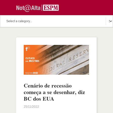
Cenário de recessão
começa a se desenhar, diz
BC dos EUA
25/11/2022