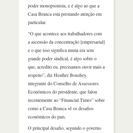
poder monopsonista, e é algo ao que a
Casa Branca está prestando atenção em
particular.
“O que acontece aos trabalhadores com
a ascensão da concentração [empresarial]
e o que isso significa numa era sem
grande poder sindical, é algo sobre o
que, acredito eu, precisamos ouvir mais a
respeito”, diz Heather Boushey,
integrante do Conselho de Assessores
Econômicos do presidente, que falou
recentemente ao “Financial Times” sobre
como a Casa Branca vê os desafios
econômicos do país.
O principal desafio, segundo o governo