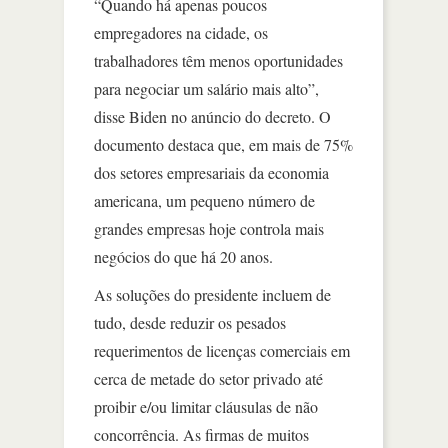
“Quando há apenas poucos
empregadores na cidade, os
trabalhadores têm menos oportunidades
para negociar um salário mais alto”,
disse Biden no anúncio do decreto. O
documento destaca que, em mais de 75%
dos setores empresariais da economia
americana, um pequeno número de
grandes empresas hoje controla mais
negócios do que há 20 anos.
As soluções do presidente incluem de
tudo, desde reduzir os pesados
requerimentos de licenças comerciais em
cerca de metade do setor privado até
proibir e/ou limitar cláusulas de não
concorrência. As firmas de muitos