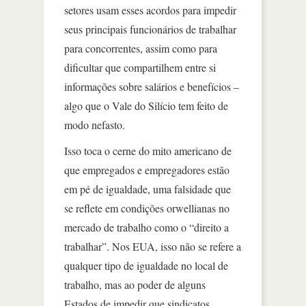
setores usam esses acordos para impedir
seus principais funcionários de trabalhar
para concorrentes, assim como para
dificultar que compartilhem entre si
informações sobre salários e benefícios –
algo que o Vale do Silício tem feito de
modo nefasto.
Isso toca o cerne do mito americano de
que empregados e empregadores estão
em pé de igualdade, uma falsidade que
se reflete em condições orwellianas no
mercado de trabalho como o “direito a
trabalhar”. Nos EUA, isso não se refere a
qualquer tipo de igualdade no local de
trabalho, mas ao poder de alguns
Estados de impedir que sindicatos