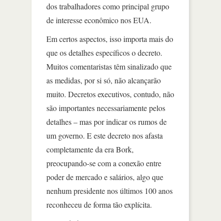
dos trabalhadores como principal grupo
de interesse econômico nos EUA.
Em certos aspectos, isso importa mais do
que os detalhes específicos o decreto.
Muitos comentaristas têm sinalizado que
as medidas, por si só, não alcançarão
muito. Decretos executivos, contudo, não
são importantes necessariamente pelos
detalhes – mas por indicar os rumos de
um governo. E este decreto nos afasta
completamente da era Bork,
preocupando-se com a conexão entre
poder de mercado e salários, algo que
nenhum presidente nos últimos 100 anos
reconheceu de forma tão explícita.