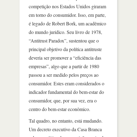
competição nos Estados Unidos giraram
em torno do consumidor. Isso, em parte,
é legado de Robert Bork, um acadêmico
do mundo jurídico. Seu livro de 1978,
“Antitrust Paradox”, sustentou que o
principal objetivo da política antitruste
deveria ser promover a “eficiência das
empresas”, algo que a partir de 1980
passou a ser medido pelos preços ao
consumidor. Estes eram considerados o
indicador fundamental do bem-estar do
consumidor, que, por sua vez, era o
centro do bem-estar econômico.
Tal quadro, no entanto, está mudando.
Um decreto executivo da Casa Branca