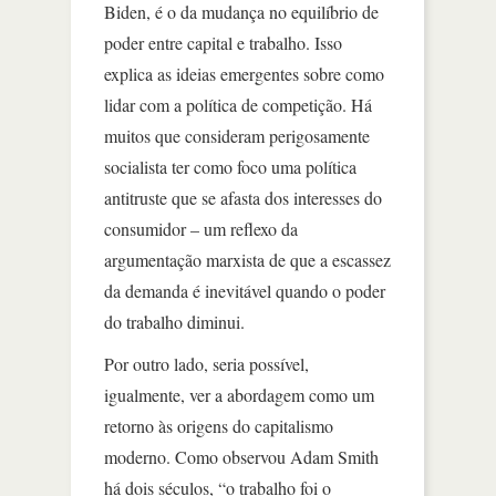
Biden, é o da mudança no equilíbrio de
poder entre capital e trabalho. Isso
explica as ideias emergentes sobre como
lidar com a política de competição. Há
muitos que consideram perigosamente
socialista ter como foco uma política
antitruste que se afasta dos interesses do
consumidor – um reflexo da
argumentação marxista de que a escassez
da demanda é inevitável quando o poder
do trabalho diminui.
Por outro lado, seria possível,
igualmente, ver a abordagem como um
retorno às origens do capitalismo
moderno. Como observou Adam Smith
há dois séculos, “o trabalho foi o