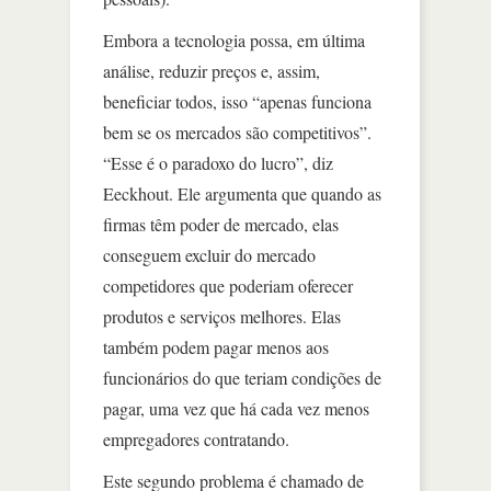
Embora a tecnologia possa, em última
análise, reduzir preços e, assim,
beneficiar todos, isso “apenas funciona
bem se os mercados são competitivos”.
“Esse é o paradoxo do lucro”, diz
Eeckhout. Ele argumenta que quando as
firmas têm poder de mercado, elas
conseguem excluir do mercado
competidores que poderiam oferecer
produtos e serviços melhores. Elas
também podem pagar menos aos
funcionários do que teriam condições de
pagar, uma vez que há cada vez menos
empregadores contratando.
Este segundo problema é chamado de