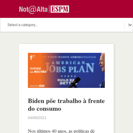
Biden põe trabalho à frente
do consumo
04/08/2021
Nos últimos 40 anos, as políticas de