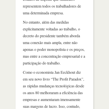
representem todos os trabalhadores de
uma determinada empresa.
No entanto, além das medidas
explicitamente voltadas ao trabalho, o
decreto do presidente também aborda
uma conexão mais ampla, entre não
apenas o poder monopolista e os preços,
mas entre a concentração empresarial e a
participação do trabalho.
Como o economista Jan Eeckhout diz
em seu novo livro “The Profit Paradox”,
as rápidas mudanças tecnológicas desde
os anos 80 melhoraram a eficiência das
empresas e aumentaram imensamente
suas margens de lucro. Isso, contudo,