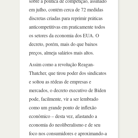
sobre a política de competição, assinado
em julho, contém cerca de 72 medidas
discretas criadas para reprimir práticas
anticompetitivas em praticamente todos
os setores da economia dos EUA. O
decreto, porém, mais do que baixos
preços, almeja salários mais altos.
Assim como a revolução Reagan-
Thatcher, que tirou poder dos sindicatos
e soltou as rédeas de empresas e
mercados, o decreto executivo de Biden
pode, facilmente, vir a ser lembrado
como um grande ponto de inflexão
econômico – desta vez, afastando a
economia do neoliberalismo e de seu
foco nos consumidores e aproximando-a