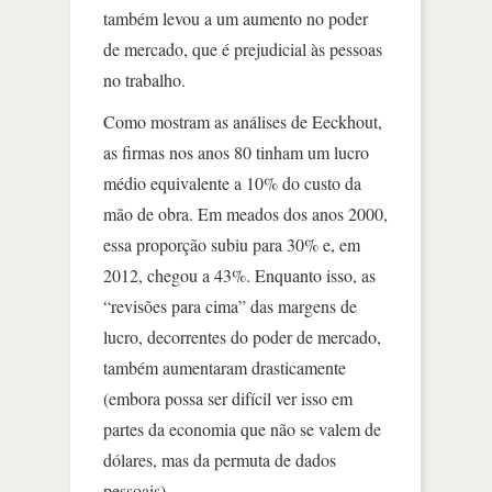
também levou a um aumento no poder
de mercado, que é prejudicial às pessoas
no trabalho.
Como mostram as análises de Eeckhout,
as firmas nos anos 80 tinham um lucro
médio equivalente a 10% do custo da
mão de obra. Em meados dos anos 2000,
essa proporção subiu para 30% e, em
2012, chegou a 43%. Enquanto isso, as
“revisões para cima” das margens de
lucro, decorrentes do poder de mercado,
também aumentaram drasticamente
(embora possa ser difícil ver isso em
partes da economia que não se valem de
dólares, mas da permuta de dados
pessoais).