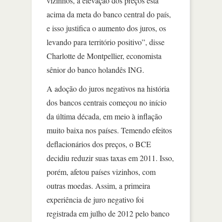
vizinhos, a elevação dos preços está
acima da meta do banco central do país,
e isso justifica o aumento dos juros, os
levando para território positivo”, disse
Charlotte de Montpellier, economista
sênior do banco holandês ING.
A adoção do juros negativos na história
dos bancos centrais começou no início
da última década, em meio à inflação
muito baixa nos países. Temendo efeitos
deflacionários dos preços, o BCE
decidiu reduzir suas taxas em 2011. Isso,
porém, afetou países vizinhos, com
outras moedas. Assim, a primeira
experiência de juro negativo foi
registrada em julho de 2012 pelo banco