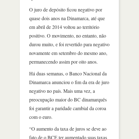
O juro de depósito ficou negativo por
quase dois anos na Dinamarca, até que
em abril de 2014 voltou ao território
positivo. O movimento, no entanto, não
durou muito, e foi revertido para negativo
novamente em setembro do mesmo ano,
permanecendo assim por oito anos.
Há duas semanas, o Banco Nacional da
Dinamarca anunciou o fim da era de juro
negativo no país. Mais uma vez, a
preocupação maior do BC dinamarquês
foi garantir a paridade cambial da coroa
com o euro.
“O aumento da taxa de juros se deve ao
fato de o BCE ter aumentado suas taxas