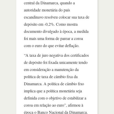
central da Dinamarca, quando a
autoridade monetária do país
escandinavo resolveu colocar sua taxa de
depósito em -0,2%. Como mostra
documento divulgado à época, a medida
foi mais uma forma de parear a coroa
com o euro do que evitar deflação.
“A taxa de juro negativa dos certificados
de depósito foi fixada unicamente tendo
em consideração a manutenção da
política de taxa de câmbio fixa da
Dinamarca. A política de câmbio fixo
implica que a política monetária seja
definida com o objetivo de estabilizar a
coroa em relação ao euro”, afirmou à
época o Banco Nacional da Dinamarca.