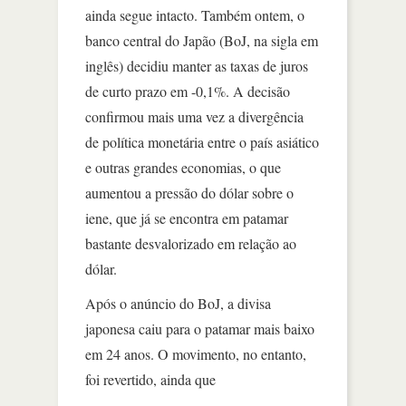
ainda segue intacto. Também ontem, o
banco central do Japão (BoJ, na sigla em
inglês) decidiu manter as taxas de juros
de curto prazo em -0,1%. A decisão
confirmou mais uma vez a divergência
de política monetária entre o país asiático
e outras grandes economias, o que
aumentou a pressão do dólar sobre o
iene, que já se encontra em patamar
bastante desvalorizado em relação ao
dólar.
Após o anúncio do BoJ, a divisa
japonesa caiu para o patamar mais baixo
em 24 anos. O movimento, no entanto,
foi revertido, ainda que