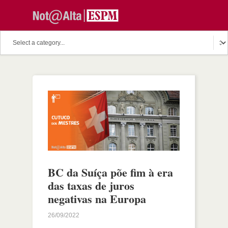
BC da Suíça põe fim à era
das taxas de juros
negativas na Europa
26/09/2022