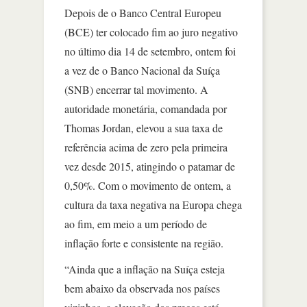
Depois de o Banco Central Europeu
(BCE) ter colocado fim ao juro negativo
no último dia 14 de setembro, ontem foi
a vez de o Banco Nacional da Suíça
(SNB) encerrar tal movimento. A
autoridade monetária, comandada por
Thomas Jordan, elevou a sua taxa de
referência acima de zero pela primeira
vez desde 2015, atingindo o patamar de
0,50%. Com o movimento de ontem, a
cultura da taxa negativa na Europa chega
ao fim, em meio a um período de
inflação forte e consistente na região.
“Ainda que a inflação na Suíça esteja
bem abaixo da observada nos países