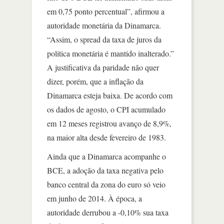
em 0,75 ponto percentual”, afirmou a
autoridade monetária da Dinamarca.
“Assim, o spread da taxa de juros da
política monetária é mantido inalterado.”
A justificativa da paridade não quer
dizer, porém, que a inflação da
Dinamarca esteja baixa. De acordo com
os dados de agosto, o CPI acumulado
em 12 meses registrou avanço de 8,9%,
na maior alta desde fevereiro de 1983.
Ainda que a Dinamarca acompanhe o
BCE, a adoção da taxa negativa pelo
banco central da zona do euro só veio
em junho de 2014. À época, a
autoridade derrubou a -0,10% sua taxa