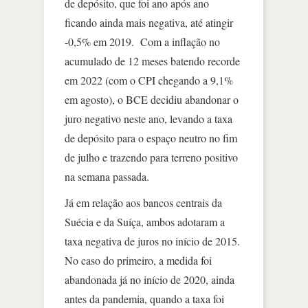
de depósito, que foi ano após ano
ficando ainda mais negativa, até atingir
-0,5% em 2019. Com a inflação no
acumulado de 12 meses batendo recorde
em 2022 (com o CPI chegando a 9,1%
em agosto), o BCE decidiu abandonar o
juro negativo neste ano, levando a taxa
de depósito para o espaço neutro no fim
de julho e trazendo para terreno positivo
na semana passada.
Já em relação aos bancos centrais da
Suécia e da Suíça, ambos adotaram a
taxa negativa de juros no início de 2015.
No caso do primeiro, a medida foi
abandonada já no início de 2020, ainda
antes da pandemia, quando a taxa foi