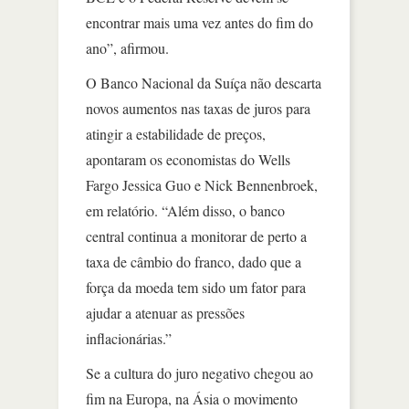
encontrar mais uma vez antes do fim do
ano”, afirmou.
O Banco Nacional da Suíça não descarta
novos aumentos nas taxas de juros para
atingir a estabilidade de preços,
apontaram os economistas do Wells
Fargo Jessica Guo e Nick Bennenbroek,
em relatório. “Além disso, o banco
central continua a monitorar de perto a
taxa de câmbio do franco, dado que a
força da moeda tem sido um fator para
ajudar a atenuar as pressões
inflacionárias.”
Se a cultura do juro negativo chegou ao
fim na Europa, na Ásia o movimento