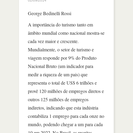
02/09/2014
George Bedinelli Rossi
A importância do turismo tanto em
âmbito mundial como nacional mostra-se
cada vez maior e crescente.
Mundialmente, o setor de turismo e
viagem responde por 9% do Produto
Nacional Bruto (um indicador para
medir a riqueza de um pais) que
representa o total de US$ 6 trilhões e
provê 120 milhões de empregos diretos e
outros 125 milhões de empregos
indiretos, indicando que esta indústria
contabiliza 1 emprego para cada onze no
mundo, podendo chegar a um para cada
10 em 2022. No Brasil, as receitas