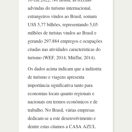
advindas do turismo internacional,
estrangeiros vindos ao Brasil, somam
US$ 5,77 bilhões, representando 5,05
milhões de turistas vindos ao Brasil e
gerando 297.884 empregos e ocupações
criadas nas atividades características do
turismo (WEF, 2014; MinTur, 2014).
Os dados acima indicam que a indústria
de turismo e viagens apresenta
importância significativa tanto para
economias locais quanto regionais e
nacionais em termos econômicos e de
trabalho. No Brasil, várias empresas
dedicam-se a este desenvolvimento e
dentre estas citamos a CASA AZUL