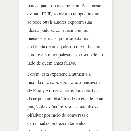
parece parar ou mesmo para. Pois, neste
evento, FLIP, ao mesmo tempo em que
se pode ouvir autores exporem suas
idéias, pode-se conversar com os
mesmos e, mais, pode-se estar na
audiência de uma palestra ouvindo a um
autor e em outra palestra estar sentado ao
lado de quem antes falava.
Porém, esta experiência aumenta à
medida que se vê e sente-se a paisagem
de Paraty e observa-se as características
da arquitetura histórica desta cidade. Esta
junção de estímulos visuais, auditivos e
olfativos por meio de conversas e
caminhadas produzem tamanha