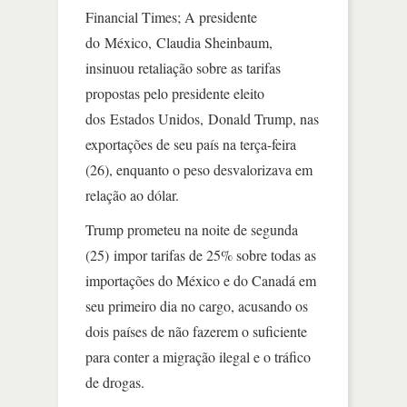
Financial Times; A presidente
do México, Claudia Sheinbaum,
insinuou retaliação sobre as tarifas
propostas pelo presidente eleito
dos Estados Unidos, Donald Trump, nas
exportações de seu país na terça-feira
(26), enquanto o peso desvalorizava em
relação ao dólar.
Trump prometeu na noite de segunda
(25) impor tarifas de 25% sobre todas as
importações do México e do Canadá em
seu primeiro dia no cargo, acusando os
dois países de não fazerem o suficiente
para conter a migração ilegal e o tráfico
de drogas.