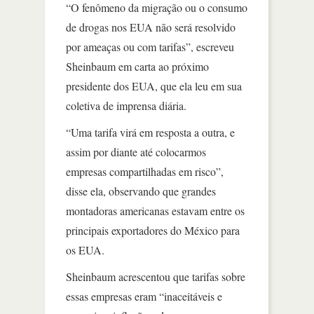
“O fenômeno da migração ou o consumo
de drogas nos EUA não será resolvido
por ameaças ou com tarifas”, escreveu
Sheinbaum em carta ao próximo
presidente dos EUA, que ela leu em sua
coletiva de imprensa diária.
“Uma tarifa virá em resposta a outra, e
assim por diante até colocarmos
empresas compartilhadas em risco”,
disse ela, observando que grandes
montadoras americanas estavam entre os
principais exportadores do México para
os EUA.
Sheinbaum acrescentou que tarifas sobre
essas empresas eram “inaceitáveis e