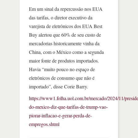
Em um sinal da repercussão nos EUA
das tarifas, o diretor executivo da
varejista de eletrônicos dos EUA Best
Buy alertou que 60% de seu custo de
mercadorias historicamente vinha da
China, com o México como a segunda
maior fonte de produtos importados.
Havia “muito pouco no espaço de
eletrônicos de consumo que não é
importado”, disse Corie Barry.
https://www1.folha.uol.com.br/mercado/2024/11/preside
do-mexico-diz-que-tarifas-de-trump-vao-
piorar-inflacao-e-gerar-perda-de-
empregos.shtml