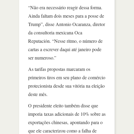
“Não era necessário reagir dessa forma.
Ainda faltam dois meses para a posse de
Trump”, disse Antonio Ocaranza, diretor
da consultoria mexicana Oca
Reputación. “Nesse ritmo, o número de
cartas a escrever daqui até janeiro pode
ser numeroso.”
As tarifas propostas marcaram os
primeiros tiros em seu plano de comércio
protecionista desde sua vitória na eleição
deste mês.
O presidente eleito também disse que
imporia taxas adicionais de 10% sobre as
exportações chinesas, apontando para o
que ele caracterizou como a falha de