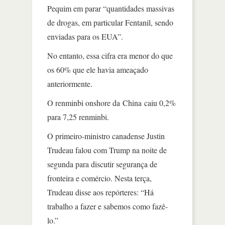
Pequim em parar “quantidades massivas
de drogas, em particular Fentanil, sendo
enviadas para os EUA”.
No entanto, essa cifra era menor do que
os 60% que ele havia ameaçado
anteriormente.
O renminbi onshore da China caiu 0,2%
para 7,25 renminbi.
O primeiro-ministro canadense Justin
Trudeau falou com Trump na noite de
segunda para discutir segurança de
fronteira e comércio. Nesta terça,
Trudeau disse aos repórteres: “Há
trabalho a fazer e sabemos como fazê-
lo.”