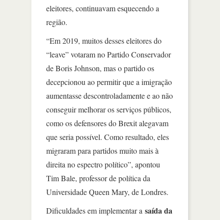
eleitores, continuavam esquecendo a
região.
“Em 2019, muitos desses eleitores do
“leave” votaram no Partido Conservador
de Boris Johnson, mas o partido os
decepcionou ao permitir que a imigração
aumentasse descontroladamente e ao não
conseguir melhorar os serviços públicos,
como os defensores do Brexit alegavam
que seria possível. Como resultado, eles
migraram para partidos muito mais à
direita no espectro político”, apontou
Tim Bale, professor de política da
Universidade Queen Mary, de Londres.
saída da
Dificuldades em implementar a