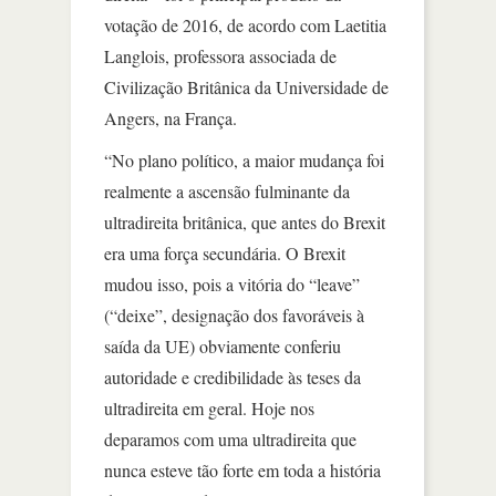
votação de 2016, de acordo com Laetitia
Langlois, professora associada de
Civilização Britânica da Universidade de
Angers, na França.
“No plano político, a maior mudança foi
realmente a ascensão fulminante da
ultradireita britânica, que antes do Brexit
era uma força secundária. O Brexit
mudou isso, pois a vitória do “leave”
(“deixe”, designação dos favoráveis à
saída da UE) obviamente conferiu
autoridade e credibilidade às teses da
ultradireita em geral. Hoje nos
deparamos com uma ultradireita que
nunca esteve tão forte em toda a história