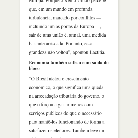
Europa. Porque o Reino Unido percebe
que, em um mundo em profunda
turbulência, marcado por conflitos —
incluindo um às portas da Europa —,
sair de uma união é, afinal, uma medida
bastante arriscada. Portanto, essa
grandeza não voltou”, apontou Laetitia.
Economia também sofreu com saída do
bloco
“O Brexit afetou o crescimento
econômico, o que significa uma queda
na arrecadação tributária do governo, o
que o forçou a gastar menos com
serviços públicos do que o necessário
para mantê-los funcionando de forma a
satisfazer os eleitores. Também teve um