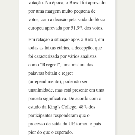
votação. Na época, o Brexit foi aprovado
por uma margem muito pequena de
votos, com a decisão pela saída do bloco
europeu aprovada por 51,9% dos votos.
Em relação a situação após o Brexit, em
todas as faixas etárias, a decepção, que
foi caracterizada por vários analistas
Bregret
como “
”, uma mistura das
palavras britain e regret
(arrependimento), pode não ser
unanimidade, mas está presente em uma
parcela significativa. De acordo com o
estudo da King’s College, 48% dos
participantes responderam que o
processo de saída da UE tornou o país
pior do que o esperado.