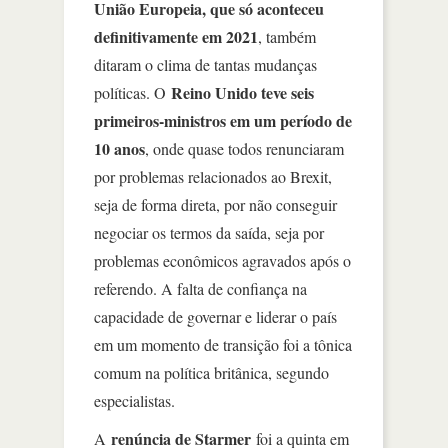
União Europeia, que só aconteceu
definitivamente em 2021
, também
ditaram o clima de tantas mudanças
Reino Unido teve seis
políticas. O
primeiros-ministros em um período de
10 anos
, onde quase todos renunciaram
por problemas relacionados ao Brexit,
seja de forma direta, por não conseguir
negociar os termos da saída, seja por
problemas econômicos agravados após o
referendo. A falta de confiança na
capacidade de governar e liderar o país
em um momento de transição foi a tônica
comum na política britânica, segundo
especialistas.
renúncia de Starmer
A
foi a quinta em