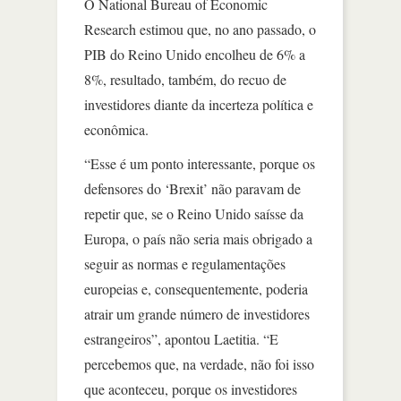
O National Bureau of Economic
Research estimou que, no ano passado, o
PIB do Reino Unido encolheu de 6% a
8%, resultado, também, do recuo de
investidores diante da incerteza política e
econômica.
“Esse é um ponto interessante, porque os
defensores do ‘Brexit’ não paravam de
repetir que, se o Reino Unido saísse da
Europa, o país não seria mais obrigado a
seguir as normas e regulamentações
europeias e, consequentemente, poderia
atrair um grande número de investidores
estrangeiros”, apontou Laetitia. “E
percebemos que, na verdade, não foi isso
que aconteceu, porque os investidores