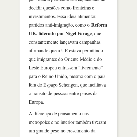
decidir questões como fronteiras e
investimentos. Essa ideia alimentou
Reform
partidos anti-imigração, como o
UK, liderado por Nigel Farage
, que
constantemente lançavam campanhas
afirmando que a UE estava permitindo
que imigrantes do Oriente Médio e do
Leste Europeu entrassem “livremente”
para o Reino Unido, mesmo com o país
fora do Espaço Schengen, que facilitava
o trânsito de pessoas entre países da
Europa.
A diferença de pensamento nas
metrópoles e no interior também tiveram
um grande peso no crescimento da