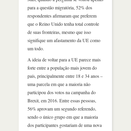
para a questão migratória, 52% dos
respondentes afirmaram que preferem
que o Reino Unido tenha total controle
de suas fronteiras, mesmo que isso
signifique um afastamento da UE como
um todo.
A ideia de voltar para a UE parece mais
forte entre a população mais jovem do
país, principalmente entre 18 e 34 anos –
uma parcela em que a maioria não
participou dos votos na campanha do
Brexit, em 2016. Entre essas pessoas,
56% aprovam um segundo referendo,
sendo o único grupo em que a maioria
dos participantes gostariam de uma nova