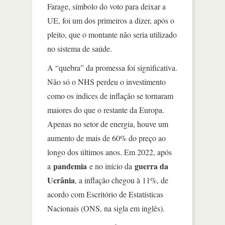
Farage, símbolo do voto para deixar a
UE, foi um dos primeiros a dizer, após o
pleito, que o montante não seria utilizado
no sistema de saúde.
A “quebra” da promessa foi significativa.
Não só o NHS perdeu o investimento
como os índices de inflação se tornaram
maiores do que o restante da Europa.
Apenas no setor de energia, houve um
aumento de mais de 60% do preço ao
longo dos últimos anos. Em 2022, após
pandemia
guerra da
a
e no início da
Ucrânia
, a inflação chegou à 11%, de
acordo com Escritório de Estatísticas
Nacionais (ONS, na sigla em inglês).