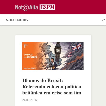
10 anos do Brexit:
Referendo colocou política
britânica em crise sem fim
24/06/2026