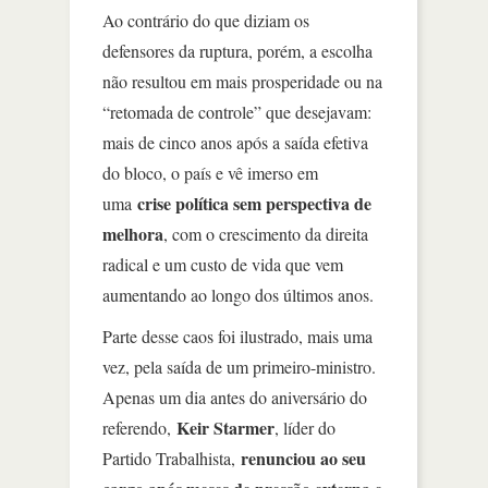
Ao contrário do que diziam os
defensores da ruptura, porém, a escolha
não resultou em mais prosperidade ou na
“retomada de controle” que desejavam:
mais de cinco anos após a saída efetiva
do bloco, o país e vê imerso em
crise política sem perspectiva de
uma
melhora
, com o crescimento da direita
radical e um custo de vida que vem
aumentando ao longo dos últimos anos.
Parte desse caos foi ilustrado, mais uma
vez, pela saída de um primeiro-ministro.
Apenas um dia antes do aniversário do
Keir Starmer
referendo,
, líder do
renunciou ao seu
Partido Trabalhista,