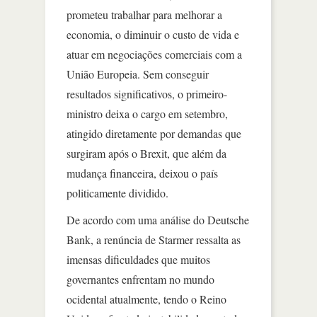
prometeu trabalhar para melhorar a
economia, o diminuir o custo de vida e
atuar em negociações comerciais com a
União Europeia. Sem conseguir
resultados significativos, o primeiro-
ministro deixa o cargo em setembro,
atingido diretamente por demandas que
surgiram após o Brexit, que além da
mudança financeira, deixou o país
politicamente dividido.
De acordo com uma análise do Deutsche
Bank, a renúncia de Starmer ressalta as
imensas dificuldades que muitos
governantes enfrentam no mundo
ocidental atualmente, tendo o Reino