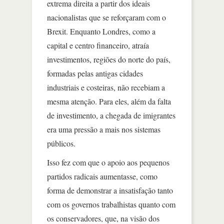
extrema direita a partir dos ideais
nacionalistas que se reforçaram com o
Brexit. Enquanto Londres, como a
capital e centro financeiro, atraía
investimentos, regiões do norte do país,
formadas pelas antigas cidades
industriais e costeiras, não recebiam a
mesma atenção. Para eles, além da falta
de investimento, a chegada de imigrantes
era uma pressão a mais nos sistemas
públicos.
Isso fez com que o apoio aos pequenos
partidos radicais aumentasse, como
forma de demonstrar a insatisfação tanto
com os governos trabalhistas quanto com
os conservadores, que, na visão dos