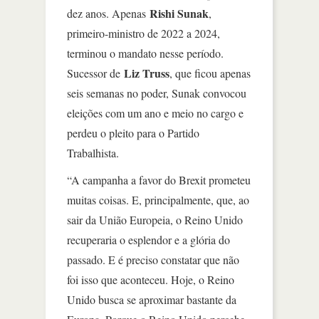
Rishi Sunak
dez anos. Apenas
,
primeiro-ministro de 2022 a 2024,
terminou o mandato nesse período.
Liz Truss
Sucessor de
, que ficou apenas
seis semanas no poder, Sunak convocou
eleições com um ano e meio no cargo e
perdeu o pleito para o Partido
Trabalhista.
“A campanha a favor do Brexit prometeu
muitas coisas. E, principalmente, que, ao
sair da União Europeia, o Reino Unido
recuperaria o esplendor e a glória do
passado. E é preciso constatar que não
foi isso que aconteceu. Hoje, o Reino
Unido busca se aproximar bastante da