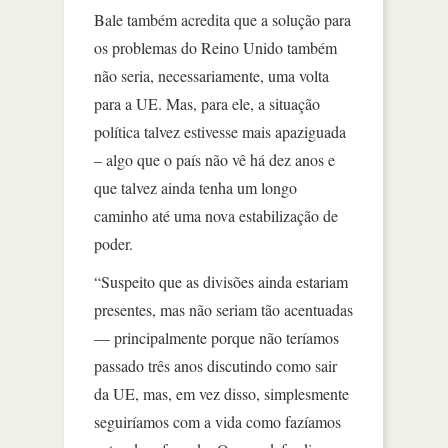
Bale também acredita que a solução para
os problemas do Reino Unido também
não seria, necessariamente, uma volta
para a UE. Mas, para ele, a situação
política talvez estivesse mais apaziguada
– algo que o país não vê há dez anos e
que talvez ainda tenha um longo
caminho até uma nova estabilização de
poder.
“Suspeito que as divisões ainda estariam
presentes, mas não seriam tão acentuadas
— principalmente porque não teríamos
passado três anos discutindo como sair
da UE, mas, em vez disso, simplesmente
seguiríamos com a vida como fazíamos