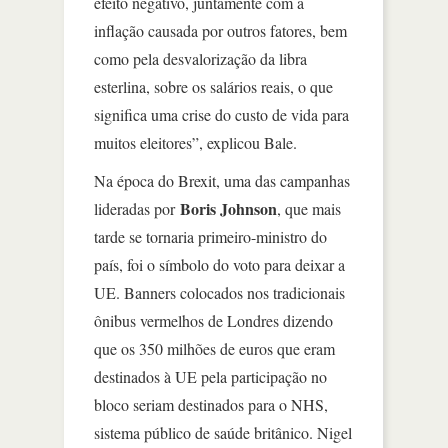
efeito negativo, juntamente com a
inflação causada por outros fatores, bem
como pela desvalorização da libra
esterlina, sobre os salários reais, o que
significa uma crise do custo de vida para
muitos eleitores”, explicou Bale.
Na época do Brexit, uma das campanhas
Boris Johnson
lideradas por
, que mais
tarde se tornaria primeiro-ministro do
país, foi o símbolo do voto para deixar a
UE. Banners colocados nos tradicionais
ônibus vermelhos de Londres dizendo
que os 350 milhões de euros que eram
destinados à UE pela participação no
bloco seriam destinados para o NHS,
sistema público de saúde britânico. Nigel