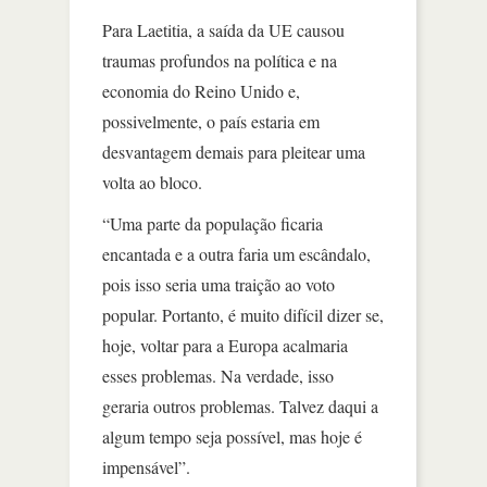
Para Laetitia, a saída da UE causou
traumas profundos na política e na
economia do Reino Unido e,
possivelmente, o país estaria em
desvantagem demais para pleitear uma
volta ao bloco.
“Uma parte da população ficaria
encantada e a outra faria um escândalo,
pois isso seria uma traição ao voto
popular. Portanto, é muito difícil dizer se,
hoje, voltar para a Europa acalmaria
esses problemas. Na verdade, isso
geraria outros problemas. Talvez daqui a
algum tempo seja possível, mas hoje é
impensável”.