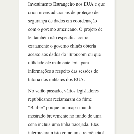
Investimento Estrangeiro nos EUA e que
criou níveis adicionais de proteção de
segurança de dados em coordenação
com o governo americano. O projeto de
lei também não especifica como
exatamente o governo chinês obteria
acesso aos dados do Tutor.com ou que
utilidade ele realmente teria para
informações a respeito das sessões de
tutoria dos militares dos EUA.
No verão passado, vários legisladores
republicanos reclamaram do filme
“Barbie” porque um mapa-múndi
mostrado brevemente no fundo de uma
cena incluía uma linha tracejada. Eles
interpretaram isto como uma referência à