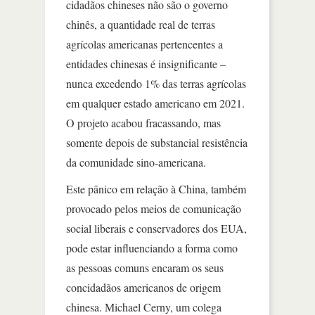
cidadãos chineses não são o governo
chinês, a quantidade real de terras
agrícolas americanas pertencentes a
entidades chinesas é insignificante –
nunca excedendo 1% das terras agrícolas
em qualquer estado americano em 2021.
O projeto acabou fracassando, mas
somente depois de substancial resistência
da comunidade sino-americana.
Este pânico em relação à China, também
provocado pelos meios de comunicação
social liberais e conservadores dos EUA,
pode estar influenciando a forma como
as pessoas comuns encaram os seus
concidadãos americanos de origem
chinesa. Michael Cerny, um colega