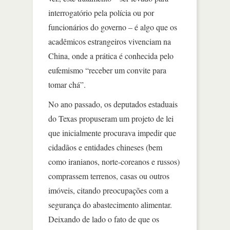
interrogatório pela polícia ou por
funcionários do governo – é algo que os
acadêmicos estrangeiros vivenciam na
China, onde a prática é conhecida pelo
eufemismo “receber um convite para
tomar chá”.
No ano passado, os deputados estaduais
do Texas propuseram um projeto de lei
que inicialmente procurava impedir que
cidadãos e entidades chineses (bem
como iranianos, norte-coreanos e russos)
comprassem terrenos, casas ou outros
imóveis, citando preocupações com a
segurança do abastecimento alimentar.
Deixando de lado o fato de que os