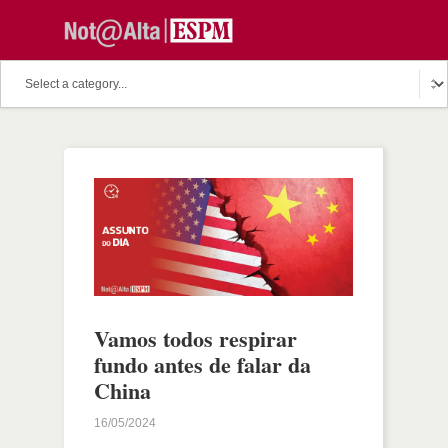
Vamos todos respirar
fundo antes de falar da
China
16/05/2024