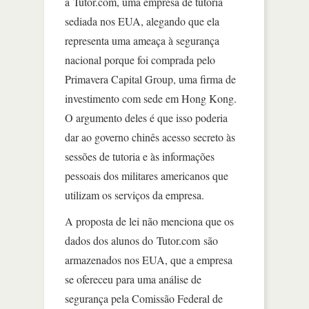
a Tutor.com, uma empresa de tutoria
sediada nos EUA, alegando que ela
representa uma ameaça à segurança
nacional porque foi comprada pelo
Primavera Capital Group, uma firma de
investimento com sede em Hong Kong.
O argumento deles é que isso poderia
dar ao governo chinês acesso secreto às
sessões de tutoria e às informações
pessoais dos militares americanos que
utilizam os serviços da empresa.
A proposta de lei não menciona que os
dados dos alunos do Tutor.com são
armazenados nos EUA, que a empresa
se ofereceu para uma análise de
segurança pela Comissão Federal de