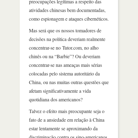
preocupações legítimas a respeito das
atividades chinesas bem documentadas,
como espionagem e ataques cibernéticos.
Mas será que os nossos tomadores de
decisões na política deveriam realmente
concentrar-se no Tutor.com, no alho
chinês ou na “Barbie”? Ou deveriam
concentrar-se nas ameaças mais sérias
colocadas pelo sistema autoritário da
China, ou nas muitas outras questões que
afetam significativamente a vida
quotidiana dos americanos?
Talvez o efeito mais preocupante seja o
fato de a ansiedade em relação à China
estar lentamente se aproximando da
discriminação contra os sino-americanos,