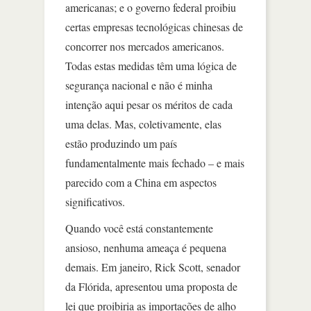
americanas; e o governo federal proibiu
certas empresas tecnológicas chinesas de
concorrer nos mercados americanos.
Todas estas medidas têm uma lógica de
segurança nacional e não é minha
intenção aqui pesar os méritos de cada
uma delas. Mas, coletivamente, elas
estão produzindo um país
fundamentalmente mais fechado – e mais
parecido com a China em aspectos
significativos.
Quando você está constantemente
ansioso, nenhuma ameaça é pequena
demais. Em janeiro, Rick Scott, senador
da Flórida, apresentou uma proposta de
lei que proibiria as importações de alho