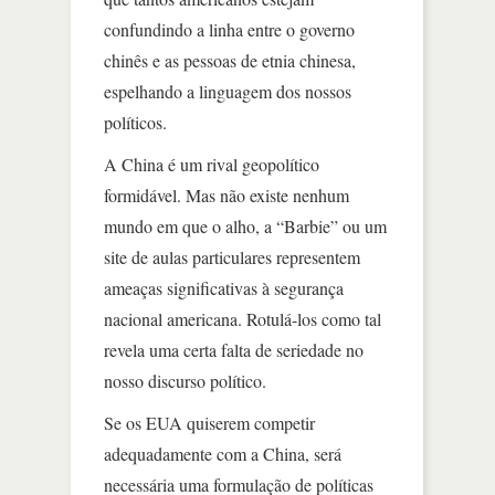
confundindo a linha entre o governo
chinês e as pessoas de etnia chinesa,
espelhando a linguagem dos nossos
políticos.
A China é um rival geopolítico
formidável. Mas não existe nenhum
mundo em que o alho, a “Barbie” ou um
site de aulas particulares representem
ameaças significativas à segurança
nacional americana. Rotulá-los como tal
revela uma certa falta de seriedade no
nosso discurso político.
Se os EUA quiserem competir
adequadamente com a China, será
necessária uma formulação de políticas