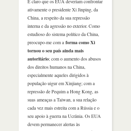
É claro que os EUA deveriam confrontar
ativamente o presidente Xi Jinping, da
China, a respeito da sua repressão
interna e da agressão no exterior. Como
estudioso do sistema político da China,
forma como Xi
preocupo-me com a
tornou o seu país ainda mais
autoritário
; com o aumento dos abusos
dos direitos humanos na China,
especialmente aqueles dirigidos à
população uigur em Xinjiang; com a
repressão de Pequim a Hong Kong, as
suas
ameaças a Taiwan, a sua relação
cada vez mais estreita com a Rússia e o
seu apoio à guerra na Ucrânia. Os EUA
devem permanecer alertas às