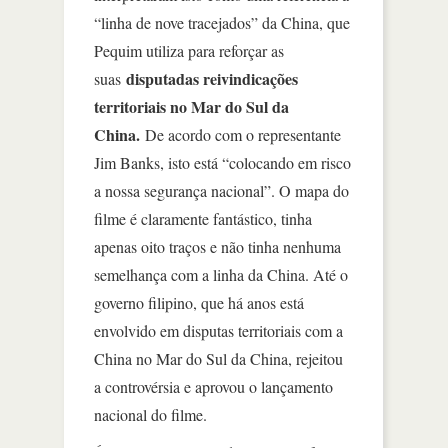
“linha de nove tracejados” da China, que
Pequim utiliza para reforçar as
disputadas reivindicações
suas
territoriais no Mar do Sul da
China.
De acordo com o representante
Jim Banks, isto está “colocando em risco
a nossa segurança nacional”. O mapa do
filme é claramente fantástico, tinha
apenas oito traços e não tinha nenhuma
semelhança com a linha da China. Até o
governo filipino, que há anos está
envolvido em disputas territoriais com a
China no Mar do Sul da China, rejeitou
a controvérsia e aprovou o lançamento
nacional do filme.