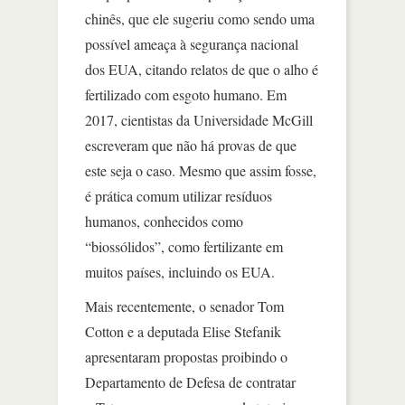
chinês, que ele sugeriu como sendo uma
possível ameaça à segurança nacional
dos EUA, citando relatos de que o alho é
fertilizado com esgoto humano. Em
2017, cientistas da Universidade McGill
escreveram que não há provas de que
este seja o caso. Mesmo que assim fosse,
é prática comum utilizar resíduos
humanos, conhecidos como
“biossólidos”, como fertilizante em
muitos países, incluindo os EUA.
Mais recentemente, o senador Tom
Cotton e a deputada Elise Stefanik
apresentaram propostas proibindo o
Departamento de Defesa de contratar