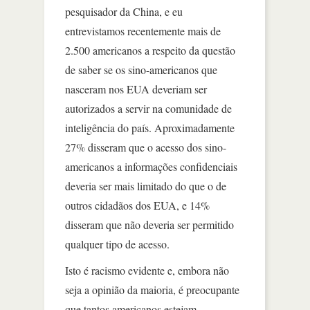
pesquisador da China, e eu
entrevistamos recentemente mais de
2.500 americanos a respeito da questão
de saber se os sino-americanos que
nasceram nos EUA deveriam ser
autorizados a servir na comunidade de
inteligência do país. Aproximadamente
27% disseram que o acesso dos sino-
americanos a informações confidenciais
deveria ser mais limitado do que o de
outros cidadãos dos EUA, e 14%
disseram que não deveria ser permitido
qualquer tipo de acesso.
Isto é racismo evidente e, embora não
seja a opinião da maioria, é preocupante
que tantos americanos estejam