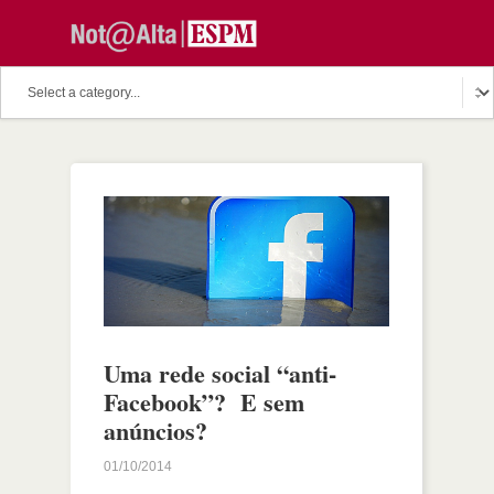
Uma rede social “anti-
Facebook”? E sem
anúncios?
01/10/2014