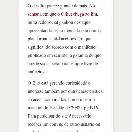
O desafio parece grande demais.
Na
semana em que o Orkut chega ao fim
,
outra rede social ganhou destaque
apresentando-se ao mercado como uma
plataforma “anti-Facebook”, o que
significa, de acordo com o manifesto
publicado em seu site, a garantia de que
a rede social será para sempre livre de
anúncios.
O Ello está gerando curiosidade e
interesse também por outra característica:
só aceita convidados, como mostrou
material do Estadão de 30/09, pg B16.
Para participar do site é necessário
receber um convite de outro usuário ou