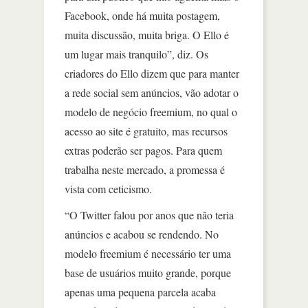
Facebook, onde há muita postagem,
muita discussão, muita briga. O Ello é
um lugar mais tranquilo”, diz. Os
criadores do Ello dizem que para manter
a rede social sem anúncios, vão adotar o
modelo de negócio freemium, no qual o
acesso ao site é gratuito, mas recursos
extras poderão ser pagos. Para quem
trabalha neste mercado, a promessa é
vista com ceticismo.
“O Twitter falou por anos que não teria
anúncios e acabou se rendendo. No
modelo freemium é necessário ter uma
base de usuários muito grande, porque
apenas uma pequena parcela acaba