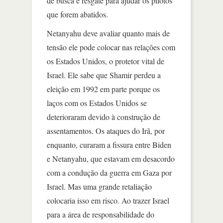
de busca e resgate para ajudar os pilotos
que forem abatidos.
Netanyahu deve avaliar quanto mais de
tensão ele pode colocar nas relações com
os Estados Unidos, o protetor vital de
Israel. Ele sabe que Shamir perdeu a
eleição em 1992 em parte porque os
laços com os Estados Unidos se
deterioraram devido à construção de
assentamentos. Os ataques do Irã, por
enquanto, curaram a fissura entre Biden
e Netanyahu, que estavam em desacordo
com a condução da guerra em Gaza por
Israel. Mas uma grande retaliação
colocaria isso em risco. Ao trazer Israel
para a área de responsabilidade do