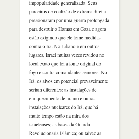
impopularidade generalizada. Seus
parceiros de coalizão de extrema direita
pressionaram por uma guerra prolongada
para destruir o Hamas em Gaza e agora
estão exigindo que ele tome medidas
contra o Irã. No Líbano e em outros
lugares, Israel muitas vezes revidou no
local exato que foi a fonte original do
fogo e contra comandantes seniores. No
Irã, os alvos em potencial provavelmente
seriam diferentes: as instalações de
enriquecimento de urânio e outras
instalações nucleares do Irã, que há
muito tempo estão na mira dos
israelenses; as bases da Guarda
Revolucionária Islâmica; ou talvez as