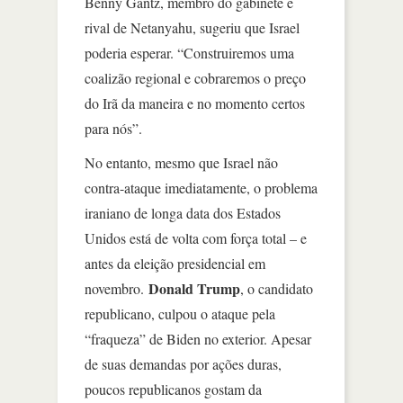
Benny Gantz, membro do gabinete e
rival de Netanyahu, sugeriu que Israel
poderia esperar. “Construiremos uma
coalizão regional e cobraremos o preço
do Irã da maneira e no momento certos
para nós”.
No entanto, mesmo que Israel não
contra-ataque imediatamente, o problema
iraniano de longa data dos Estados
Unidos está de volta com força total – e
antes da eleição presidencial em
Donald Trump
novembro.
, o candidato
republicano, culpou o ataque pela
“fraqueza” de Biden no exterior. Apesar
de suas demandas por ações duras,
poucos republicanos gostam da