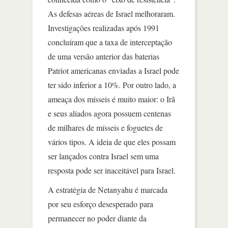
As defesas aéreas de Israel melhoraram.
Investigações realizadas após 1991
concluíram que a taxa de interceptação
de uma versão anterior das baterias
Patriot americanas enviadas a Israel pode
ter sido inferior a 10%. Por outro lado, a
ameaça dos mísseis é muito maior: o Irã
e seus aliados agora possuem centenas
de milhares de mísseis e foguetes de
vários tipos. A ideia de que eles possam
ser lançados contra Israel sem uma
resposta pode ser inaceitável para Israel.
A estratégia de Netanyahu é marcada
por seu esforço desesperado para
permanecer no poder diante da