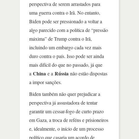
perspectiva de serem arrastados para
uma guerra contra o Irã. No entanto,
Biden pode ser pressionado a voltar a
algo parecido com a política de “pressão
máxima” de Trump contra o Irã,
incluindo um embargo cada vez mais
duro contra o país. Isso pode ser ainda
mais difícil do que no passado, já que
China
Rússia
a
e a
não estão dispostas
a impor sanções.
Biden também não quer prejudicar a
perspectiva já assustadora de tentar
garantir um cessar-fogo de curto prazo
em Gaza, a troca de reféns e prisioneiros
e, idealmente, o início de um processo
político que casaria um acordo de