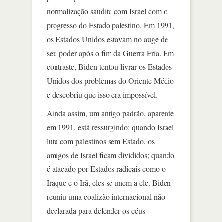
normalização saudita com Israel com o
progresso do Estado palestino. Em 1991,
os Estados Unidos estavam no auge de
seu poder após o fim da Guerra Fria. Em
contraste, Biden tentou livrar os Estados
Unidos dos problemas do Oriente Médio
e descobriu que isso era impossível.
Ainda assim, um antigo padrão, aparente
em 1991, está ressurgindo: quando Israel
luta com palestinos sem Estado, os
amigos de Israel ficam divididos; quando
é atacado por Estados radicais como o
Iraque e o Irã, eles se unem a ele. Biden
reuniu uma coalizão internacional não
declarada para defender os céus