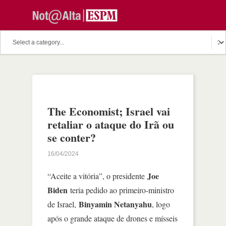
The Economist; Israel vai
retaliar o ataque do Irã ou
se conter?
16/04/2024
Joe
“Aceite a vitória”, o presidente
Biden
teria pedido ao primeiro-ministro
Binyamin Netanyahu
de Israel,
, logo
após o grande ataque de drones e mísseis