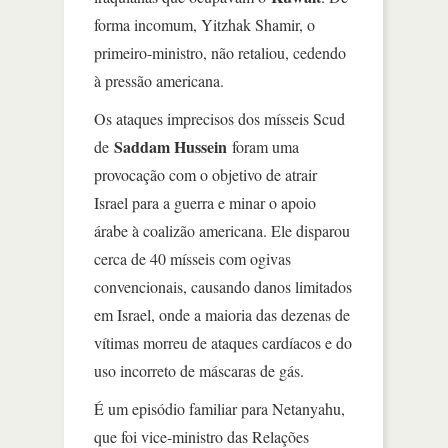
forma incomum, Yitzhak Shamir, o
primeiro-ministro, não retaliou, cedendo
à pressão americana.
Os ataques imprecisos dos mísseis Scud
Saddam Hussein
de
foram uma
provocação com o objetivo de atrair
Israel para a guerra e minar o apoio
árabe à coalizão americana. Ele disparou
cerca de 40 mísseis com ogivas
convencionais, causando danos limitados
em Israel, onde a maioria das dezenas de
vítimas morreu de ataques cardíacos e do
uso incorreto de máscaras de gás.
É um episódio familiar para Netanyahu,
que foi vice-ministro das Relações