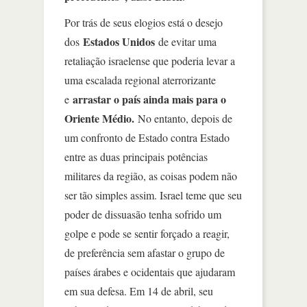
Por trás de seus elogios está o desejo
Estados Unidos
dos
de evitar uma
retaliação israelense que poderia levar a
uma escalada regional aterrorizante
arrastar o país ainda mais para o
e
Oriente Médio.
No entanto, depois de
um confronto de Estado contra Estado
entre as duas principais potências
militares da região, as coisas podem não
ser tão simples assim. Israel teme que seu
poder de dissuasão tenha sofrido um
golpe e pode se sentir forçado a reagir,
de preferência sem afastar o grupo de
países árabes e ocidentais que ajudaram
em sua defesa. Em 14 de abril, seu