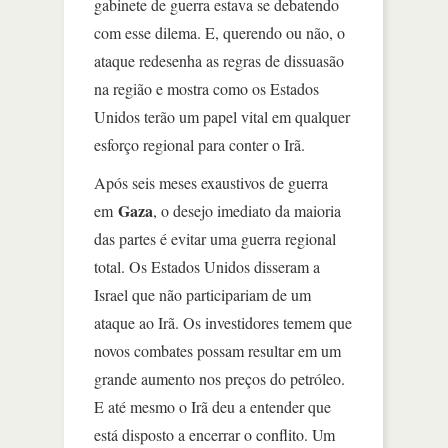
gabinete de guerra estava se debatendo
com esse dilema. E, querendo ou não, o
ataque redesenha as regras de dissuasão
na região e mostra como os Estados
Unidos terão um papel vital em qualquer
esforço regional para conter o Irã.
Após seis meses exaustivos de guerra
Gaza
em
, o desejo imediato da maioria
das partes é evitar uma guerra regional
total. Os Estados Unidos disseram a
Israel que não participariam de um
ataque ao Irã. Os investidores temem que
novos combates possam resultar em um
grande aumento nos preços do petróleo.
E até mesmo o Irã deu a entender que
está disposto a encerrar o conflito. Um