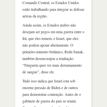
Comando Central, os Estados Unidos
estão trabalhando para integrar as defesas
aéreas da região.
Ainda assim, os Estados árabes não
desejam ser pegos em uma guerra entre o
Irã, que eles temem, e Israel, que eles
não podem apoiar abertamente. O
primeiro-ministro britânico, Rishi Sunak,
também desencorajou a retaliação:
“Ninguém quer ver mais derramamento
de sangue”, disse ele.
Tudo isso indica que Israel está sob
enorme pressão de Biden e de outros
para demonstrar contenção. Antes de o
gabinete de guerra do país se reunir,