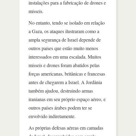
instalações para a fabricação de drones e
mísseis.
No entanto, tendo se isolado em relação
a Gaza, os ataques ilustraram como a
ampla segurança de Israel depende de
outros países que estão muito menos
interessados em uma escalada. Muitos
mísseis e drones foram abatidos pelas
forças americanas, britânicas e francesas
antes de chegarem a Israel. A Jordânia
também ajudou, destruindo armas
iranianas em seu próprio espaço aéreo, e
outros países árabes podem ter se
envolvido indiretamente.
As próprias defesas aéreas em camadas