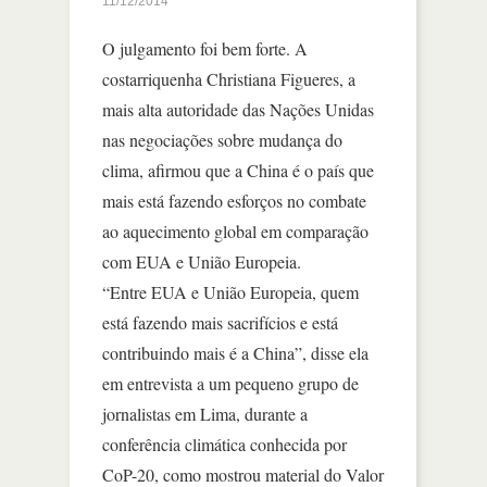
11/12/2014
O julgamento foi bem forte. A
costarriquenha Christiana Figueres, a
mais alta autoridade das Nações Unidas
nas negociações sobre mudança do
clima, afirmou que a China é o país que
mais está fazendo esforços no combate
ao aquecimento global em comparação
com EUA e União Europeia.
“Entre EUA e União Europeia, quem
está fazendo mais sacrifícios e está
contribuindo mais é a China”, disse ela
em entrevista a um pequeno grupo de
jornalistas em Lima, durante a
conferência climática conhecida por
CoP-20, como mostrou material do Valor