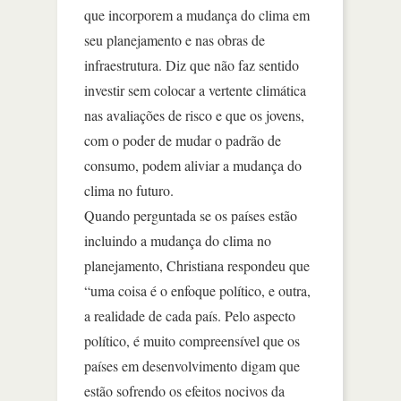
que incorporem a mudança do clima em
seu planejamento e nas obras de
infraestrutura. Diz que não faz sentido
investir sem colocar a vertente climática
nas avaliações de risco e que os jovens,
com o poder de mudar o padrão de
consumo, podem aliviar a mudança do
clima no futuro.
Quando perguntada se os países estão
incluindo a mudança do clima no
planejamento, Christiana respondeu que
“uma coisa é o enfoque político, e outra,
a realidade de cada país. Pelo aspecto
político, é muito compreensível que os
países em desenvolvimento digam que
estão sofrendo os efeitos nocivos da