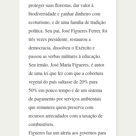
proteger suas florestas, dar valor à
biodiversidade e ganhar dinheiro com
ecoturismo, e de uma família de tradição
política. Seu pai, José Figueres Ferrer, foi
três vezes presidente, restaurou a
democracia, dissolveu o Exército e
passou as verbas militares à educação.
Seu irmão, José Maria Figueres, é autor
de uma lei que fez com que a cobertura
vegetal do país saltasse de 20% para
50% em pouco tempo e de um sistema
de pagamento por serviços ambientais
que remunera quem preserva com
recursos arrecadados com a taxação de
combustíveis.
Figueres faz um alerta aos governos para