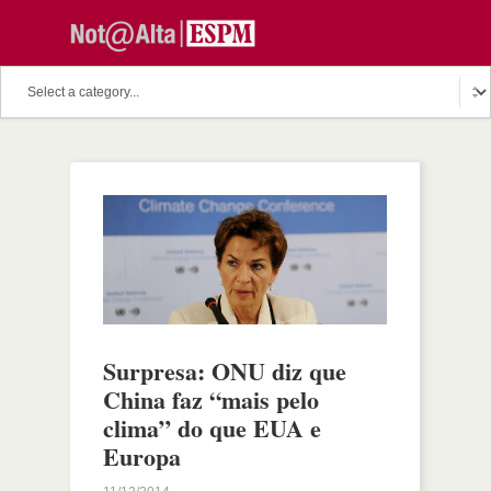
Surpresa: ONU diz que
China faz “mais pelo
clima” do que EUA e
Europa