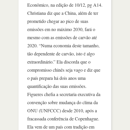
Econômico, na edição de 10/12, pg A14.
Christiana diz que a China, além de ter
prometido chegar ao pico de suas
emissões em no máximo 2030, fará o
mesmo com as emissões de carvão até
2020. “Numa economia deste tamanho,
tão dependente de carvão, isto é algo
extraordinário.” Ela discorda que o
compromisso chinês seja vago e diz que
o país prepara há dois anos uma
quantificação das suas emissões.
Figueres chefia a secretaria executiva da
convenção sobre mudança do clima da
ONU (UNFCCC) desde 2010, após a
fracassada conferência de Copenhague.
Ela vem de um país com tradição em