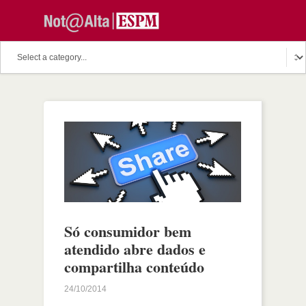
Só consumidor bem
atendido abre dados e
compartilha conteúdo
24/10/2014