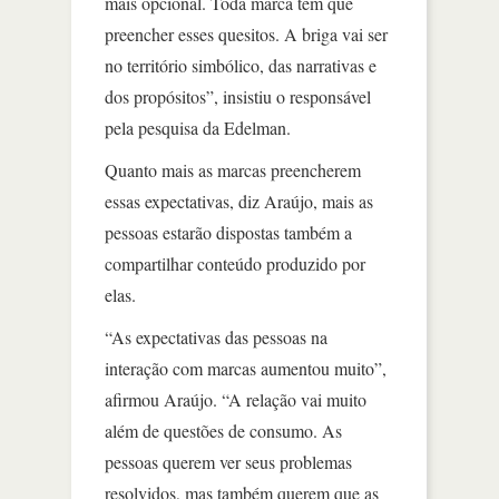
mais opcional. Toda marca tem que
preencher esses quesitos. A briga vai ser
no território simbólico, das narrativas e
dos propósitos”, insistiu o responsável
pela pesquisa da Edelman.
Quanto mais as marcas preencherem
essas expectativas, diz Araújo, mais as
pessoas estarão dispostas também a
compartilhar conteúdo produzido por
elas.
“As expectativas das pessoas na
interação com marcas aumentou muito”,
afirmou Araújo. “A relação vai muito
além de questões de consumo. As
pessoas querem ver seus problemas
resolvidos, mas também querem que as