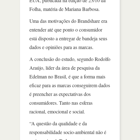
EUA, publicada na edição de 23/10 da
Folha, matéria de Mariana Barbosa.
Uma das motivações do Brandshare era
entender até que ponto o consumidor
está disposto a entregar de bandeja seus
dados e opiniões para as marcas.
A conclusão do estudo, segundo Rodolfo
Araújo, líder da área de pesquisa da
Edelman no Brasil, é que a forma mais
eficaz para as marcas conseguirem dados
é preencher as expectativas dos
consumidores. Tanto nas esferas
racional, emocional e social.
“A questão da qualidade e da
responsabilidade socio-ambiental não é