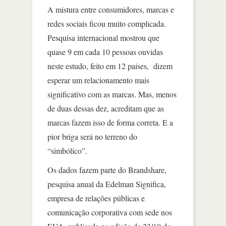
A mistura entre consumidores, marcas e
redes sociais ficou muito complicada.
Pesquisa internacional mostrou que
quase 9 em cada 10 pessoas ouvidas
neste estudo, feito em 12 países, dizem
esperar um relacionamento mais
significativo com as marcas. Mas, menos
de duas dessas dez, acreditam que as
marcas fazem isso de forma correta. E a
pior briga será no terreno do
“simbólico”.
Os dados fazem parte do Brandshare,
pesquisa anual da Edelman Significa,
empresa de relações públicas e
comunicação corporativa com sede nos