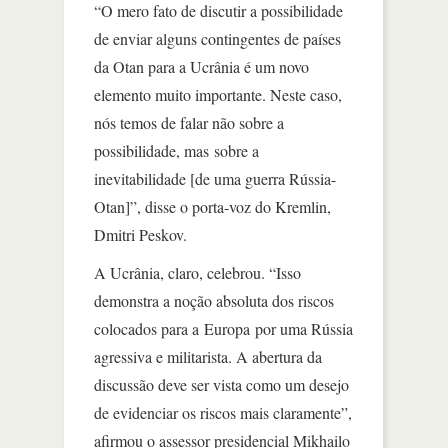
“O mero fato de discutir a possibilidade
de enviar alguns contingentes de países
da Otan para a Ucrânia é um novo
elemento muito importante. Neste caso,
nós temos de falar não sobre a
possibilidade, mas sobre a
inevitabilidade [de uma guerra Rússia-
Otan]”, disse o porta-voz do Kremlin,
Dmitri Peskov.
A Ucrânia, claro, celebrou. “Isso
demonstra a noção absoluta dos riscos
colocados para a Europa por uma Rússia
agressiva e militarista. A abertura da
discussão deve ser vista como um desejo
de evidenciar os riscos mais claramente”,
afirmou o assessor presidencial Mikhailo