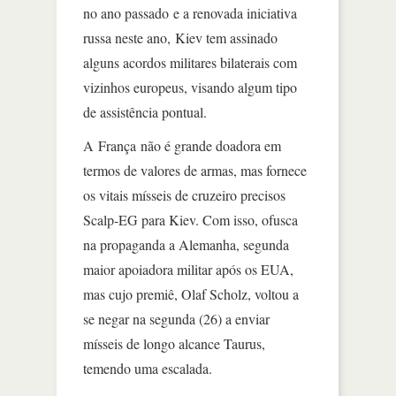
no ano passado e a renovada iniciativa
russa neste ano, Kiev tem assinado
alguns acordos militares bilaterais com
vizinhos europeus, visando algum tipo
de assistência pontual.
A França não é grande doadora em
termos de valores de armas, mas fornece
os vitais mísseis de cruzeiro precisos
Scalp-EG para Kiev. Com isso, ofusca
na propaganda a Alemanha, segunda
maior apoiadora militar após os EUA,
mas cujo premiê, Olaf Scholz, voltou a
se negar na segunda (26) a enviar
mísseis de longo alcance Taurus,
temendo uma escalada.