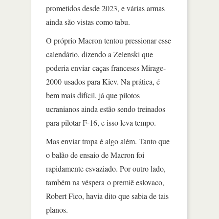
prometidos desde 2023, e várias armas
ainda são vistas como tabu.
O próprio Macron tentou pressionar esse
calendário, dizendo a Zelenski que
poderia enviar caças franceses Mirage-
2000 usados para Kiev. Na prática, é
bem mais difícil, já que pilotos
ucranianos ainda estão sendo treinados
para pilotar F-16, e isso leva tempo.
Mas enviar tropa é algo além. Tanto que
o balão de ensaio de Macron foi
rapidamente esvaziado. Por outro lado,
também na véspera o premiê eslovaco,
Robert Fico, havia dito que sabia de tais
planos.