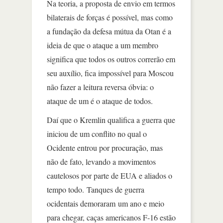
Na teoria, a proposta de envio em termos
bilaterais de forças é possível, mas como
a fundação da defesa mútua da Otan é a
ideia de que o ataque a um membro
significa que todos os outros correrão em
seu auxílio, fica impossível para Moscou
não fazer a leitura reversa óbvia: o
ataque de um é o ataque de todos.
Daí que o Kremlin qualifica a guerra que
iniciou de um conflito no qual o
Ocidente entrou por procuração, mas
não de fato, levando a movimentos
cautelosos por parte de EUA e aliados o
tempo todo. Tanques de guerra
ocidentais demoraram um ano e meio
para chegar, caças americanos F-16 estão