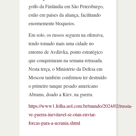
golfo da Finlândia em São Petersburgo,
estão em países da aliança, facilitando
enormemente bloqueios.
Em solo, os russos seguem na ofensiva,
tendo tomado mais uma cidade no
entorno de Avdiivka, ponto estratégico
que conquistaram na semana retrasada.
Nesta terça, o Ministério da Defesa em
Moscou também confirmou ter destruído
o primeiro tanque pesado americano
Abrams, doado a Kiev, na guerra.
https://www1.folha.uol.com.br/mundo/2024/02/russia-
ve-guerra-inevitavel-se-otan-enviar-
forcas-para-a-ucrania.shtml