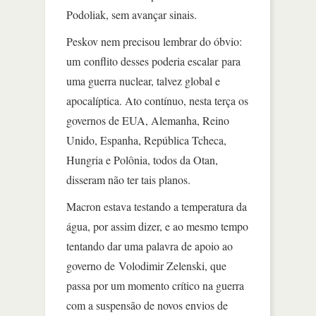
Podoliak, sem avançar sinais.
Peskov nem precisou lembrar do óbvio:
um conflito desses poderia escalar para
uma guerra nuclear, talvez global e
apocalíptica. Ato contínuo, nesta terça os
governos de EUA, Alemanha, Reino
Unido, Espanha, República Tcheca,
Hungria e Polônia, todos da Otan,
disseram não ter tais planos.
Macron estava testando a temperatura da
água, por assim dizer, e ao mesmo tempo
tentando dar uma palavra de apoio ao
governo de Volodimir Zelenski, que
passa por um momento crítico na guerra
com a suspensão de novos envios de