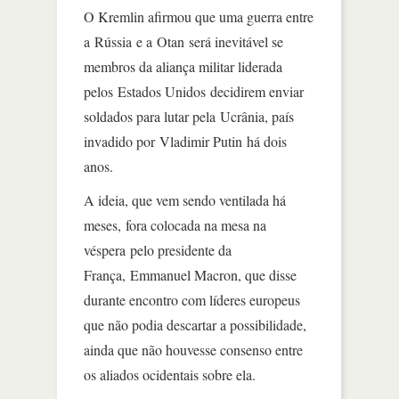
O Kremlin afirmou que uma guerra entre
a Rússia e a Otan será inevitável se
membros da aliança militar liderada
pelos Estados Unidos decidirem enviar
soldados para lutar pela Ucrânia, país
invadido por Vladimir Putin há dois
anos.
A ideia, que vem sendo ventilada há
meses, fora colocada na mesa na
véspera pelo presidente da
França, Emmanuel Macron, que disse
durante encontro com líderes europeus
que não podia descartar a possibilidade,
ainda que não houvesse consenso entre
os aliados ocidentais sobre ela.