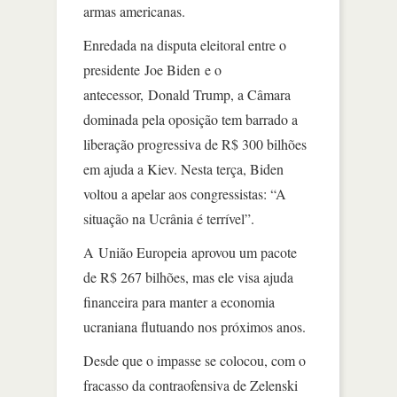
armas americanas.
Enredada na disputa eleitoral entre o
presidente Joe Biden e o
antecessor, Donald Trump, a Câmara
dominada pela oposição tem barrado a
liberação progressiva de R$ 300 bilhões
em ajuda a Kiev. Nesta terça, Biden
voltou a apelar aos congressistas: “A
situação na Ucrânia é terrível”.
A União Europeia aprovou um pacote
de R$ 267 bilhões, mas ele visa ajuda
financeira para manter a economia
ucraniana flutuando nos próximos anos.
Desde que o impasse se colocou, com o
fracasso da contraofensiva de Zelenski