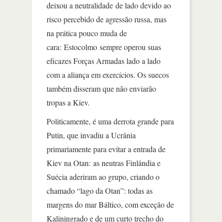
deixou a neutralidade de lado devido ao
risco percebido de agressão russa, mas
na prática pouco muda de
cara: Estocolmo sempre operou suas
eficazes Forças Armadas lado a lado
com a aliança em exercícios. Os suecos
também disseram que não enviarão
tropas a Kiev.
Politicamente, é uma derrota grande para
Putin, que invadiu a Ucrânia
primariamente para evitar a entrada de
Kiev na Otan: as neutras Finlândia e
Suécia aderiram ao grupo, criando o
chamado “lago da Otan”: todas as
margens do mar Báltico, com exceção de
Kaliningrado e de um curto trecho do