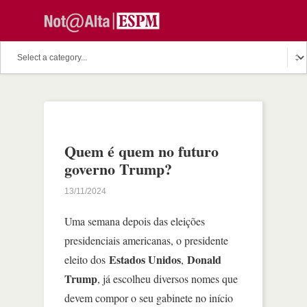
Quem é quem no futuro
governo Trump?
13/11/2024
Uma semana depois das eleições
presidenciais americanas, o presidente
Estados Unidos
Donald
eleito dos
,
Trump
, já escolheu diversos nomes que
devem compor o seu gabinete no início