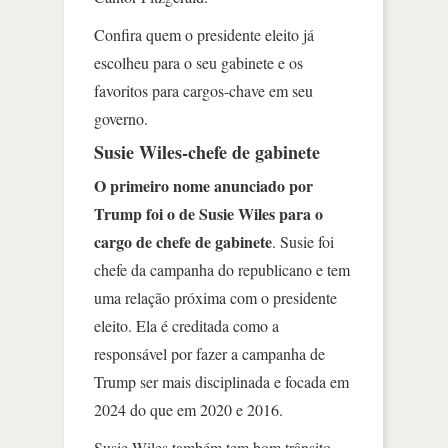
Confira quem o presidente eleito já
escolheu para o seu gabinete e os
favoritos para cargos-chave em seu
governo.
Susie Wiles-chefe de gabinete
O primeiro nome anunciado por
Trump foi o de Susie Wiles para o
cargo de chefe de gabinete
. Susie foi
chefe da campanha do republicano e tem
uma relação próxima com o presidente
eleito. Ela é creditada como a
responsável por fazer a campanha de
Trump ser mais disciplinada e focada em
2024 do que em 2020 e 2016.
Susie Wiles também tem bom trânsito