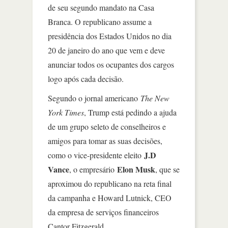
de seu segundo mandato na Casa
Branca. O republicano assume a
presidência dos Estados Unidos no dia
20 de janeiro do ano que vem e deve
anunciar todos os ocupantes dos cargos
logo após cada decisão.
Segundo o jornal americano
The New
York Times
, Trump está pedindo a ajuda
de um grupo seleto de conselheiros e
amigos para tomar as suas decisões,
J.D
como o vice-presidente eleito
Vance
Elon Musk
, o empresário
, que se
aproximou do republicano na reta final
da campanha e Howard Lutnick, CEO
da empresa de serviços financeiros
Cantor Fitzgerald.