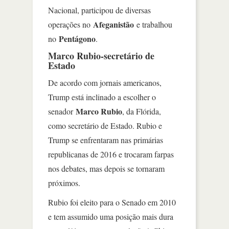
Nacional, participou de diversas
Afeganistão
operações no
e trabalhou
Pentágono
no
.
Marco Rubio-secretário de
Estado
De acordo com jornais americanos,
Trump está inclinado a escolher o
Marco Rubio
senador
, da Flórida,
como secretário de Estado. Rubio e
Trump se enfrentaram nas primárias
republicanas de 2016 e trocaram farpas
nos debates, mas depois se tornaram
próximos.
Rubio foi eleito para o Senado em 2010
e tem assumido uma posição mais dura