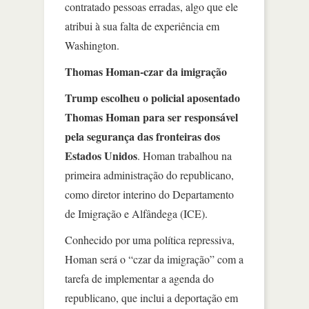
contratado pessoas erradas, algo que ele
atribui à sua falta de experiência em
Washington.
Thomas Homan-czar da imigração
Trump escolheu o policial aposentado
Thomas Homan para ser responsável
pela segurança das fronteiras dos
Estados Unidos
. Homan trabalhou na
primeira administração do republicano,
como diretor interino do Departamento
de Imigração e Alfândega (ICE).
Conhecido por uma política repressiva,
Homan será o “czar da imigração” com a
tarefa de implementar a agenda do
republicano, que inclui a deportação em