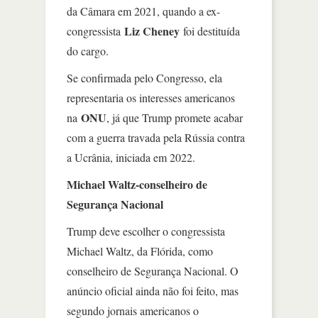
da Câmara em 2021, quando a ex-
Liz Cheney
congressista
foi destituída
do cargo.
Se confirmada pelo Congresso, ela
representaria os interesses americanos
ONU
na
, já que Trump promete acabar
com a guerra travada pela Rússia contra
a Ucrânia, iniciada em 2022.
Michael Waltz-conselheiro de
Segurança Nacional
Trump deve escolher o congressista
Michael Waltz, da Flórida, como
conselheiro de Segurança Nacional. O
anúncio oficial ainda não foi feito, mas
segundo jornais americanos o