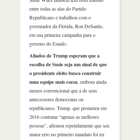
entre todas as alas do Partido
Republicano e trabalhou com o
governador da Flórida, Ron DeSantis,
em sua primeira campanha para o
governo do Estado.
Aliados de Trump esperam que a
escolha de Susie seja um sinal de que
o presidente eleito busca construir
uma equipe mais coesa
, embora ainda
menos convencional que a de seus
antecessores democratas ou
republicanos. Trump, que prometeu em
2016 contratar “apenas as melhores
pessoas”, afirmou repetidamente que seu
maior erro no primeiro mandato foi ter