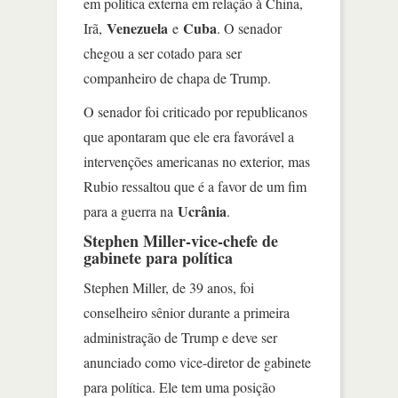
em política externa em relação à China,
Venezuela
Cuba
Irã,
e
. O senador
chegou a ser cotado para ser
companheiro de chapa de Trump.
O senador foi criticado por republicanos
que apontaram que ele era favorável a
intervenções americanas no exterior, mas
Rubio ressaltou que é a favor de um fim
Ucrânia
para a guerra na
.
Stephen Miller-vice-chefe de
gabinete para política
Stephen Miller, de 39 anos, foi
conselheiro sênior durante a primeira
administração de Trump e deve ser
anunciado como vice-diretor de gabinete
para política. Ele tem uma posição