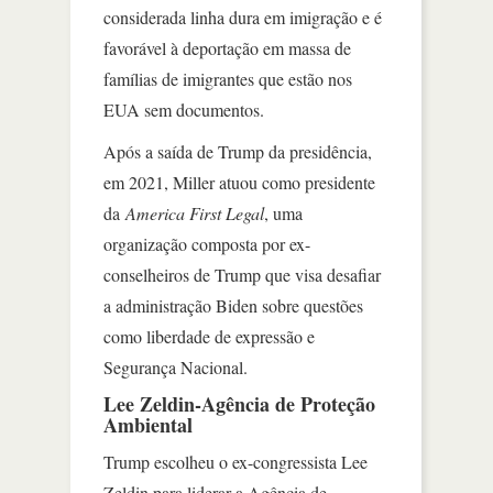
considerada linha dura em imigração e é
favorável à deportação em massa de
famílias de imigrantes que estão nos
EUA sem documentos.
Após a saída de Trump da presidência,
em 2021, Miller atuou como presidente
da
America First Legal
, uma
organização composta por ex-
conselheiros de Trump que visa desafiar
a administração Biden sobre questões
como liberdade de expressão e
Segurança Nacional.
Lee Zeldin-Agência de Proteção
Ambiental
Trump escolheu o ex-congressista Lee
Zeldin para liderar a Agência de