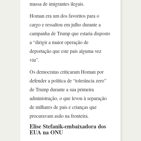
massa de imigrantes ilegais.
Homan era um dos favoritos para o
cargo e ressaltou em julho durante a
campanha de Trump que estaria disposto
a “dirigir a maior operação de
deportação que este país alguma vez
viu”.
Os democratas criticaram Homan por
defender a política de “tolerância zero”
de Trump durante a sua primeira
administração, o que levou à separação
de milhares de pais e crianças que
procuravam asilo na fronteira.
Elise Stefanik-embaixadora dos
EUA na ONU