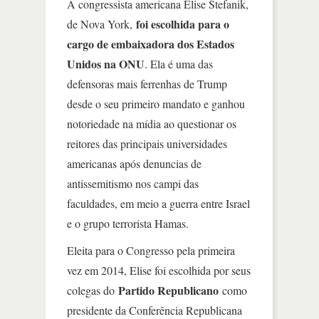
A congressista americana Elise Stefanik,
foi escolhida para o
de Nova York,
cargo de embaixadora dos Estados
Unidos na ONU
. Ela é uma das
defensoras mais ferrenhas de Trump
desde o seu primeiro mandato e ganhou
notoriedade na mídia ao questionar os
reitores das principais universidades
americanas após denuncias de
antissemitismo nos campi das
faculdades, em meio a guerra entre Israel
e o grupo terrorista Hamas.
Eleita para o Congresso pela primeira
vez em 2014, Elise foi escolhida por seus
Partido Republicano
colegas do
como
presidente da Conferência Republicana