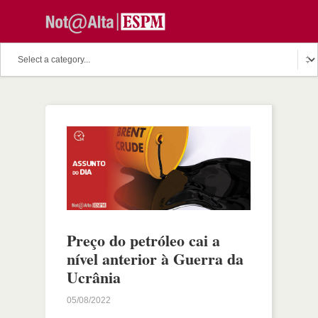
Preço do petróleo cai a
nível anterior à Guerra da
Ucrânia
05/08/2022