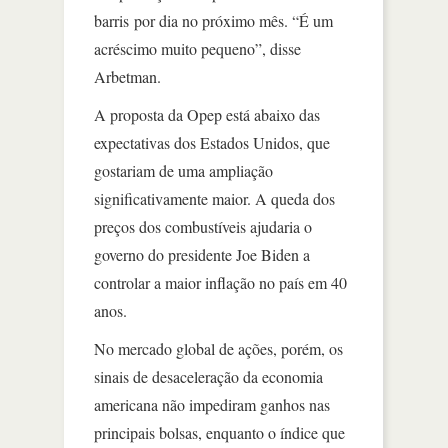
barris por dia no próximo mês. “É um
acréscimo muito pequeno”, disse
Arbetman.
A proposta da Opep está abaixo das
expectativas dos Estados Unidos, que
gostariam de uma ampliação
significativamente maior. A queda dos
preços dos combustíveis ajudaria o
governo do presidente Joe Biden a
controlar a maior inflação no país em 40
anos.
No mercado global de ações, porém, os
sinais de desaceleração da economia
americana não impediram ganhos nas
principais bolsas, enquanto o índice que