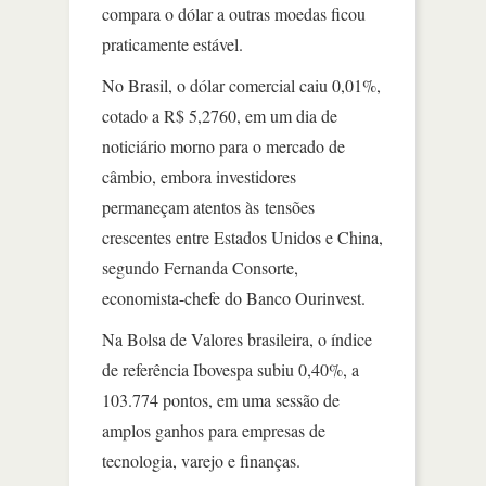
compara o dólar a outras moedas ficou
praticamente estável.
No Brasil, o dólar comercial caiu 0,01%,
cotado a R$ 5,2760, em um dia de
noticiário morno para o mercado de
câmbio, embora investidores
permaneçam atentos às tensões
crescentes entre Estados Unidos e China,
segundo Fernanda Consorte,
economista-chefe do Banco Ourinvest.
Na Bolsa de Valores brasileira, o índice
de referência Ibovespa subiu 0,40%, a
103.774 pontos, em uma sessão de
amplos ganhos para empresas de
tecnologia, varejo e finanças.