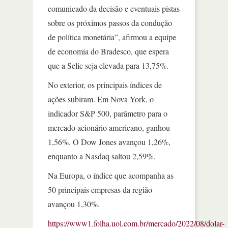
comunicado da decisão e eventuais pistas
sobre os próximos passos da condução
de política monetária”, afirmou a equipe
de economia do Bradesco, que espera
que a Selic seja elevada para 13,75%.
No exterior, os principais índices de
ações subiram. Em Nova York, o
indicador S&P 500, parâmetro para o
mercado acionário americano, ganhou
1,56%. O Dow Jones avançou 1,26%,
enquanto a Nasdaq saltou 2,59%.
Na Europa, o índice que acompanha as
50 principais empresas da região
avançou 1,30%.
https://www1.folha.uol.com.br/mercado/2022/08/dolar-