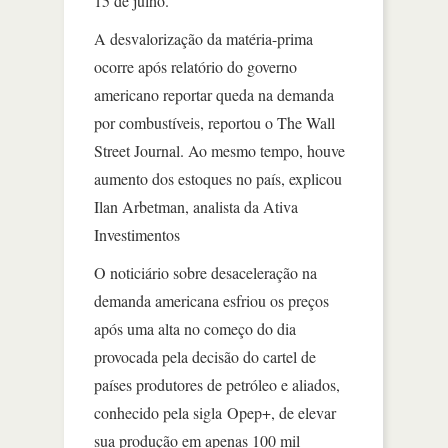
15 de julho.
A desvalorização da matéria-prima
ocorre após relatório do governo
americano reportar queda na demanda
por combustíveis, reportou o The Wall
Street Journal. Ao mesmo tempo, houve
aumento dos estoques no país, explicou
Ilan Arbetman, analista da Ativa
Investimentos
O noticiário sobre desaceleração na
demanda americana esfriou os preços
após uma alta no começo do dia
provocada pela decisão do cartel de
países produtores de petróleo e aliados,
conhecido pela sigla Opep+, de elevar
sua produção em apenas 100 mil