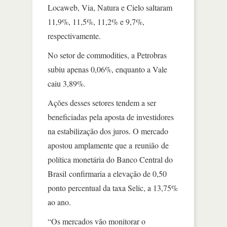
Locaweb, Via, Natura e Cielo saltaram
11,9%, 11,5%, 11,2% e 9,7%,
respectivamente.
No setor de commodities, a Petrobras
subiu apenas 0,06%, enquanto a Vale
caiu 3,89%.
Ações desses setores tendem a ser
beneficiadas pela aposta de investidores
na estabilização dos juros. O mercado
apostou amplamente que a reunião de
política monetária do Banco Central do
Brasil confirmaria a elevação de 0,50
ponto percentual da taxa Selic, a 13,75%
ao ano.
“Os mercados vão monitorar o