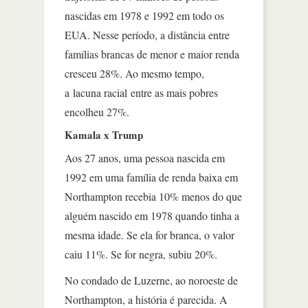
nascidas em 1978 e 1992 em todo os
EUA. Nesse período, a distância entre
famílias brancas de menor e maior renda
cresceu 28%. Ao mesmo tempo,
a lacuna racial entre as mais pobres
encolheu 27%.
Kamala x Trump
Aos 27 anos, uma pessoa nascida em
1992 em uma família de renda baixa em
Northampton recebia 10% menos do que
alguém nascido em 1978 quando tinha a
mesma idade. Se ela for branca, o valor
caiu 11%. Se for negra, subiu 20%.
No condado de Luzerne, ao noroeste de
Northampton, a história é parecida. A