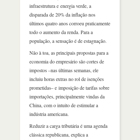
infraestrutura e energia verde, a
disparada de 20% da inflação nos
últimos quatro anos corroeu praticamente
todo o aumento da renda. Para a
população, a sensação é de estagnação.
Não à toa, as principais propostas para a
economia do empresário são cortes de
impostos –nas últimas semanas, ele
incluiu horas extras no rol de isenções
prometidas– e imposição de tarifas sobre
importações, principalmente vindas da
China, com o intuito de estimular a
indústria americana.
Reduzir a carga tributária é uma agenda
clássica republicana, explica a