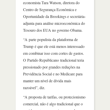
economista Tara Watson, diretora do
Centro de Segurança Econômica e
Oportunidade da Brookings e secretária-
adjunta para análise microeconômica do
Tesouro dos EUA no governo Obama.
“A parte populista da plataforma de
Trump é que ele está menos interessado
em combinar isso com cortes de gastos.
O Partido Republicano tradicional teria
pressionado por grandes reduções na
Previdência Social e no Medicare para
manter um nível de dívida mais
razoável”, diz.
“A proposta de tarifas, ou protecionismo
comercial, não é algo tradicional que o