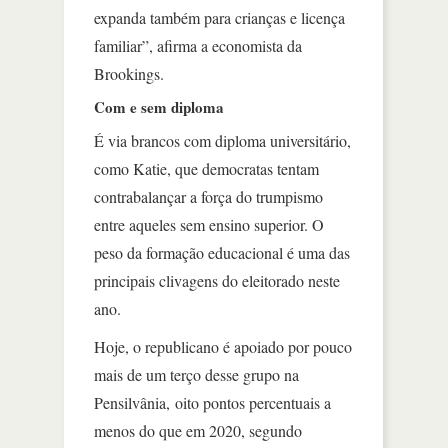
expanda também para crianças e licença
familiar”, afirma a economista da
Brookings.
Com e sem diploma
É via brancos com diploma universitário,
como Katie, que democratas tentam
contrabalançar a força do trumpismo
entre aqueles sem ensino superior. O
peso da formação educacional é uma das
principais clivagens do eleitorado neste
ano.
Hoje, o republicano é apoiado por pouco
mais de um terço desse grupo na
Pensilvânia, oito pontos percentuais a
menos do que em 2020, segundo