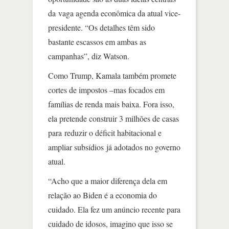
da vaga agenda econômica da atual vice-
presidente. “Os detalhes têm sido
bastante escassos em ambas as
campanhas”, diz Watson.
Como Trump, Kamala também promete
cortes de impostos –mas focados em
famílias de renda mais baixa. Fora isso,
ela pretende construir 3 milhões de casas
para reduzir o déficit habitacional e
ampliar subsídios já adotados no governo
atual.
“Acho que a maior diferença dela em
relação ao Biden é a economia do
cuidado. Ela fez um anúncio recente para
cuidado de idosos, imagino que isso se