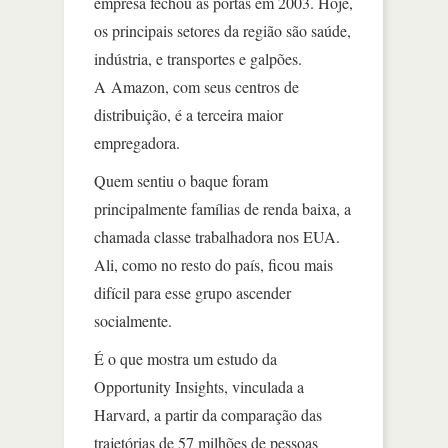
empresa fechou as portas em 2003. Hoje,
os principais setores da região são saúde,
indústria, e transportes e galpões.
A Amazon, com seus centros de
distribuição, é a terceira maior
empregadora.
Quem sentiu o baque foram
principalmente famílias de renda baixa, a
chamada classe trabalhadora nos EUA.
Ali, como no resto do país, ficou mais
difícil para esse grupo ascender
socialmente.
É o que mostra um estudo da
Opportunity Insights, vinculada a
Harvard, a partir da comparação das
trajetórias de 57 milhões de pessoas