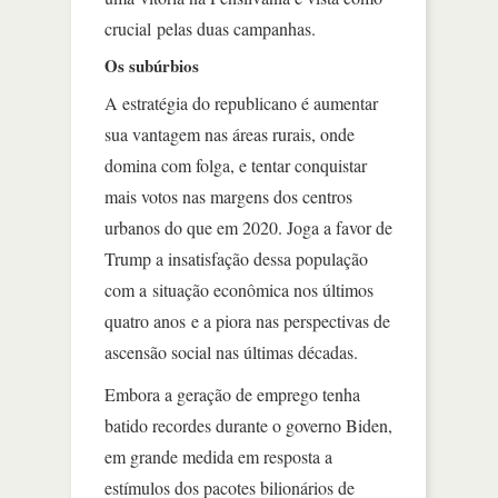
crucial pelas duas campanhas.
Os subúrbios
A estratégia do republicano é aumentar
sua vantagem nas áreas rurais, onde
domina com folga, e tentar conquistar
mais votos nas margens dos centros
urbanos do que em 2020. Joga a favor de
Trump a insatisfação dessa população
com a situação econômica nos últimos
quatro anos e a piora nas perspectivas de
ascensão social nas últimas décadas.
Embora a geração de emprego tenha
batido recordes durante o governo Biden,
em grande medida em resposta a
estímulos dos pacotes bilionários de