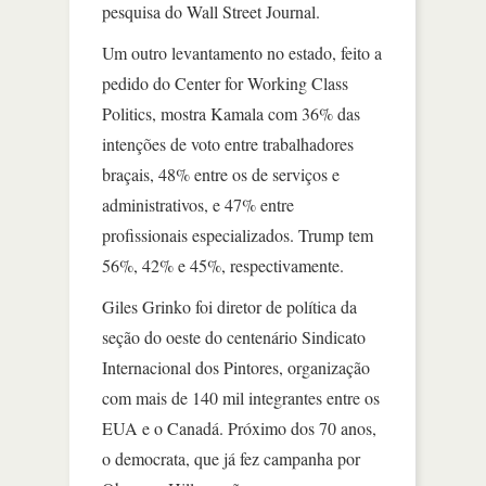
pesquisa do Wall Street Journal.
Um outro levantamento no estado, feito a
pedido do Center for Working Class
Politics, mostra Kamala com 36% das
intenções de voto entre trabalhadores
braçais, 48% entre os de serviços e
administrativos, e 47% entre
profissionais especializados. Trump tem
56%, 42% e 45%, respectivamente.
Giles Grinko foi diretor de política da
seção do oeste do centenário Sindicato
Internacional dos Pintores, organização
com mais de 140 mil integrantes entre os
EUA e o Canadá. Próximo dos 70 anos,
o democrata, que já fez campanha por