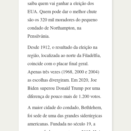
saiba quem vai ganhar a eleição dos
EUA. Quem pode dar o melhor chute
são os 320 mil moradores do pequeno
condado de Northampton, na
Pensilvânia.
Desde 1912, o resultado da eleição na
região, localizada ao norte da Filadélfia,
coincide com o placar final geral.
Apenas três vezes (1968, 2000 e 2004)
as escolhas divergiram. Em 2020, Joe
Biden superou Donald Trump por uma
diferença de pouco mais de 1.200 votos.
A maior cidade do condado, Bethlehem,
foi sede de uma das grandes siderúrgicas
americanas. Fundada no século 19, a