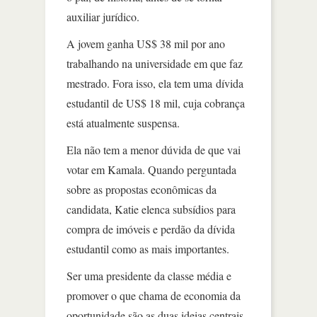
auxiliar jurídico.
A jovem ganha US$ 38 mil por ano
trabalhando na universidade em que faz
mestrado. Fora isso, ela tem uma dívida
estudantil de US$ 18 mil, cuja cobrança
está atualmente suspensa.
Ela não tem a menor dúvida de que vai
votar em Kamala. Quando perguntada
sobre as propostas econômicas da
candidata, Katie elenca subsídios para
compra de imóveis e perdão da dívida
estudantil como as mais importantes.
Ser uma presidente da classe média e
promover o que chama de economia da
oportunidade são as duas ideias centrais