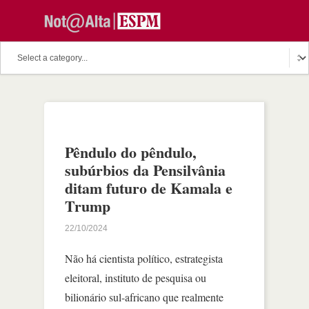
Pêndulo do pêndulo,
subúrbios da Pensilvânia
ditam futuro de Kamala e
Trump
22/10/2024
Não há cientista político, estrategista
eleitoral, instituto de pesquisa ou
bilionário sul-africano que realmente