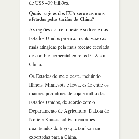
de US$ 439 bilhões.
Quais regiões dos EUA serão as mais
afetadas pelas tarifas da China?
As regiões do meio-oeste e sudoeste dos
Estados Unidos provavelmente serão as
mais atingidas pela mais recente escalada
do conflito comercial entre os EUA e a
China.
Os Estados do meio-oeste, incluindo
Illinois, Minnesota e Iowa, estão entre os
maiores produtores de soja e milho dos
Estados Unidos, de acordo com o
Departamento de Agricultura. Dakota do
Norte e Kansas cultivam enormes
quantidades de trigo que também são
exportadas para a China.