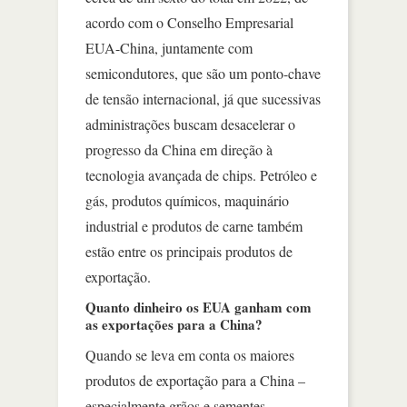
acordo com o Conselho Empresarial
EUA-China, juntamente com
semicondutores, que são um ponto-chave
de tensão internacional, já que sucessivas
administrações buscam desacelerar o
progresso da China em direção à
tecnologia avançada de chips. Petróleo e
gás, produtos químicos, maquinário
industrial e produtos de carne também
estão entre os principais produtos de
exportação.
Quanto dinheiro os EUA ganham com
as exportações para a China?
Quando se leva em conta os maiores
produtos de exportação para a China –
especialmente grãos e sementes