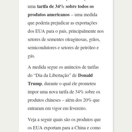
tarifa de 34% sobre todos os
uma
produtos americanos
– uma medida
que poderia prejudicar as exportações
dos EUA para o país, principalmente nos
setores de sementes oleaginosas, grãos,
semicondutores e setores de petróleo e
gás.
A medida segue os anúncios de tarifas
Donald
do “Dia da Libertação” de
Trump
, durante o qual ele prometeu
impor uma nova tarifa de 34% sobre os
produtos chineses – além dos 20% que
entraram em vigor em fevereiro.
Veja a seguir quais são os produtos que
os EUA exportam para a China e como