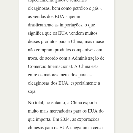
oleaginosas, bem como petróleo e gás -,
as vendas dos EUA superam
drasticamente as importações, o que
significa que os EUA vendem muitos
desses produtos para a China, mas quase
não compram produtos comparáveis em
troca, de acordo com a Administração de
Comércio Internacional. A China está
entre os maiores mercados para as
oleaginosas dos EUA, especialmente a
soja.
No total, no entanto, a China exporta
muito mais mercadorias para os EUA do
que importa. Em 2024, as exportações
chinesas para os EUA chegaram a cerca