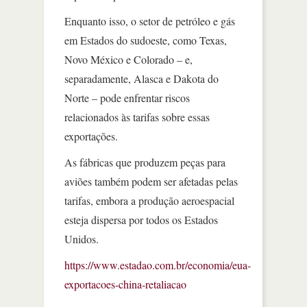
Enquanto isso, o setor de petróleo e gás
em Estados do sudoeste, como Texas,
Novo México e Colorado – e,
separadamente, Alasca e Dakota do
Norte – pode enfrentar riscos
relacionados às tarifas sobre essas
exportações.
As fábricas que produzem peças para
aviões também podem ser afetadas pelas
tarifas, embora a produção aeroespacial
esteja dispersa por todos os Estados
Unidos.
https://www.estadao.com.br/economia/eua-
exportacoes-china-retaliacao