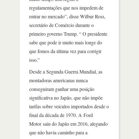
regulamentações que nos impedem de
entrar no mercado”, disse Wilbur Ross,
secretário de Comércio durante o
primeiro governo Trump. “ O presidente
sabe que pode ir muito mais longe do
que fomos da última vez para corrigir
isso.”
Desde a Segunda Guerra Mundial, as
montadoras americanas nunca
conseguiram ganhar uma posição
significativa no Japão, que não impõe
tarifas sobre veículos importados desde o
final da década de 1970. A Ford
Motor saiu do Japão em 2016, alegando
que não havia caminho para a