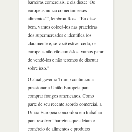
barreiras comerciais, e ela disse: ‘Os
europeus nunca comeriam esses
alimentos’”, lembrou Ross. “Eu disse:
bem, vamos colocá-los nas prateleiras
dos supermercados e identificá-los
claramente e, se você estiver certa, os
europeus não vão comê-los, vamos parar
de vendê-los e não teremos de discutir
sobre isso.”
O atual governo Trump continuou a
pressionar a União Europeia para
comprar frangos americanos. Como
parte de seu recente acordo comercial, a
União Europeia concordou em trabalhar
para resolver “barreiras que afetam o
comércio de alimentos e produtos