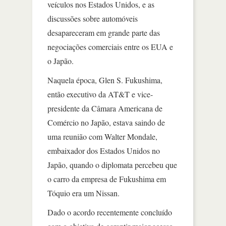
veículos nos Estados Unidos, e as
discussões sobre automóveis
desapareceram em grande parte das
negociações comerciais entre os EUA e
o Japão.
Naquela época, Glen S. Fukushima,
então executivo da AT&T e vice-
presidente da Câmara Americana de
Comércio no Japão, estava saindo de
uma reunião com Walter Mondale,
embaixador dos Estados Unidos no
Japão, quando o diplomata percebeu que
o carro da empresa de Fukushima em
Tóquio era um Nissan.
Dado o acordo recentemente concluído