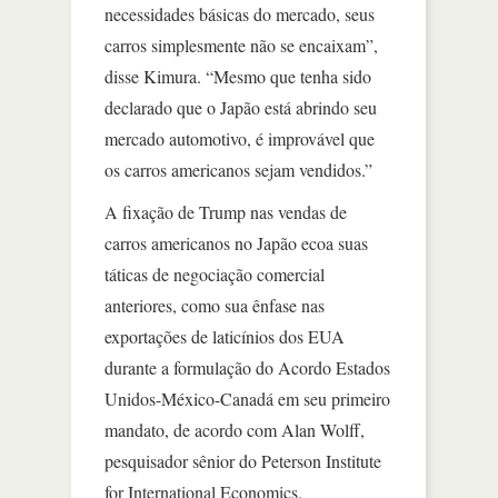
necessidades básicas do mercado, seus
carros simplesmente não se encaixam”,
disse Kimura. “Mesmo que tenha sido
declarado que o Japão está abrindo seu
mercado automotivo, é improvável que
os carros americanos sejam vendidos.”
A fixação de Trump nas vendas de
carros americanos no Japão ecoa suas
táticas de negociação comercial
anteriores, como sua ênfase nas
exportações de laticínios dos EUA
durante a formulação do Acordo Estados
Unidos-México-Canadá em seu primeiro
mandato, de acordo com Alan Wolff,
pesquisador sênior do Peterson Institute
for International Economics.