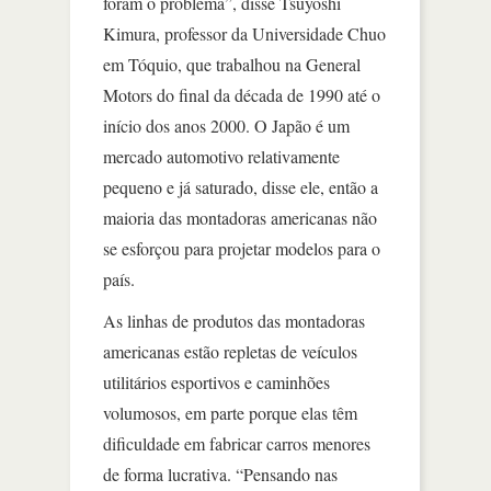
foram o problema”, disse Tsuyoshi
Kimura, professor da Universidade Chuo
em Tóquio, que trabalhou na General
Motors do final da década de 1990 até o
início dos anos 2000. O Japão é um
mercado automotivo relativamente
pequeno e já saturado, disse ele, então a
maioria das montadoras americanas não
se esforçou para projetar modelos para o
país.
As linhas de produtos das montadoras
americanas estão repletas de veículos
utilitários esportivos e caminhões
volumosos, em parte porque elas têm
dificuldade em fabricar carros menores
de forma lucrativa. “Pensando nas