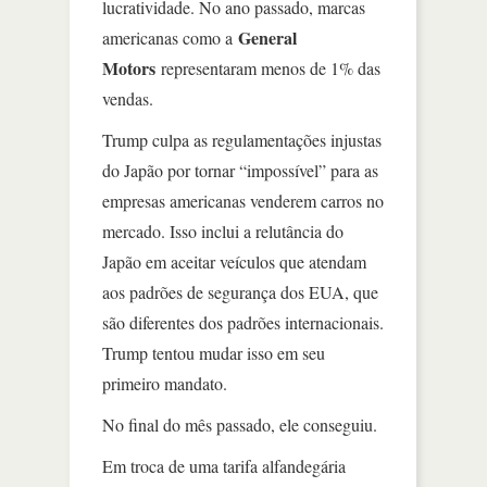
lucratividade. No ano passado, marcas
General
americanas como a
Motors
representaram menos de 1% das
vendas.
Trump culpa as regulamentações injustas
do Japão por tornar “impossível” para as
empresas americanas venderem carros no
mercado. Isso inclui a relutância do
Japão em aceitar veículos que atendam
aos padrões de segurança dos EUA, que
são diferentes dos padrões internacionais.
Trump tentou mudar isso em seu
primeiro mandato.
No final do mês passado, ele conseguiu.
Em troca de uma tarifa alfandegária