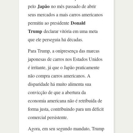
Japão
pelo
no mês passado de abrir
seus mercados a mais carros americanos
Donald
permitiu ao presidente
Trump
declarar vitória em uma meta
que ele perseguia há décadas.
Para Trump, a onipresença das marcas
japonesas de carros nos Estados Unidos
é irritante, já que o Japão praticamente
não compra carros americanos. A
disparidade há muito alimenta sua
convicção de que a abertura da
economia americana não é retribuída de
forma justa, contribuindo para um déficit
comercial persistente.
Agora, em seu segundo mandato, Trump