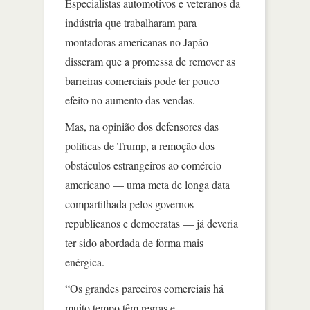
Especialistas automotivos e veteranos da
indústria que trabalharam para
montadoras americanas no Japão
disseram que a promessa de remover as
barreiras comerciais pode ter pouco
efeito no aumento das vendas.
Mas, na opinião dos defensores das
políticas de Trump, a remoção dos
obstáculos estrangeiros ao comércio
americano — uma meta de longa data
compartilhada pelos governos
republicanos e democratas — já deveria
ter sido abordada de forma mais
enérgica.
“Os grandes parceiros comerciais há
muito tempo têm regras e