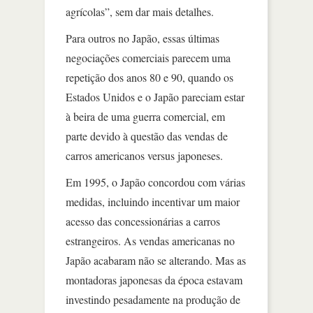
agrícolas”, sem dar mais detalhes.
Para outros no Japão, essas últimas
negociações comerciais parecem uma
repetição dos anos 80 e 90, quando os
Estados Unidos e o Japão pareciam estar
à beira de uma guerra comercial, em
parte devido à questão das vendas de
carros americanos versus japoneses.
Em 1995, o Japão concordou com várias
medidas, incluindo incentivar um maior
acesso das concessionárias a carros
estrangeiros. As vendas americanas no
Japão acabaram não se alterando. Mas as
montadoras japonesas da época estavam
investindo pesadamente na produção de