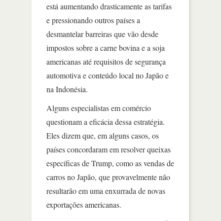
está aumentando drasticamente as tarifas
e pressionando outros países a
desmantelar barreiras que vão desde
impostos sobre a carne bovina e a soja
americanas até requisitos de segurança
automotiva e conteúdo local no Japão e
na Indonésia.
Alguns especialistas em comércio
questionam a eficácia dessa estratégia.
Eles dizem que, em alguns casos, os
países concordaram em resolver queixas
específicas de Trump, como as vendas de
carros no Japão, que provavelmente não
resultarão em uma enxurrada de novas
exportações americanas.