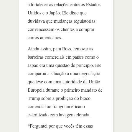
a fortalecer as relações entre os Estados
Unidos e o Japão. Ele disse que
duvidava que mudanças regulatórias
convencessem os clientes a comprar
carros americanos.
Ainda assim, para Ross, remover as
barreiras comerciais em países como o
Japão era uma questão de princípio. Ele
comparou a situação a uma negociação
que teve com uma autoridade da União
Europeia durante o primeiro mandato de
Trump sobre a proibição do bloco
comercial ao frango americano
esterilizado com lavagem clorada.
“Perguntei por que vocês têm essas