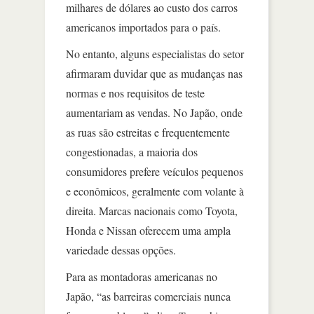
milhares de dólares ao custo dos carros
americanos importados para o país.
No entanto, alguns especialistas do setor
afirmaram duvidar que as mudanças nas
normas e nos requisitos de teste
aumentariam as vendas. No Japão, onde
as ruas são estreitas e frequentemente
congestionadas, a maioria dos
consumidores prefere veículos pequenos
e econômicos, geralmente com volante à
direita. Marcas nacionais como Toyota,
Honda e Nissan oferecem uma ampla
variedade dessas opções.
Para as montadoras americanas no
Japão, “as barreiras comerciais nunca