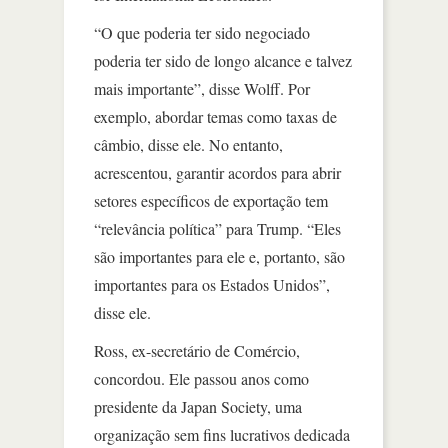
“O que poderia ter sido negociado
poderia ter sido de longo alcance e talvez
mais importante”, disse Wolff. Por
exemplo, abordar temas como taxas de
câmbio, disse ele. No entanto,
acrescentou, garantir acordos para abrir
setores específicos de exportação tem
“relevância política” para Trump. “Eles
são importantes para ele e, portanto, são
importantes para os Estados Unidos”,
disse ele.
Ross, ex-secretário de Comércio,
concordou. Ele passou anos como
presidente da Japan Society, uma
organização sem fins lucrativos dedicada