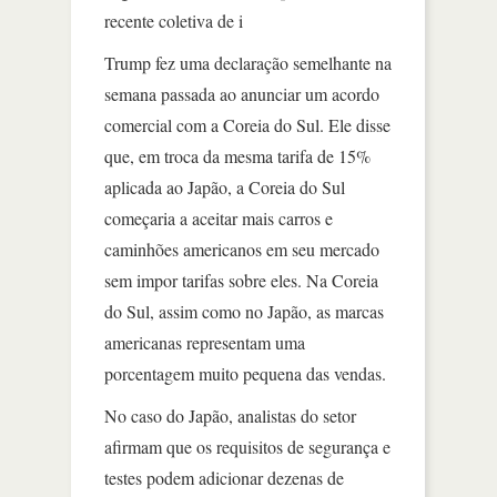
recente coletiva de i
Trump fez uma declaração semelhante na
semana passada ao anunciar um acordo
comercial com a Coreia do Sul. Ele disse
que, em troca da mesma tarifa de 15%
aplicada ao Japão, a Coreia do Sul
começaria a aceitar mais carros e
caminhões americanos em seu mercado
sem impor tarifas sobre eles. Na Coreia
do Sul, assim como no Japão, as marcas
americanas representam uma
porcentagem muito pequena das vendas.
No caso do Japão, analistas do setor
afirmam que os requisitos de segurança e
testes podem adicionar dezenas de