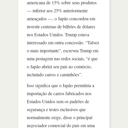
americana de 15% sobre seus produtos
— inferior aos 25% anteriormente
ameaçados —, o Japão concordou em
investir centenas de bilhões de dólares
nos Estados Unidos. Trump estava
interessado em outra concessão. “Talvez
o mais importante”, escreveu Trump em
uma postagem nas redes sociais, “é que
o Japão abrirá seu país ao comércio,
incluindo carros e caminhões”.
Isso significa que o Japão permitiria a
importação de carros fabricados nos
Estados Unidos sem os padrões de
segurança e testes exclusivos que
normalmente exige, disse o principal
negociador comercial do país em uma