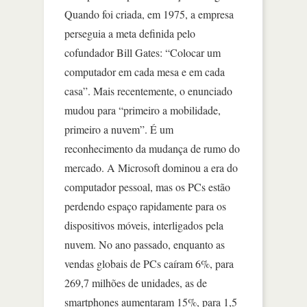
Quando foi criada, em 1975, a empresa
perseguia a meta definida pelo
cofundador Bill Gates: “Colocar um
computador em cada mesa e em cada
casa”. Mais recentemente, o enunciado
mudou para “primeiro a mobilidade,
primeiro a nuvem”. É um
reconhecimento da mudança de rumo do
mercado. A Microsoft dominou a era do
computador pessoal, mas os PCs estão
perdendo espaço rapidamente para os
dispositivos móveis, interligados pela
nuvem. No ano passado, enquanto as
vendas globais de PCs caíram 6%, para
269,7 milhões de unidades, as de
smartphones aumentaram 15%, para 1,5