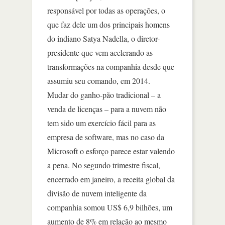
responsável por todas as operações, o
que faz dele um dos principais homens
do indiano Satya Nadella, o diretor-
presidente que vem acelerando as
transformações na companhia desde que
assumiu seu comando, em 2014.
Mudar do ganho-pão tradicional – a
venda de licenças – para a nuvem não
tem sido um exercício fácil para as
empresa de software, mas no caso da
Microsoft o esforço parece estar valendo
a pena. No segundo trimestre fiscal,
encerrado em janeiro, a receita global da
divisão de nuvem inteligente da
companhia somou US$ 6,9 bilhões, um
aumento de 8% em relação ao mesmo