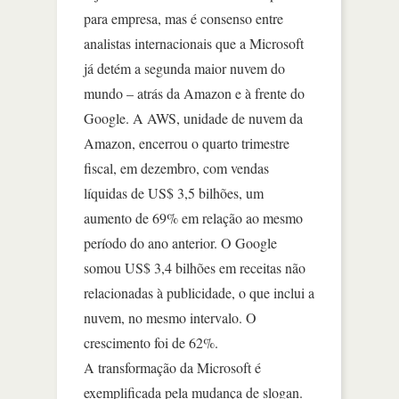
para empresa, mas é consenso entre
analistas internacionais que a Microsoft
já detém a segunda maior nuvem do
mundo – atrás da Amazon e à frente do
Google. A AWS, unidade de nuvem da
Amazon, encerrou o quarto trimestre
fiscal, em dezembro, com vendas
líquidas de US$ 3,5 bilhões, um
aumento de 69% em relação ao mesmo
período do ano anterior. O Google
somou US$ 3,4 bilhões em receitas não
relacionadas à publicidade, o que inclui a
nuvem, no mesmo intervalo. O
crescimento foi de 62%.
A transformação da Microsoft é
exemplificada pela mudança de slogan.