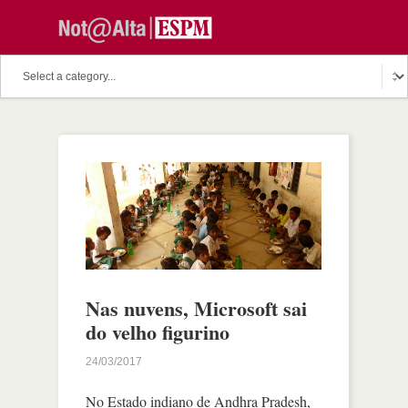
Nas nuvens, Microsoft sai
do velho figurino
24/03/2017
No Estado indiano de Andhra Pradesh,