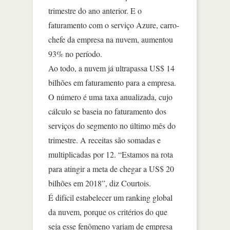
trimestre do ano anterior. E o
faturamento com o serviço Azure, carro-
chefe da empresa na nuvem, aumentou
93% no período.
Ao todo, a nuvem já ultrapassa US$ 14
bilhões em faturamento para a empresa.
O número é uma taxa anualizada, cujo
cálculo se baseia no faturamento dos
serviços do segmento no último mês do
trimestre. A receitas são somadas e
multiplicadas por 12. “Estamos na rota
para atingir a meta de chegar a US$ 20
bilhões em 2018”, diz Courtois.
É difícil estabelecer um ranking global
da nuvem, porque os critérios do que
seja esse fenômeno variam de empresa