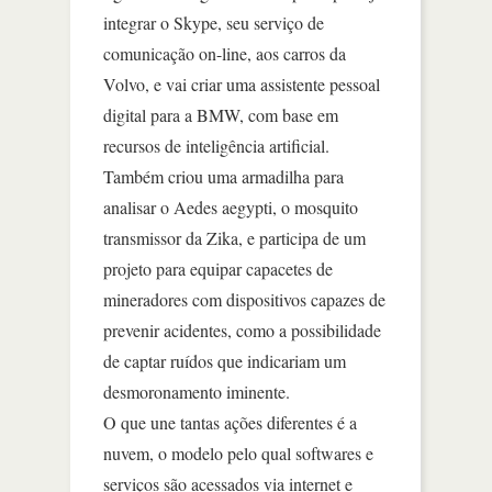
integrar o Skype, seu serviço de
comunicação on-line, aos carros da
Volvo, e vai criar uma assistente pessoal
digital para a BMW, com base em
recursos de inteligência artificial.
Também criou uma armadilha para
analisar o Aedes aegypti, o mosquito
transmissor da Zika, e participa de um
projeto para equipar capacetes de
mineradores com dispositivos capazes de
prevenir acidentes, como a possibilidade
de captar ruídos que indicariam um
desmoronamento iminente.
O que une tantas ações diferentes é a
nuvem, o modelo pelo qual softwares e
serviços são acessados via internet e