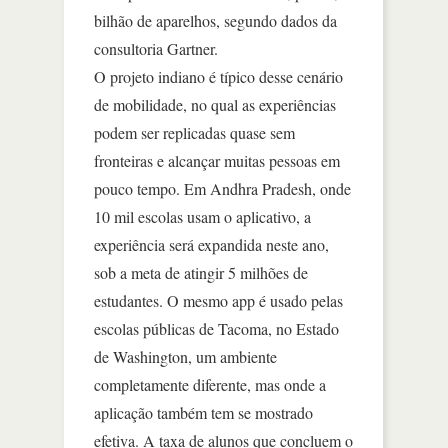
bilhão de aparelhos, segundo dados da
consultoria Gartner.
O projeto indiano é típico desse cenário
de mobilidade, no qual as experiências
podem ser replicadas quase sem
fronteiras e alcançar muitas pessoas em
pouco tempo. Em Andhra Pradesh, onde
10 mil escolas usam o aplicativo, a
experiência será expandida neste ano,
sob a meta de atingir 5 milhões de
estudantes. O mesmo app é usado pelas
escolas públicas de Tacoma, no Estado
de Washington, um ambiente
completamente diferente, mas onde a
aplicação também tem se mostrado
efetiva. A taxa de alunos que concluem o