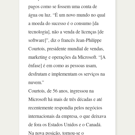
pagos como se fossem uma conta de
água ou luz. “É um novo mundo no qual
a moeda do sucesso é o consumo [da
tecnologia], não a venda de licenças [de
software]”, diz o francês Jean-Philippe
Courtois, presidente mundial de vendas,
marketing e operações da Microsoft. “[A
ênfase] é em como as pessoas usam,
desfrutam e implementam os serviços na
nuvem.”
Courtois, de 56 anos, ingressou na
Microsoft há mais de três décadas e até
recentemente respondia pelos negócios
internacionais da empresa, o que deixava
de fora os Estados Unidos e o Canadá.
Na nova posição, tornou-se o