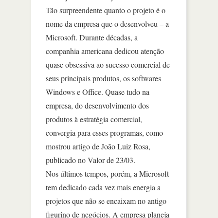
Tão surpreendente quanto o projeto é o
nome da empresa que o desenvolveu – a
Microsoft. Durante décadas, a
companhia americana dedicou atenção
quase obsessiva ao sucesso comercial de
seus principais produtos, os softwares
Windows e Office. Quase tudo na
empresa, do desenvolvimento dos
produtos à estratégia comercial,
convergia para esses programas, como
mostrou artigo de João Luiz Rosa,
publicado no Valor de 23/03.
Nos últimos tempos, porém, a Microsoft
tem dedicado cada vez mais energia a
projetos que não se encaixam no antigo
figurino de negócios. A empresa planeja