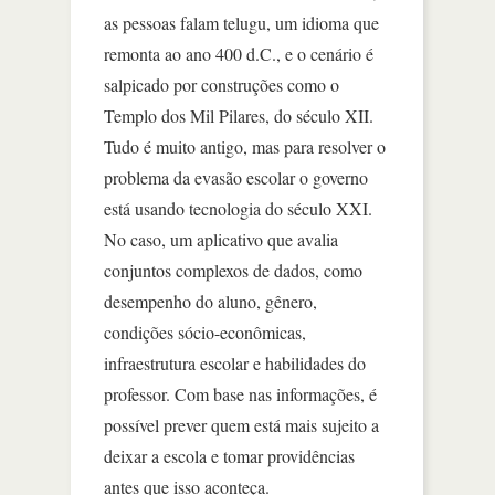
as pessoas falam telugu, um idioma que
remonta ao ano 400 d.C., e o cenário é
salpicado por construções como o
Templo dos Mil Pilares, do século XII.
Tudo é muito antigo, mas para resolver o
problema da evasão escolar o governo
está usando tecnologia do século XXI.
No caso, um aplicativo que avalia
conjuntos complexos de dados, como
desempenho do aluno, gênero,
condições sócio-econômicas,
infraestrutura escolar e habilidades do
professor. Com base nas informações, é
possível prever quem está mais sujeito a
deixar a escola e tomar providências
antes que isso aconteça.