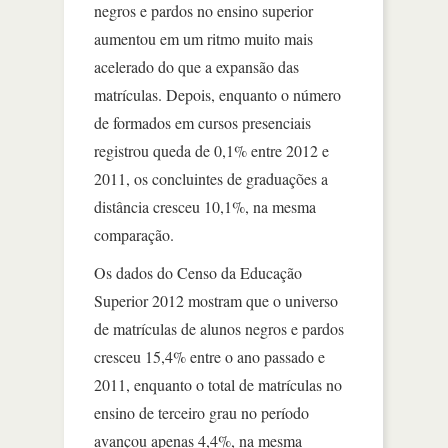
negros e pardos no ensino superior
aumentou em um ritmo muito mais
acelerado do que a expansão das
matrículas. Depois, enquanto o número
de formados em cursos presenciais
registrou queda de 0,1% entre 2012 e
2011, os concluintes de graduações a
distância cresceu 10,1%, na mesma
comparação.
Os dados do Censo da Educação
Superior 2012 mostram que o universo
de matrículas de alunos negros e pardos
cresceu 15,4% entre o ano passado e
2011, enquanto o total de matrículas no
ensino de terceiro grau no período
avançou apenas 4,4%, na mesma