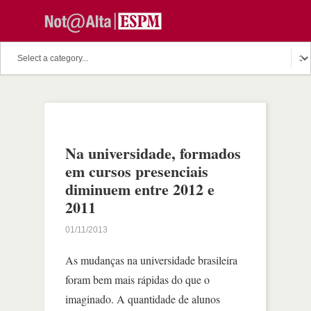
Na universidade, formados
em cursos presenciais
diminuem entre 2012 e
2011
01/11/2013
As mudanças na universidade brasileira
foram bem mais rápidas do que o
imaginado. A quantidade de alunos