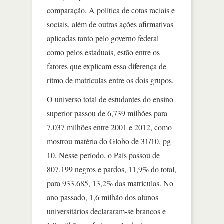
comparação. A política de cotas raciais e
sociais, além de outras ações afirmativas
aplicadas tanto pelo governo federal
como pelos estaduais, estão entre os
fatores que explicam essa diferença de
ritmo de matrículas entre os dois grupos.
O universo total de estudantes do ensino
superior passou de 6,739 milhões para
7,037 milhões entre 2001 e 2012, como
mostrou matéria do Globo de 31/10, pg
10. Nesse período, o País passou de
807.199 negros e pardos, 11,9% do total,
para 933.685, 13,2% das matrículas. No
ano passado, 1,6 milhão dos alunos
universitários declararam-se brancos e