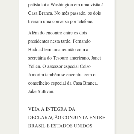
petista foi a Washington em uma visita à
Casa Branca. No mês passado, os dois
tiveram uma conversa por telefone.
Além do encontro entre os dois
presidentes nesta tarde, Fernando
Haddad tem uma reunião com a
secretária do Tesouro americano, Janet
Yellen. O assessor especial Celso
Amorim também se encontra com o
conselheiro especial da Casa Branca,
Jake Sullivan.
VEJA A ÍNTEGRA DA
DECLARAÇÃO CONJUNTA ENTRE
BRASIL E ESTADOS UNIDOS