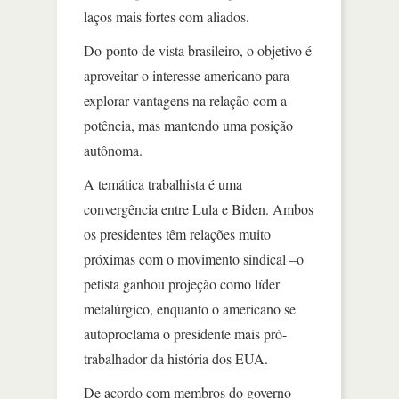
laços mais fortes com aliados.
Do ponto de vista brasileiro, o objetivo é
aproveitar o interesse americano para
explorar vantagens na relação com a
potência, mas mantendo uma posição
autônoma.
A temática trabalhista é uma
convergência entre Lula e Biden. Ambos
os presidentes têm relações muito
próximas com o movimento sindical –o
petista ganhou projeção como líder
metalúrgico, enquanto o americano se
autoproclama o presidente mais pró-
trabalhador da história dos EUA.
De acordo com membros do governo