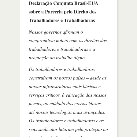
Declaração Conjunta Brasil-EUA
sobre a Parceria pelo Direito dos
Trabalhadores e Trabalhadoras
Nossos governos afirmam o
compromisso mútuo com os direitos dos
trabalhadores e trabalhadoras e a
promoção do trabalho digno.
Os trabalhadores e trabalhadoras
construíram os nossos países – desde as
nossas infraestruturas mais básicas e
serviços críticos, à educação dos nossos
jovens, ao cuidado dos nossos idosos,
até nossas tecnologias mais avançadas.
Os trabalhadores e trabalhadoras e os
seus sindicatos lutaram pela proteção no