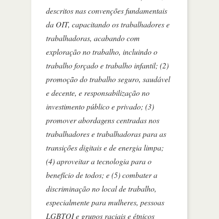
descritos nas convenções fundamentais
da OIT, capacitando os trabalhadores e
trabalhadoras, acabando com
exploração no trabalho, incluindo o
trabalho forçado e trabalho infantil; (2)
promoção do trabalho seguro, saudável
e decente, e responsabilização no
investimento público e privado; (3)
promover abordagens centradas nos
trabalhadores e trabalhadoras para as
transições digitais e de energia limpa;
(4) aproveitar a tecnologia para o
benefício de todos; e (5) combater a
discriminação no local de trabalho,
especialmente para mulheres, pessoas
LGBTQI e grupos raciais e étnicos