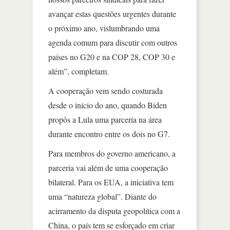
avançar estas questões urgentes durante
o próximo ano, vislumbrando uma
agenda comum para discutir com outros
países no G20 e na COP 28, COP 30 e
além”, completam.
A cooperação vem sendo costurada
desde o início do ano, quando Biden
propôs a Lula uma parceria na área
durante encontro entre os dois no G7.
Para membros do governo americano, a
parceria vai além de uma cooperação
bilateral. Para os EUA, a iniciativa tem
uma “natureza global”. Diante do
acirramento da disputa geopolítica com a
China, o país tem se esforçado em criar