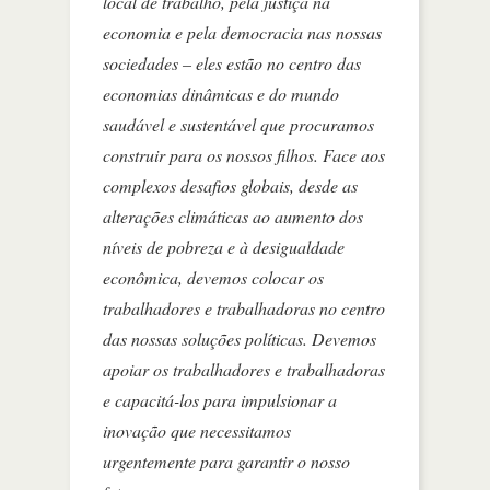
local de trabalho, pela justiça na
economia e pela democracia nas nossas
sociedades – eles estão no centro das
economias dinâmicas e do mundo
saudável e sustentável que procuramos
construir para os nossos filhos. Face aos
complexos desafios globais, desde as
alterações climáticas ao aumento dos
níveis de pobreza e à desigualdade
econômica, devemos colocar os
trabalhadores e trabalhadoras no centro
das nossas soluções políticas. Devemos
apoiar os trabalhadores e trabalhadoras
e capacitá-los para impulsionar a
inovação que necessitamos
urgentemente para garantir o nosso