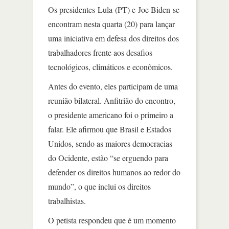
Os presidentes Lula (PT) e Joe Biden se
encontram nesta quarta (20) para lançar
uma iniciativa em defesa dos direitos dos
trabalhadores frente aos desafios
tecnológicos, climáticos e econômicos.
Antes do evento, eles participam de uma
reunião bilateral. Anfitrião do encontro,
o presidente americano foi o primeiro a
falar. Ele afirmou que Brasil e Estados
Unidos, sendo as maiores democracias
do Ocidente, estão “se erguendo para
defender os direitos humanos ao redor do
mundo”, o que inclui os direitos
trabalhistas.
O petista respondeu que é um momento