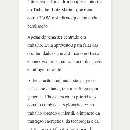
última sexta. Lula afirmou que o ministro
do Trabalho, Luiz Marinho, se reuniu
com a UAW, o sindicato que comanda a
paralisação.
Apesar do tema ser centrado em
trabalho, Lula aproveitou para falar das
oportunidades de investimento no Brasil
em energia limpa, como biocombustíveis
e hidrogênio verde.
A declaração conjunta assinada pelos
países, no entanto, tem uma linguagem
genérica. Ela elenca cinco prioridades,
como o combate à exploração, como
trabalho forçado e infantil, o impacto da
transição energética, da tecnologia e da
inteligência artificial sobre a mão de