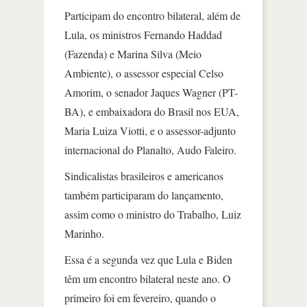
Participam do encontro bilateral, além de
Lula, os ministros Fernando Haddad
(Fazenda) e Marina Silva (Meio
Ambiente), o assessor especial Celso
Amorim, o senador Jaques Wagner (PT-
BA), e embaixadora do Brasil nos EUA,
Maria Luiza Viotti, e o assessor-adjunto
internacional do Planalto, Audo Faleiro.
Sindicalistas brasileiros e americanos
também participaram do lançamento,
assim como o ministro do Trabalho, Luiz
Marinho.
Essa é a segunda vez que Lula e Biden
têm um encontro bilateral neste ano. O
primeiro foi em fevereiro, quando o