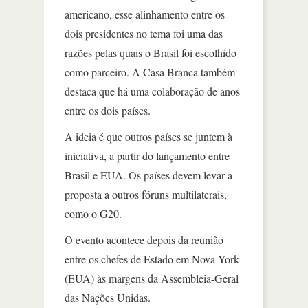
americano, esse alinhamento entre os
dois presidentes no tema foi uma das
razões pelas quais o Brasil foi escolhido
como parceiro. A Casa Branca também
destaca que há uma colaboração de anos
entre os dois países.
A ideia é que outros países se juntem à
iniciativa, a partir do lançamento entre
Brasil e EUA. Os países devem levar a
proposta a outros fóruns multilaterais,
como o G20.
O evento acontece depois da reunião
entre os chefes de Estado em Nova York
(EUA) às margens da Assembleia-Geral
das Nações Unidas.