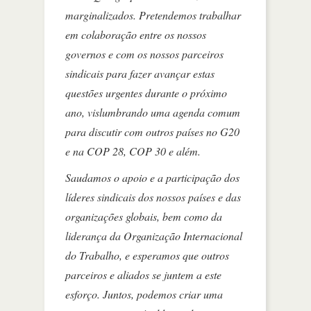
marginalizados. Pretendemos trabalhar
em colaboração entre os nossos
governos e com os nossos parceiros
sindicais para fazer avançar estas
questões urgentes durante o próximo
ano, vislumbrando uma agenda comum
para discutir com outros países no G20
e na COP 28, COP 30 e além.
Saudamos o apoio e a participação dos
líderes sindicais dos nossos países e das
organizações globais, bem como da
liderança da Organização Internacional
do Trabalho, e esperamos que outros
parceiros e aliados se juntem a este
esforço. Juntos, podemos criar uma