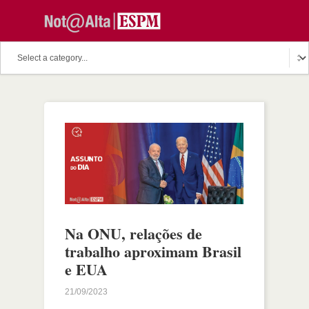
Na ONU, relações de
trabalho aproximam Brasil
e EUA
21/09/2023