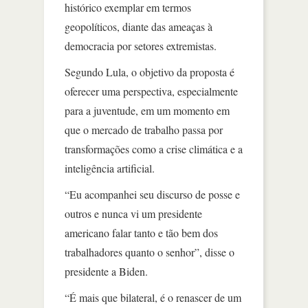
histórico exemplar em termos
geopolíticos, diante das ameaças à
democracia por setores extremistas.
Segundo Lula, o objetivo da proposta é
oferecer uma perspectiva, especialmente
para a juventude, em um momento em
que o mercado de trabalho passa por
transformações como a crise climática e a
inteligência artificial.
“Eu acompanhei seu discurso de posse e
outros e nunca vi um presidente
americano falar tanto e tão bem dos
trabalhadores quanto o senhor”, disse o
presidente a Biden.
“É mais que bilateral, é o renascer de um