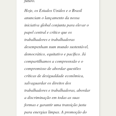
futuro.
Hoje, os Estados Unidos e o Brasil
anunciam o lançamento da nossa
iniciativa global conjunta para elevar o
papel central e crítico que os
trabalhadores e trabalhadoras
desempenham num mundo sustentável,
democrático, equitativo e pacífico. Já
compartilhamos a compreensão e o
compromisso de abordar questões
críticas de desigualdade econômica,
salvaguardar os direitos dos
trabalhadores e trabalhadoras, abordar
a discriminação em todas as suas
formas e garantir uma transição justa
para energias limpas. A promoção do