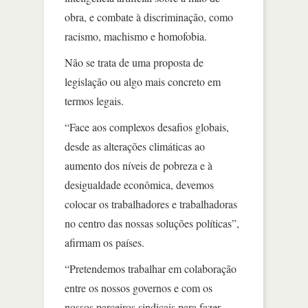
obra, e combate à discriminação, como
racismo, machismo e homofobia.
Não se trata de uma proposta de
legislação ou algo mais concreto em
termos legais.
“Face aos complexos desafios globais,
desde as alterações climáticas ao
aumento dos níveis de pobreza e à
desigualdade econômica, devemos
colocar os trabalhadores e trabalhadoras
no centro das nossas soluções políticas”,
afirmam os países.
“Pretendemos trabalhar em colaboração
entre os nossos governos e com os
nossos parceiros sindicais para fazer