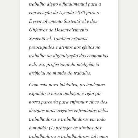
trabalho digno é fundamental para a
consecução da Agenda 2030 para o
Desenvolvimento Sustentável e dos
Objetivos de Desenvolvimento
Sustentável. Também estamos
preocupados e atentos aos efeitos no
trabalho da digitalização das economias
e do uso profissional da inteligência
artificial no mundo do trabalho.
Com esta nova iniciativa, pretendemos
expandir a nossa ambição e reforçar
nossa parceria para enfrentar cinco dos
desafios mais urgentes enfrentados pelos
trabalhadores e trabalhadoras em todo
o mundo: (1) proteger os direitos dos
trabalhadores e trabalhadoras, tal como