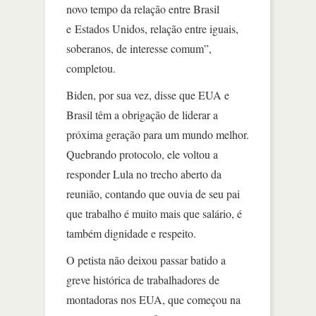
novo tempo da relação entre Brasil
e Estados Unidos, relação entre iguais,
soberanos, de interesse comum”,
completou.
Biden, por sua vez, disse que EUA e
Brasil têm a obrigação de liderar a
próxima geração para um mundo melhor.
Quebrando protocolo, ele voltou a
responder Lula no trecho aberto da
reunião, contando que ouvia de seu pai
que trabalho é muito mais que salário, é
também dignidade e respeito.
O petista não deixou passar batido a
greve histórica de trabalhadores de
montadoras nos EUA, que começou na